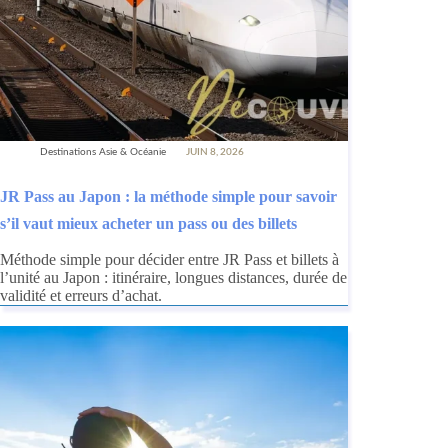
Destinations Asie & Océanie
JUIN 8, 2026
JR Pass au Japon : la méthode simple pour savoir
s’il vaut mieux acheter un pass ou des billets
Méthode simple pour décider entre JR Pass et billets à
l’unité au Japon : itinéraire, longues distances, durée de
validité et erreurs d’achat.