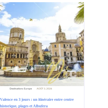
Destinations Europe
AOÛT 3, 2026
Valence en 3 jours : un itinéraire entre centre
historique, plages et Albufera