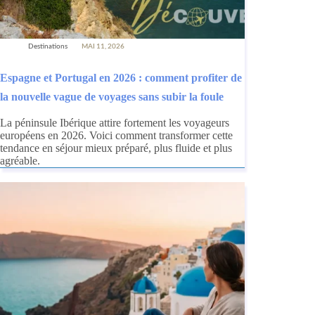
Destinations
MAI 11, 2026
Espagne et Portugal en 2026 : comment profiter de
la nouvelle vague de voyages sans subir la foule
La péninsule Ibérique attire fortement les voyageurs
européens en 2026. Voici comment transformer cette
tendance en séjour mieux préparé, plus fluide et plus
agréable.