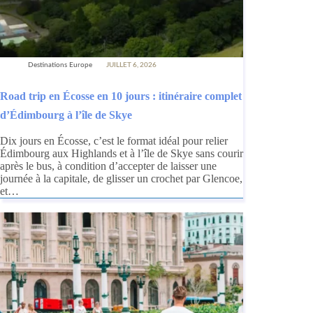
Destinations Europe
JUILLET 6, 2026
Road trip en Écosse en 10 jours : itinéraire complet
d’Édimbourg à l’île de Skye
Dix jours en Écosse, c’est le format idéal pour relier
Édimbourg aux Highlands et à l’île de Skye sans courir
après le bus, à condition d’accepter de laisser une
journée à la capitale, de glisser un crochet par Glencoe,
et…