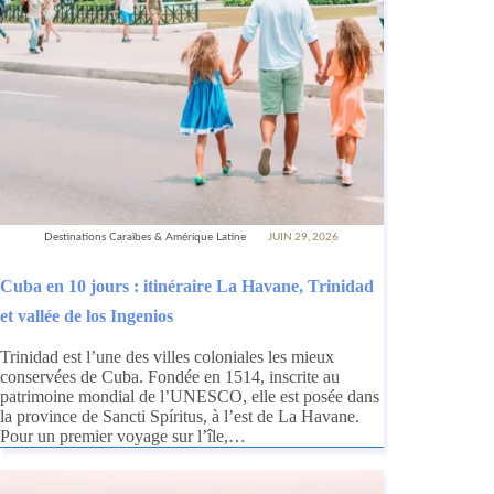
Destinations Caraïbes & Amérique Latine
JUIN 29, 2026
Cuba en 10 jours : itinéraire La Havane, Trinidad
et vallée de los Ingenios
Trinidad est l’une des villes coloniales les mieux
conservées de Cuba. Fondée en 1514, inscrite au
patrimoine mondial de l’UNESCO, elle est posée dans
la province de Sancti Spíritus, à l’est de La Havane.
Pour un premier voyage sur l’île,…