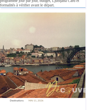
programme jour par jour, budget, Ljubljana Card et
formalités à vérifier avant le départ.
Destinations
MAI 11, 2026