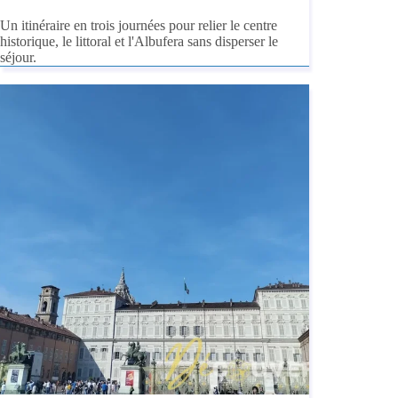
Un itinéraire en trois journées pour relier le centre
historique, le littoral et l'Albufera sans disperser le
séjour.