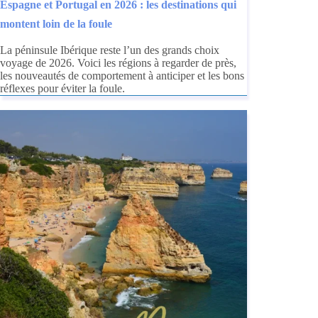
Espagne et Portugal en 2026 : les destinations qui
montent loin de la foule
La péninsule Ibérique reste l’un des grands choix
voyage de 2026. Voici les régions à regarder de près,
les nouveautés de comportement à anticiper et les bons
réflexes pour éviter la foule.