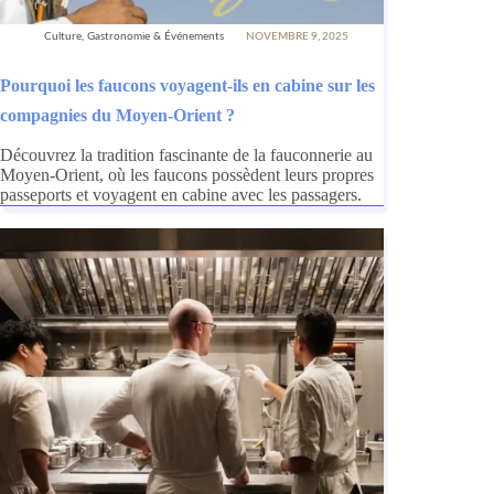
Culture, Gastronomie & Événements
NOVEMBRE 9, 2025
Pourquoi les faucons voyagent-ils en cabine sur les
compagnies du Moyen-Orient ?
Découvrez la tradition fascinante de la fauconnerie au
Moyen-Orient, où les faucons possèdent leurs propres
passeports et voyagent en cabine avec les passagers.