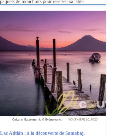
paquets de mouchoirs pour réserver sa table.
Culture, Gastronomie & Événements
NOVEMBRE 10, 2025
Lac Atitlán : à la découverte de Samabaj,