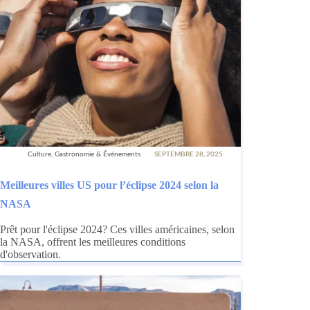
Culture, Gastronomie & Événements
SEPTEMBRE 28, 2025
Meilleures villes US pour l’éclipse 2024 selon la
NASA
Prêt pour l'éclipse 2024? Ces villes américaines, selon
la NASA, offrent les meilleures conditions
d'observation.