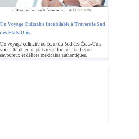
Culture, Gastronomie & Événements
AOÛT 27, 2024
Un Voyage Culinaire Inoubliable à Travers le Sud
des États-Unis
Un voyage culinaire au cœur du Sud des États-Unis
vous attend, entre plats réconfortants, barbecue
savoureux et délices mexicains authentiques.