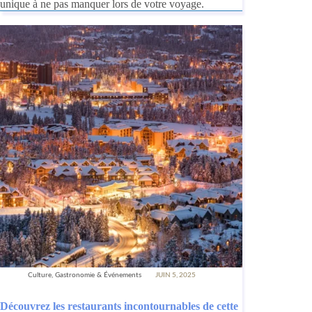
unique à ne pas manquer lors de votre voyage.
Culture, Gastronomie & Événements
JUIN 5, 2025
Découvrez les restaurants incontournables de cette