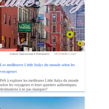
Culture, Gastronomie & Événements
DÉCEMBRE 9, 2025
Les meilleures Little Italys du monde selon les
voyageurs
Prêt à explorer les meilleures Little Italys du monde
selon les voyageurs et leurs quartiers authentiques,
destinations à ne pas manquer?