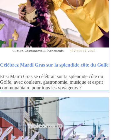
Culture, Gastronomie & Événements
FÉVRIER 11, 2026
Célébrez Mardi Gras sur la splendide côte du Golfe
Et si Mardi Gras se célébrait sur la splendide côte du
Golfe, avec couleurs, gastronomie, musique et esprit
communautaire pour tous les voyageurs ?