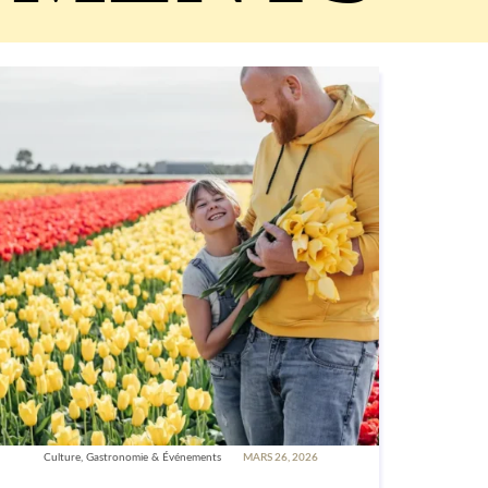
Culture, Gastronomie & Événements
MARS 26, 2026