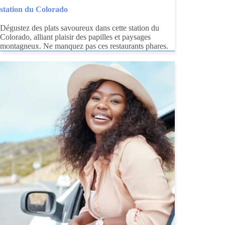
station du Colorado
Dégustez des plats savoureux dans cette station du
Colorado, alliant plaisir des papilles et paysages
montagneux. Ne manquez pas ces restaurants phares.