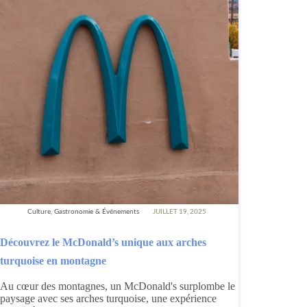
Culture, Gastronomie & Événements
JUILLET 19, 2025
Découvrez le McDonald’s unique aux arches
turquoise en montagne
Au cœur des montagnes, un McDonald's surplombe le
paysage avec ses arches turquoise, une expérience