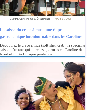
Culture, Gastronomie & Événements
MARS 16, 2026
La saison du crabe à mue : une étape
gastronomique incontournable dans les Carolines
Découvrez le crabe à mue (soft-shell crab), la spécialité
saisonnière rare qui attire les gourmets en Caroline du
Nord et du Sud chaque printemps.