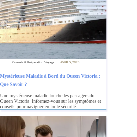
Conseils & Préparation Voyage
AVRIL 5, 2025
Mystérieuse Maladie à Bord du Queen Victoria :
Que Savoir ?
Une mystérieuse maladie touche les passagers du
Queen Victoria. Informez-vous sur les symptômes et
conseils pour naviguer en toute sécurité.