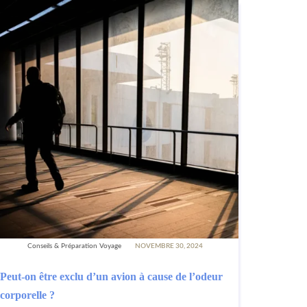
Conseils & Préparation Voyage
NOVEMBRE 30, 2024
Peut-on être exclu d’un avion à cause de l’odeur
corporelle ?