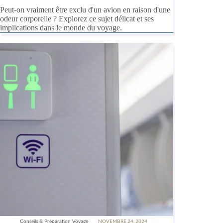
Peut-on vraiment être exclu d'un avion en raison d'une
odeur corporelle ? Explorez ce sujet délicat et ses
implications dans le monde du voyage.
Conseils & Préparation Voyage
NOVEMBRE 24, 2024