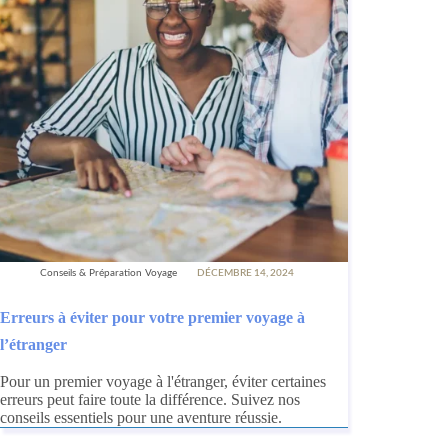
Conseils & Préparation Voyage
DÉCEMBRE 14, 2024
Erreurs à éviter pour votre premier voyage à
l’étranger
Pour un premier voyage à l'étranger, éviter certaines
erreurs peut faire toute la différence. Suivez nos
conseils essentiels pour une aventure réussie.