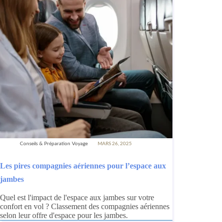
Conseils & Préparation Voyage
MARS 26, 2025
Les pires compagnies aériennes pour l’espace aux
jambes
Quel est l'impact de l'espace aux jambes sur votre
confort en vol ? Classement des compagnies aériennes
selon leur offre d'espace pour les jambes.