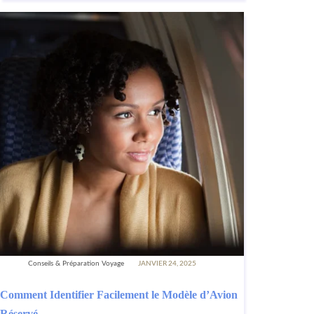
Conseils & Préparation Voyage
JANVIER 24, 2025
Comment Identifier Facilement le Modèle d’Avion
Réservé