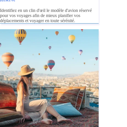
Identifiez en un clin d'œil le modèle d'avion réservé
pour vos voyages afin de mieux planifier vos
déplacements et voyager en toute sérénité.