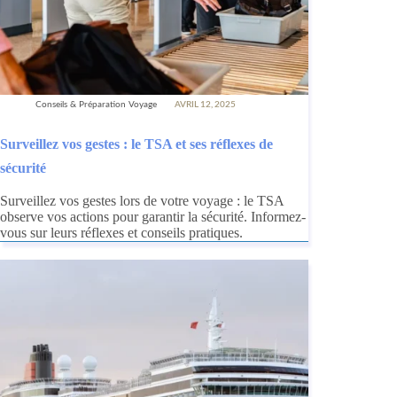
Conseils & Préparation Voyage
AVRIL 12, 2025
Surveillez vos gestes : le TSA et ses réflexes de
sécurité
Surveillez vos gestes lors de votre voyage : le TSA
observe vos actions pour garantir la sécurité. Informez-
vous sur leurs réflexes et conseils pratiques.