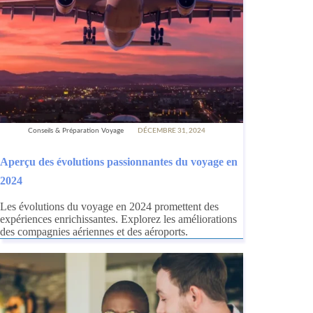
Conseils & Préparation Voyage
DÉCEMBRE 31, 2024
Aperçu des évolutions passionnantes du voyage en
2024
Les évolutions du voyage en 2024 promettent des
expériences enrichissantes. Explorez les améliorations
des compagnies aériennes et des aéroports.