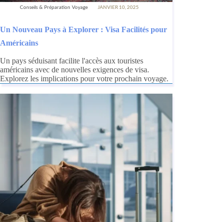
Conseils & Préparation Voyage
JANVIER 10, 2025
Un Nouveau Pays à Explorer : Visa Facilités pour
Américains
Un pays séduisant facilite l'accès aux touristes
américains avec de nouvelles exigences de visa.
Explorez les implications pour votre prochain voyage.