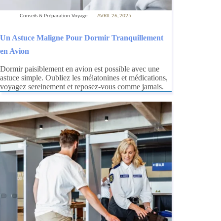
Conseils & Préparation Voyage
AVRIL 26, 2025
Un Astuce Maligne Pour Dormir Tranquillement
en Avion
Dormir paisiblement en avion est possible avec une
astuce simple. Oubliez les mélatonines et médications,
voyagez sereinement et reposez-vous comme jamais.