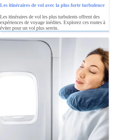
Les itinéraires de vol avec la plus forte turbulence
Les itinéraires de vol les plus turbulents offrent des
expériences de voyage inédites. Explorez ces routes à
éviter pour un vol plus serein.