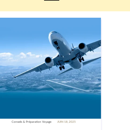
Conseils & Préparation Voyage
JUIN 18, 2025