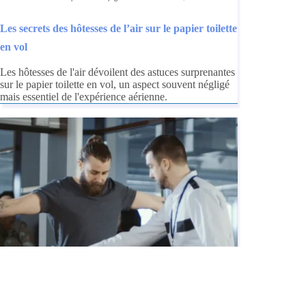
Les secrets des hôtesses de l’air sur le papier toilette
en vol
Les hôtesses de l'air dévoilent des astuces surprenantes
sur le papier toilette en vol, un aspect souvent négligé
mais essentiel de l'expérience aérienne.