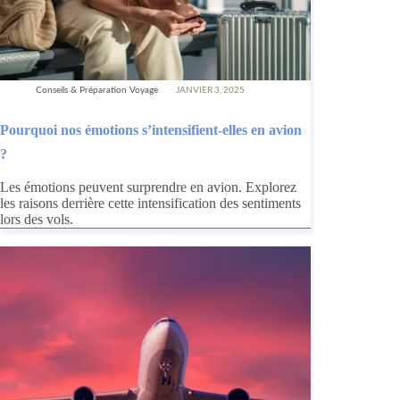
Conseils & Préparation Voyage
JANVIER 3, 2025
Pourquoi nos émotions s’intensifient-elles en avion
?
Les émotions peuvent surprendre en avion. Explorez
les raisons derrière cette intensification des sentiments
lors des vols.