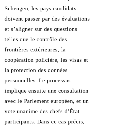
Schengen, les pays candidats
doivent passer par des évaluations
et s’aligner sur des questions
telles que le contrôle des
frontières extérieures, la
coopération policière, les visas et
la protection des données
personnelles. Le processus
implique ensuite une consultation
avec le Parlement européen, et un
vote unanime des chefs d’État
participants. Dans ce cas précis,