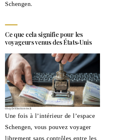
Schengen.
Ce que cela signifie pour les
voyageurs venus des États‑Unis
OlegD/Shutterstock
Une fois à l’intérieur de l’espace
Schengen, vous pouvez voyager
librement sans contrôles entre les