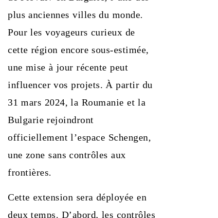
plus anciennes villes du monde.
Pour les voyageurs curieux de
cette région encore sous-estimée,
une mise à jour récente peut
influencer vos projets. À partir du
31 mars 2024, la Roumanie et la
Bulgarie rejoindront
officiellement l’espace Schengen,
une zone sans contrôles aux
frontières.
Cette extension sera déployée en
deux temps. D’abord, les contrôles