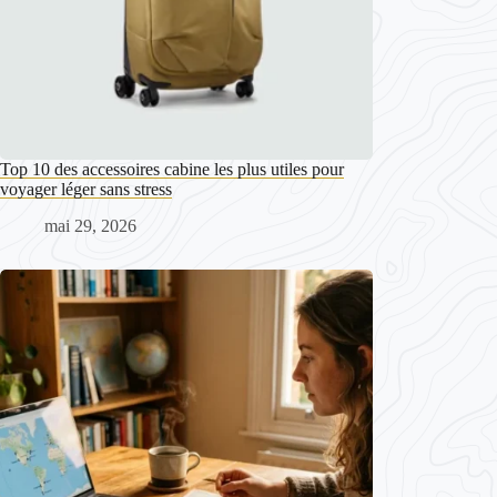
Top 10 des accessoires cabine les plus utiles pour
voyager léger sans stress
mai 29, 2026