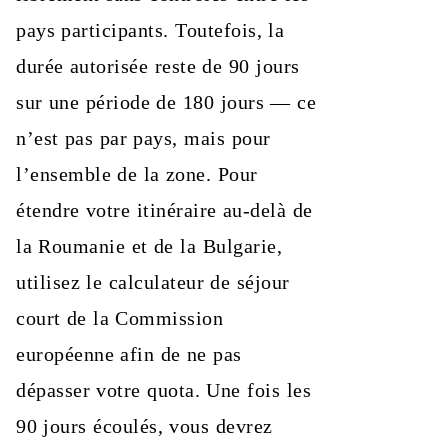
pays participants. Toutefois, la
durée autorisée reste de 90 jours
sur une période de 180 jours — ce
n’est pas par pays, mais pour
l’ensemble de la zone. Pour
étendre votre itinéraire au-delà de
la Roumanie et de la Bulgarie,
utilisez le calculateur de séjour
court de la Commission
européenne afin de ne pas
dépasser votre quota. Une fois les
90 jours écoulés, vous devrez