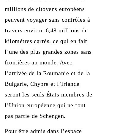
millions de citoyens européens
peuvent voyager sans contrôles à
travers environ 6,48 millions de
kilomètres carrés, ce qui en fait
l’une des plus grandes zones sans
frontières au monde. Avec
l’arrivée de la Roumanie et de la
Bulgarie, Chypre et l’Irlande
seront les seuls États membres de
l’Union européenne qui ne font
pas partie de Schengen.
Pour être admis dans l’espace