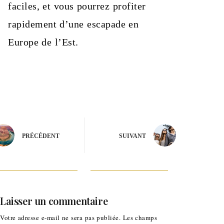
faciles, et vous pourrez profiter
rapidement d’une escapade en
Europe de l’Est.
PRÉCÉDENT
SUIVANT
Laisser un commentaire
Votre adresse e-mail ne sera pas publiée.
Les champs