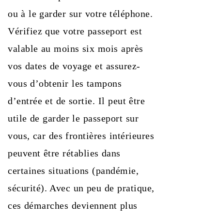
ou à le garder sur votre téléphone.
Vérifiez que votre passeport est
valable au moins six mois après
vos dates de voyage et assurez-
vous d’obtenir les tampons
d’entrée et de sortie. Il peut être
utile de garder le passeport sur
vous, car des frontières intérieures
peuvent être rétablies dans
certaines situations (pandémie,
sécurité). Avec un peu de pratique,
ces démarches deviennent plus