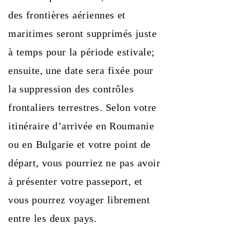
des frontières aériennes et
maritimes seront supprimés juste
à temps pour la période estivale;
ensuite, une date sera fixée pour
la suppression des contrôles
frontaliers terrestres. Selon votre
itinéraire d’arrivée en Roumanie
ou en Bulgarie et votre point de
départ, vous pourriez ne pas avoir
à présenter votre passeport, et
vous pourrez voyager librement
entre les deux pays.