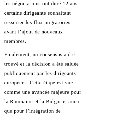
les négociations ont duré 12 ans,
certains dirigeants souhaitant
resserrer les flux migratoires
avant l’ajout de nouveaux
membres.
Finalement, un consensus a été
trouvé et la décision a été saluée
publiquement par les dirigeants
européens. Cette étape est vue
comme une avancée majeure pour
la Roumanie et la Bulgarie, ainsi
que pour l’intégration de