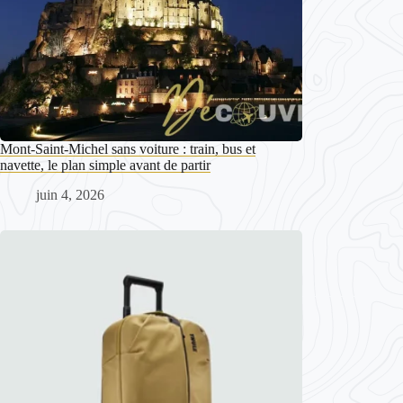
Mont-Saint-Michel sans voiture : train, bus et
navette, le plan simple avant de partir
juin 4, 2026