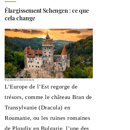
Élargissement Schengen : ce que
cela change
fogcatcher/Shutterstock
L’Europe de l’Est regorge de
trésors, comme le château Bran de
Transylvanie (Dracula) en
Roumanie, ou les ruines romaines
de Plovdiv en Bulgarie, l’une des