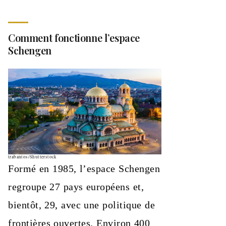
Comment fonctionne l’espace
Schengen
trabantos/Shutterstock
Formé en 1985, l’espace Schengen
regroupe 27 pays européens et,
bientôt, 29, avec une politique de
frontières ouvertes. Environ 400