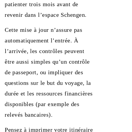
patienter trois mois avant de
revenir dans l’espace Schengen.
Cette mise à jour n’assure pas
automatiquement l’entrée. À
l’arrivée, les contrôles peuvent
être aussi simples qu’un contrôle
de passeport, ou impliquer des
questions sur le but du voyage, la
durée et les ressources financières
disponibles (par exemple des
relevés bancaires).
Pensez à imprimer votre itinéraire