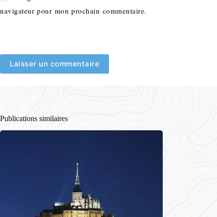
navigateur pour mon prochain commentaire.
Laisser un commentaire
Publications similaires