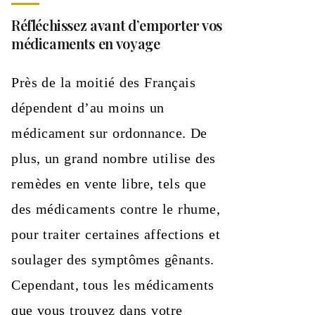
Réfléchissez avant d’emporter vos
médicaments en voyage
Près de la moitié des Français
dépendent d’au moins un
médicament sur ordonnance. De
plus, un grand nombre utilise des
remèdes en vente libre, tels que
des médicaments contre le rhume,
pour traiter certaines affections et
soulager des symptômes gênants.
Cependant, tous les médicaments
que vous trouvez dans votre