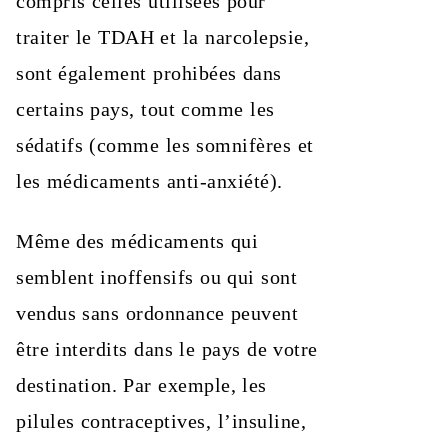
compris celles utilisées pour
traiter le TDAH et la narcolepsie,
sont également prohibées dans
certains pays, tout comme les
sédatifs (comme les somnifères et
les médicaments anti-anxiété).
Même des médicaments qui
semblent inoffensifs ou qui sont
vendus sans ordonnance peuvent
être interdits dans le pays de votre
destination. Par exemple, les
pilules contraceptives, l’insuline,