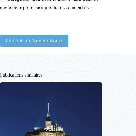
navigateur pour mon prochain commentaire.
Laisser un commentaire
Publications similaires