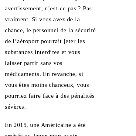
avertissement, n’est-ce pas ? Pas
vraiment. Si vous avez de la
chance, le personnel de la sécurité
de l’aéroport pourrait jeter les
substances interdites et vous
laisser partir sans vos
médicaments. En revanche, si
vous êtes moins chanceux, vous
pourriez faire face à des pénalités
sévères.
En 2015, une Américaine a été
arrêtée au Japon pour avoir