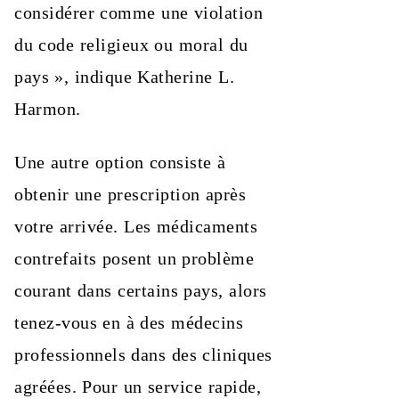
considérer comme une violation
du code religieux ou moral du
pays », indique Katherine L.
Harmon.
Une autre option consiste à
obtenir une prescription après
votre arrivée. Les médicaments
contrefaits posent un problème
courant dans certains pays, alors
tenez-vous en à des médecins
professionnels dans des cliniques
agréées. Pour un service rapide,