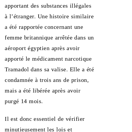
apportant des substances illégales
à l’étranger. Une histoire similaire
a été rapportée concernant une
femme britannique arrêtée dans un
aéroport égyptien après avoir
apporté le médicament narcotique
Tramadol dans sa valise. Elle a été
condamnée à trois ans de prison,
mais a été libérée après avoir
purgé 14 mois.
Il est donc essentiel de vérifier
minutieusement les lois et