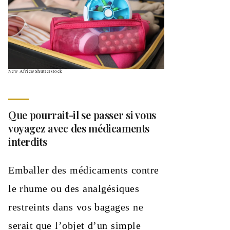
New Africa/Shutterstock
Que pourrait-il se passer si vous
voyagez avec des médicaments
interdits
Emballer des médicaments contre
le rhume ou des analgésiques
restreints dans vos bagages ne
serait que l’objet d’un simple