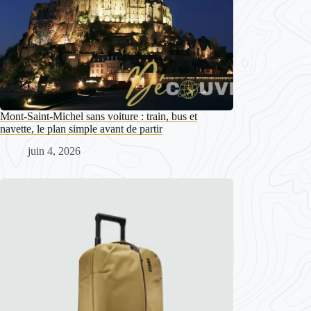
Mont-Saint-Michel sans voiture : train, bus et
navette, le plan simple avant de partir
juin 4, 2026