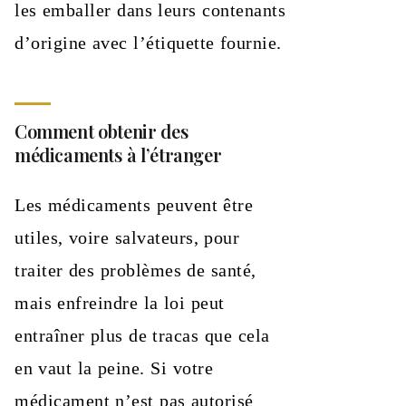
les emballer dans leurs contenants
d’origine avec l’étiquette fournie.
Comment obtenir des
médicaments à l’étranger
Les médicaments peuvent être
utiles, voire salvateurs, pour
traiter des problèmes de santé,
mais enfreindre la loi peut
entraîner plus de tracas que cela
en vaut la peine. Si votre
médicament n’est pas autorisé