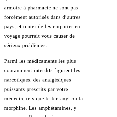
armoire à pharmacie ne sont pas
forcément autorisés dans d’autres
pays, et tenter de les emporter en
voyage pourrait vous causer de
sérieux problèmes.
Parmi les médicaments les plus
couramment interdits figurent les
narcotiques, des analgésiques
puissants prescrits par votre
médecin, tels que le fentanyl ou la
morphine. Les amphétamines, y