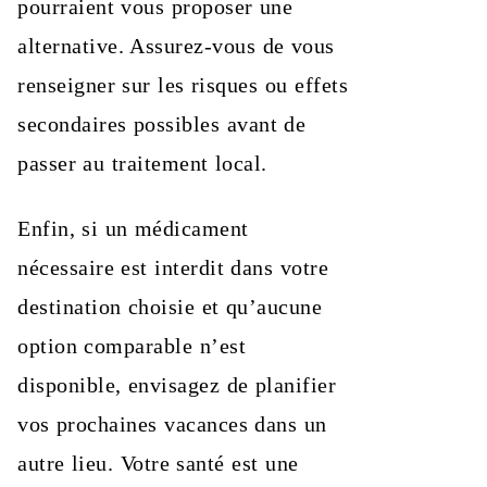
pourraient vous proposer une
alternative. Assurez-vous de vous
renseigner sur les risques ou effets
secondaires possibles avant de
passer au traitement local.
Enfin, si un médicament
nécessaire est interdit dans votre
destination choisie et qu’aucune
option comparable n’est
disponible, envisagez de planifier
vos prochaines vacances dans un
autre lieu. Votre santé est une