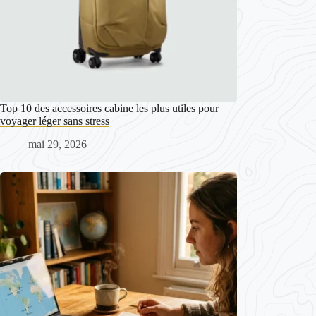
Top 10 des accessoires cabine les plus utiles pour
voyager léger sans stress
mai 29, 2026