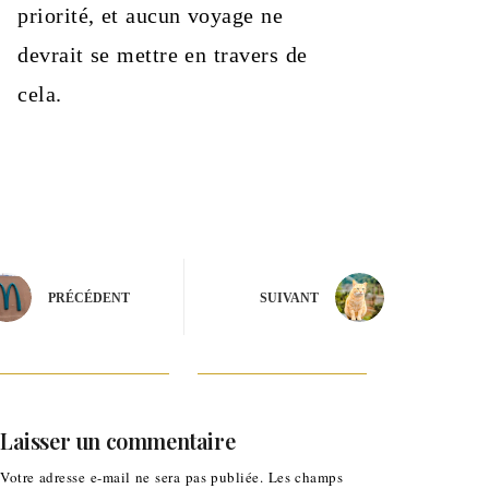
priorité, et aucun voyage ne
devrait se mettre en travers de
cela.
PRÉCÉDENT
SUIVANT
Laisser un commentaire
Votre adresse e-mail ne sera pas publiée.
Les champs