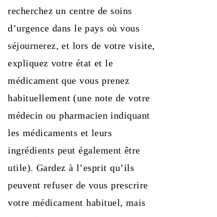
recherchez un centre de soins
d’urgence dans le pays où vous
séjournerez, et lors de votre visite,
expliquez votre état et le
médicament que vous prenez
habituellement (une note de votre
médecin ou pharmacien indiquant
les médicaments et leurs
ingrédients peut également être
utile). Gardez à l’esprit qu’ils
peuvent refuser de vous prescrire
votre médicament habituel, mais