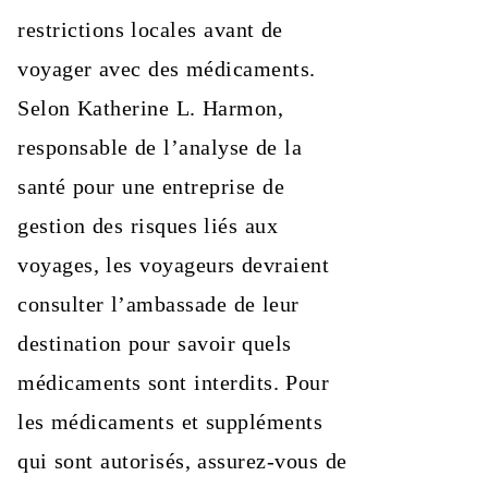
restrictions locales avant de
voyager avec des médicaments.
Selon Katherine L. Harmon,
responsable de l’analyse de la
santé pour une entreprise de
gestion des risques liés aux
voyages, les voyageurs devraient
consulter l’ambassade de leur
destination pour savoir quels
médicaments sont interdits. Pour
les médicaments et suppléments
qui sont autorisés, assurez-vous de