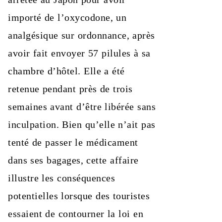
importé de l’oxycodone, un
analgésique sur ordonnance, après
avoir fait envoyer 57 pilules à sa
chambre d’hôtel. Elle a été
retenue pendant près de trois
semaines avant d’être libérée sans
inculpation. Bien qu’elle n’ait pas
tenté de passer le médicament
dans ses bagages, cette affaire
illustre les conséquences
potentielles lorsque des touristes
essaient de contourner la loi en