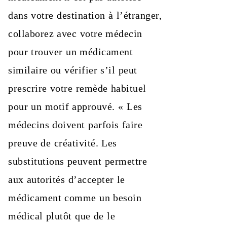
dans votre destination à l’étranger,
collaborez avec votre médecin
pour trouver un médicament
similaire ou vérifier s’il peut
prescrire votre remède habituel
pour un motif approuvé. « Les
médecins doivent parfois faire
preuve de créativité. Les
substitutions peuvent permettre
aux autorités d’accepter le
médicament comme un besoin
médical plutôt que de le