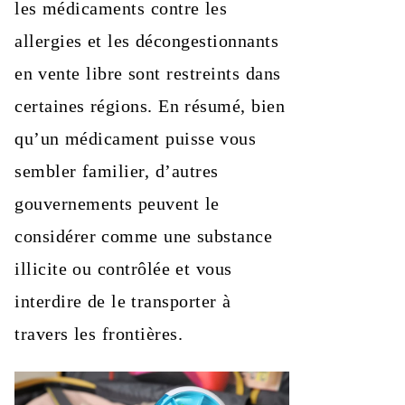
les médicaments contre les
allergies et les décongestionnants
en vente libre sont restreints dans
certaines régions. En résumé, bien
qu’un médicament puisse vous
sembler familier, d’autres
gouvernements peuvent le
considérer comme une substance
illicite ou contrôlée et vous
interdire de le transporter à
travers les frontières.