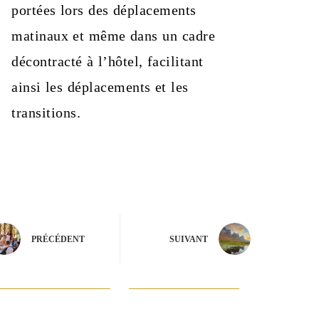
portées lors des déplacements
matinaux et même dans un cadre
décontracté à l’hôtel, facilitant
ainsi les déplacements et les
transitions.
PRÉCÉDENT
SUIVANT