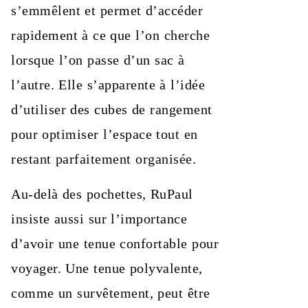
s’emmêlent et permet d’accéder
rapidement à ce que l’on cherche
lorsque l’on passe d’un sac à
l’autre. Elle s’apparente à l’idée
d’utiliser des cubes de rangement
pour optimiser l’espace tout en
restant parfaitement organisée.
Au-delà des pochettes, RuPaul
insiste aussi sur l’importance
d’avoir une tenue confortable pour
voyager. Une tenue polyvalente,
comme un survêtement, peut être