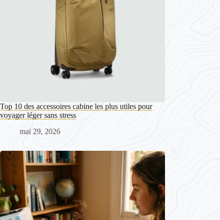
Top 10 des accessoires cabine les plus utiles pour
voyager léger sans stress
mai 29, 2026