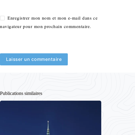
Enregistrer mon nom et mon e-mail dans ce
navigateur pour mon prochain commentaire.
Laisser un commentaire
Publications similaires