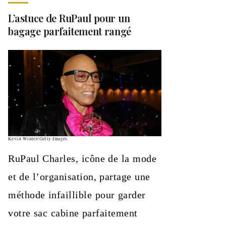
L’astuce de RuPaul pour un
bagage parfaitement rangé
Kevin Winter/Getty Images
RuPaul Charles, icône de la mode
et de l’organisation, partage une
méthode infaillible pour garder
votre sac cabine parfaitement