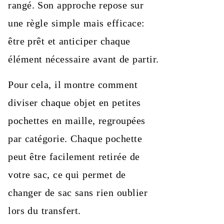
rangé. Son approche repose sur
une règle simple mais efficace:
être prêt et anticiper chaque
élément nécessaire avant de partir.
Pour cela, il montre comment
diviser chaque objet en petites
pochettes en maille, regroupées
par catégorie. Chaque pochette
peut être facilement retirée de
votre sac, ce qui permet de
changer de sac sans rien oublier
lors du transfert.