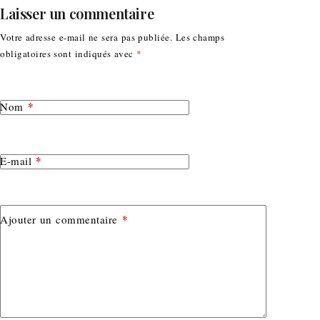
Laisser un commentaire
Votre adresse e-mail ne sera pas publiée.
Les champs
obligatoires sont indiqués avec
*
*
Nom
*
E-mail
*
Ajouter un commentaire