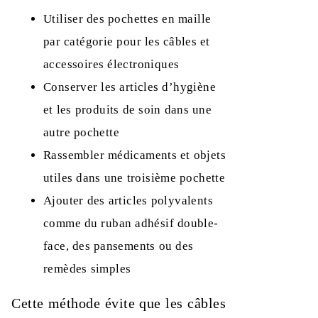
Utiliser des pochettes en maille
par catégorie pour les câbles et
accessoires électroniques
Conserver les articles d’hygiène
et les produits de soin dans une
autre pochette
Rassembler médicaments et objets
utiles dans une troisième pochette
Ajouter des articles polyvalents
comme du ruban adhésif double-
face, des pansements ou des
remèdes simples
Cette méthode évite que les câbles