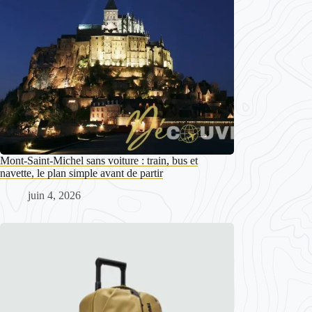
Mont-Saint-Michel sans voiture : train, bus et
navette, le plan simple avant de partir
juin 4, 2026