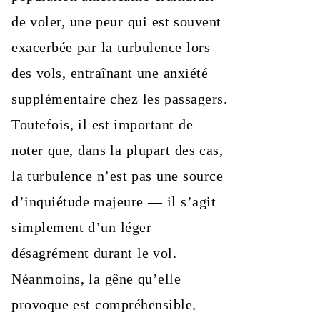
de voler, une peur qui est souvent
exacerbée par la turbulence lors
des vols, entraînant une anxiété
supplémentaire chez les passagers.
Toutefois, il est important de
noter que, dans la plupart des cas,
la turbulence n’est pas une source
d’inquiétude majeure — il s’agit
simplement d’un léger
désagrément durant le vol.
Néanmoins, la gêne qu’elle
provoque est compréhensible,