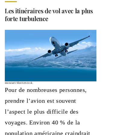
Les itinéraires de vol avec la plus
forte turbulence
muratart/Shutterstock
Pour de nombreuses personnes,
prendre l’avion est souvent
l’aspect le plus difficile des
voyages. Environ 40 % de la
population américaine craindrait