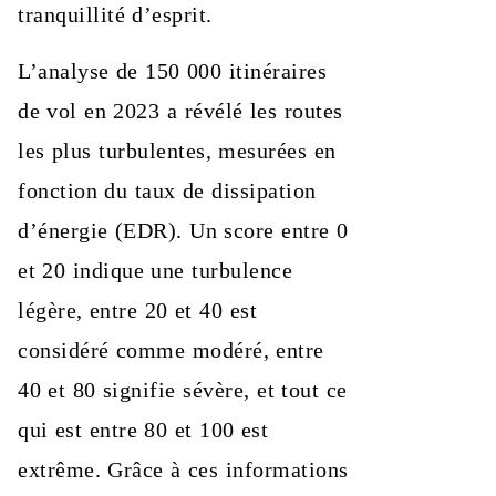
tranquillité d’esprit.
L’analyse de 150 000 itinéraires
de vol en 2023 a révélé les routes
les plus turbulentes, mesurées en
fonction du taux de dissipation
d’énergie (EDR). Un score entre 0
et 20 indique une turbulence
légère, entre 20 et 40 est
considéré comme modéré, entre
40 et 80 signifie sévère, et tout ce
qui est entre 80 et 100 est
extrême. Grâce à ces informations