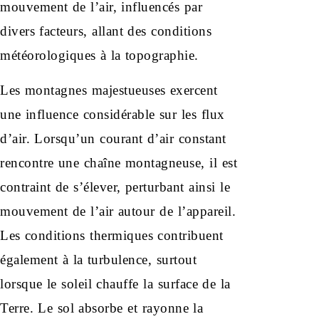
mouvement de l’air, influencés par
divers facteurs, allant des conditions
météorologiques à la topographie.
Les montagnes majestueuses exercent
une influence considérable sur les flux
d’air. Lorsqu’un courant d’air constant
rencontre une chaîne montagneuse, il est
contraint de s’élever, perturbant ainsi le
mouvement de l’air autour de l’appareil.
Les conditions thermiques contribuent
également à la turbulence, surtout
lorsque le soleil chauffe la surface de la
Terre. Le sol absorbe et rayonne la