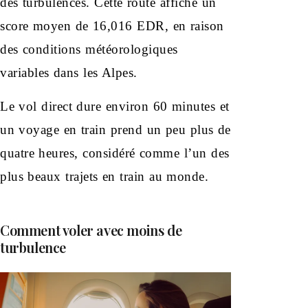
des turbulences. Cette route affiche un
score moyen de 16,016 EDR, en raison
des conditions météorologiques
variables dans les Alpes.
Le vol direct dure environ 60 minutes et
un voyage en train prend un peu plus de
quatre heures, considéré comme l’un des
plus beaux trajets en train au monde.
Comment voler avec moins de
turbulence