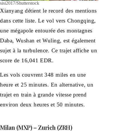
sisi2017/Shutterstock
Xianyang détient le record des mentions
dans cette liste. Le vol vers Chongqing,
une mégapole entourée des montagnes
Daba, Wushan et Wuling, est également
sujet à la turbulence. Ce trajet affiche un
score de 16,041 EDR.
Les vols couvrent 348 miles en une
heure et 25 minutes. En alternative, un
trajet en train à grande vitesse prend
environ deux heures et 50 minutes.
Milan (MXP) – Zurich (ZRH)