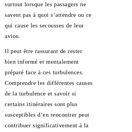
surtout lorsque les passagers ne
savent pas à quoi s’attendre ou ce
qui cause les secousses de leur
avion.
Il peut être rassurant de rester
bien informé et mentalement
préparé face à ces turbulences.
Comprendre les différentes causes
de la turbulence et savoir si
certains itinéraires sont plus
susceptibles d’en rencontrer peut
contribuer significativement à la