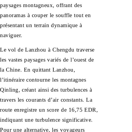
paysages montagneux, offrant des
panoramas à couper le souffle tout en
présentant un terrain dynamique à
naviguer.
Le vol de Lanzhou à Chengdu traverse
les vastes paysages variés de l’ouest de
la Chine. En quittant Lanzhou,
l’itinéraire contourne les montagnes
Qinling, créant ainsi des turbulences à
travers les courants d’air constants. La
route enregistre un score de 16,75 EDR,
indiquant une turbulence significative.
Pour une alternative, les voyageurs