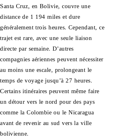
Santa Cruz, en Bolivie, couvre une
distance de 1 194 miles et dure
généralement trois heures. Cependant, ce
trajet est rare, avec une seule liaison
directe par semaine. D’autres
compagnies aériennes peuvent nécessiter
au moins une escale, prolongeant le
temps de voyage jusqu’à 27 heures.
Certains itinéraires peuvent même faire
un détour vers le nord pour des pays
comme la Colombie ou le Nicaragua
avant de revenir au sud vers la ville
bolivienne.