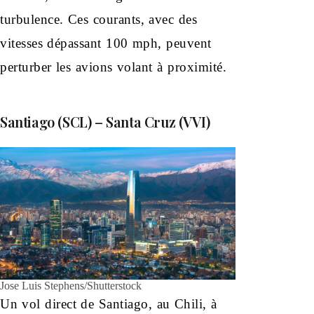
turbulence. Ces courants, avec des
vitesses dépassant 100 mph, peuvent
perturber les avions volant à proximité.
Santiago (SCL) – Santa Cruz (VVI)
Jose Luis Stephens/Shutterstock
Un vol direct de Santiago, au Chili, à