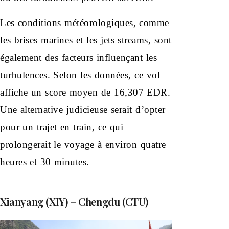
Les conditions météorologiques, comme
les brises marines et les jets streams, sont
également des facteurs influençant les
turbulences. Selon les données, ce vol
affiche un score moyen de 16,307 EDR.
Une alternative judicieuse serait d’opter
pour un trajet en train, ce qui
prolongerait le voyage à environ quatre
heures et 30 minutes.
Xianyang (XIY) – Chengdu (CTU)