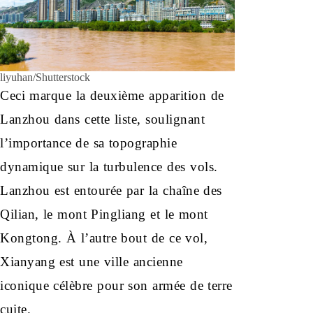
liyuhan/Shutterstock
Ceci marque la deuxième apparition de
Lanzhou dans cette liste, soulignant
l’importance de sa topographie
dynamique sur la turbulence des vols.
Lanzhou est entourée par la chaîne des
Qilian, le mont Pingliang et le mont
Kongtong. À l’autre bout de ce vol,
Xianyang est une ville ancienne
iconique célèbre pour son armée de terre
cuite.