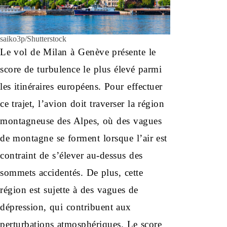
saiko3p/Shutterstock
Le vol de Milan à Genève présente le
score de turbulence le plus élevé parmi
les itinéraires européens. Pour effectuer
ce trajet, l’avion doit traverser la région
montagneuse des Alpes, où des vagues
de montagne se forment lorsque l’air est
contraint de s’élever au-dessus des
sommets accidentés. De plus, cette
région est sujette à des vagues de
dépression, qui contribuent aux
perturbations atmosphériques. Le score