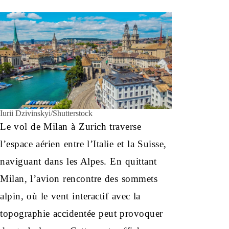
Iurii Dzivinskyi/Shutterstock
Le vol de Milan à Zurich traverse
l’espace aérien entre l’Italie et la Suisse,
naviguant dans les Alpes. En quittant
Milan, l’avion rencontre des sommets
alpin, où le vent interactif avec la
topographie accidentée peut provoquer