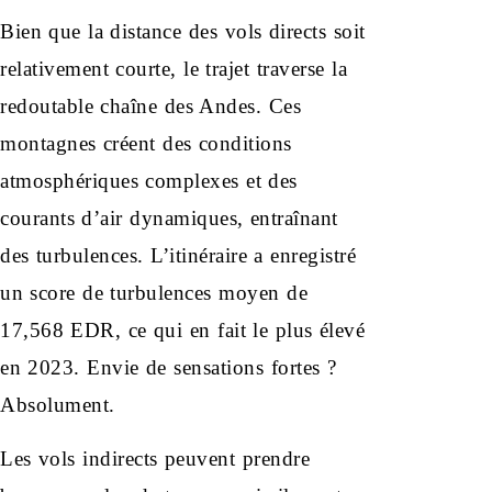
Bien que la distance des vols directs soit
relativement courte, le trajet traverse la
redoutable chaîne des Andes. Ces
montagnes créent des conditions
atmosphériques complexes et des
courants d’air dynamiques, entraînant
des turbulences. L’itinéraire a enregistré
un score de turbulences moyen de
17,568 EDR, ce qui en fait le plus élevé
en 2023. Envie de sensations fortes ?
Absolument.
Les vols indirects peuvent prendre