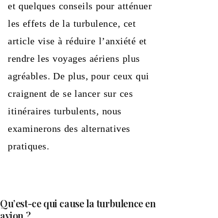
et quelques conseils pour atténuer
les effets de la turbulence, cet
article vise à réduire l’anxiété et
rendre les voyages aériens plus
agréables. De plus, pour ceux qui
craignent de se lancer sur ces
itinéraires turbulents, nous
examinerons des alternatives
pratiques.
Qu’est-ce qui cause la turbulence en
avion ?