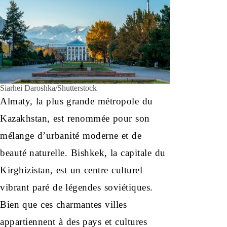
Siarhei Daroshka/Shutterstock
Almaty, la plus grande métropole du
Kazakhstan, est renommée pour son
mélange d’urbanité moderne et de
beauté naturelle. Bishkek, la capitale du
Kirghizistan, est un centre culturel
vibrant paré de légendes soviétiques.
Bien que ces charmantes villes
appartiennent à des pays et cultures