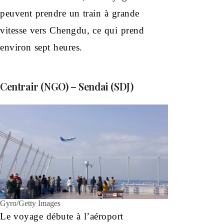
peuvent prendre un train à grande
vitesse vers Chengdu, ce qui prend
environ sept heures.
Centrair (NGO) – Sendai (SDJ)
Gyro/Getty Images
Le voyage débute à l’aéroport