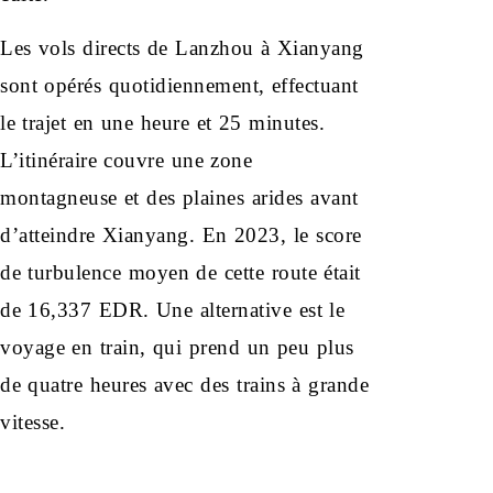
Les vols directs de Lanzhou à Xianyang
sont opérés quotidiennement, effectuant
le trajet en une heure et 25 minutes.
L’itinéraire couvre une zone
montagneuse et des plaines arides avant
d’atteindre Xianyang. En 2023, le score
de turbulence moyen de cette route était
de 16,337 EDR. Une alternative est le
voyage en train, qui prend un peu plus
de quatre heures avec des trains à grande
vitesse.