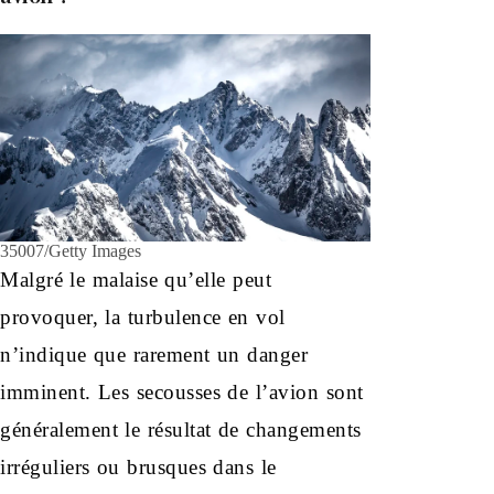
35007/Getty Images
Malgré le malaise qu’elle peut
provoquer, la turbulence en vol
n’indique que rarement un danger
imminent. Les secousses de l’avion sont
généralement le résultat de changements
irréguliers ou brusques dans le