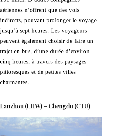
aériennes n’offrent que des vols
indirects, pouvant prolonger le voyage
jusqu’à sept heures. Les voyageurs
peuvent également choisir de faire un
trajet en bus, d’une durée d’environ
cinq heures, à travers des paysages
pittoresques et de petites villes
charmantes.
Lanzhou (LHW) – Chengdu (CTU)