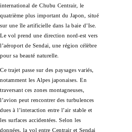
international de Chubu Centrair, le
quatrième plus important du Japon, situé
sur une île artificielle dans la baie d’Ise.
Le vol prend une direction nord-est vers
l’aéroport de Sendai, une région célèbre
pour sa beauté naturelle.
Ce trajet passe sur des paysages variés,
notamment les Alpes japonaises. En
traversant ces zones montagneuses,
l’avion peut rencontrer des turbulences
dues à l’interaction entre l’air stable et
les surfaces accidentées. Selon les
données, la vol entre Centrair et Sendai