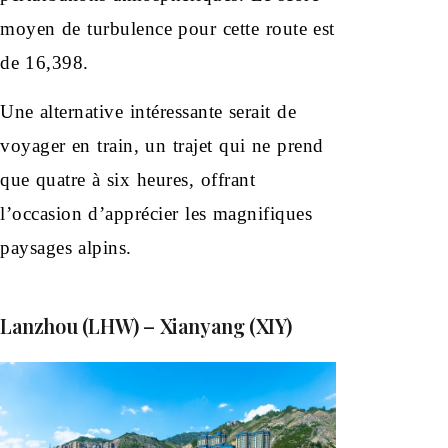
moyen de turbulence pour cette route est
de 16,398.
Une alternative intéressante serait de
voyager en train, un trajet qui ne prend
que quatre à six heures, offrant
l’occasion d’apprécier les magnifiques
paysages alpins.
Lanzhou (LHW) – Xianyang (XIY)