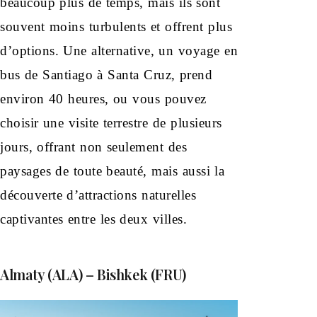
beaucoup plus de temps, mais ils sont
souvent moins turbulents et offrent plus
d’options. Une alternative, un voyage en
bus de Santiago à Santa Cruz, prend
environ 40 heures, ou vous pouvez
choisir une visite terrestre de plusieurs
jours, offrant non seulement des
paysages de toute beauté, mais aussi la
découverte d’attractions naturelles
captivantes entre les deux villes.
Almaty (ALA) – Bishkek (FRU)