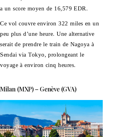
a un score moyen de 16,579 EDR.
Ce vol couvre environ 322 miles en un
peu plus d’une heure. Une alternative
serait de prendre le train de Nagoya à
Sendai via Tokyo, prolongeant le
voyage à environ cinq heures.
Milan (MXP) – Genève (GVA)