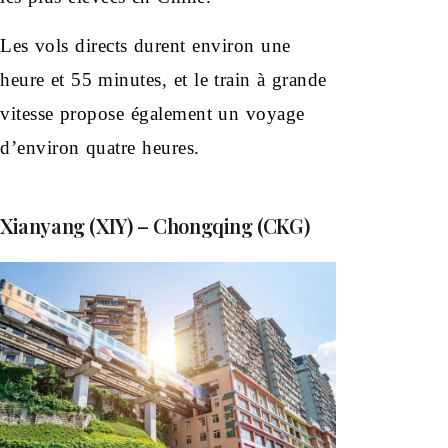
Les vols directs durent environ une
heure et 55 minutes, et le train à grande
vitesse propose également un voyage
d’environ quatre heures.
Xianyang (XIY) – Chongqing (CKG)