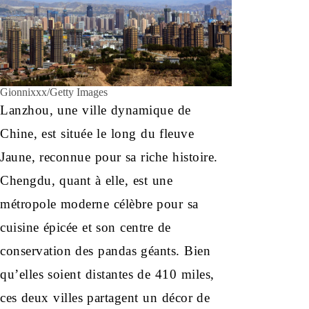
Gionnixxx/Getty Images
Lanzhou, une ville dynamique de
Chine, est située le long du fleuve
Jaune, reconnue pour sa riche histoire.
Chengdu, quant à elle, est une
métropole moderne célèbre pour sa
cuisine épicée et son centre de
conservation des pandas géants. Bien
qu’elles soient distantes de 410 miles,
ces deux villes partagent un décor de