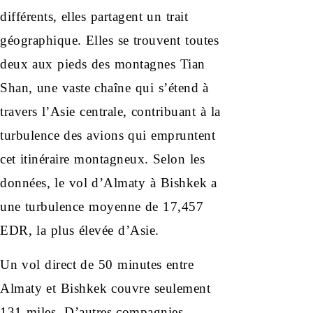
différents, elles partagent un trait
géographique. Elles se trouvent toutes
deux aux pieds des montagnes Tian
Shan, une vaste chaîne qui s’étend à
travers l’Asie centrale, contribuant à la
turbulence des avions qui empruntent
cet itinéraire montagneux. Selon les
données, le vol d’Almaty à Bishkek a
une turbulence moyenne de 17,457
EDR, la plus élevée d’Asie.
Un vol direct de 50 minutes entre
Almaty et Bishkek couvre seulement
131 miles. D’autres compagnies