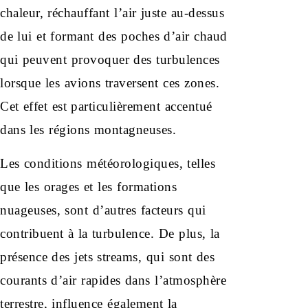
chaleur, réchauffant l’air juste au-dessus
de lui et formant des poches d’air chaud
qui peuvent provoquer des turbulences
lorsque les avions traversent ces zones.
Cet effet est particulièrement accentué
dans les régions montagneuses.
Les conditions météorologiques, telles
que les orages et les formations
nuageuses, sont d’autres facteurs qui
contribuent à la turbulence. De plus, la
présence des jets streams, qui sont des
courants d’air rapides dans l’atmosphère
terrestre, influence également la