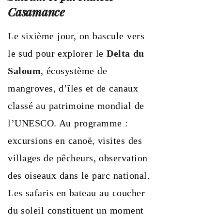
Casamance
Le sixième jour, on bascule vers
le sud pour explorer le
Delta du
Saloum
, écosystème de
mangroves, d’îles et de canaux
classé au patrimoine mondial de
l’UNESCO. Au programme :
excursions en canoë, visites des
villages de pêcheurs, observation
des oiseaux dans le parc national.
Les safaris en bateau au coucher
du soleil constituent un moment