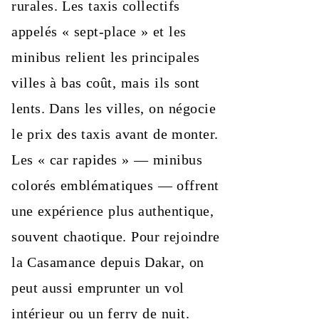
rurales. Les taxis collectifs
appelés « sept-place » et les
minibus relient les principales
villes à bas coût, mais ils sont
lents. Dans les villes, on négocie
le prix des taxis avant de monter.
Les « car rapides » — minibus
colorés emblématiques — offrent
une expérience plus authentique,
souvent chaotique. Pour rejoindre
la Casamance depuis Dakar, on
peut aussi emprunter un vol
intérieur ou un ferry de nuit.