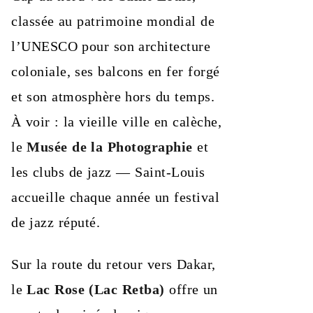
classée au patrimoine mondial de
l’UNESCO pour son architecture
coloniale, ses balcons en fer forgé
et son atmosphère hors du temps.
À voir : la vieille ville en calèche,
le
Musée de la Photographie
et
les clubs de jazz — Saint-Louis
accueille chaque année un festival
de jazz réputé.
Sur la route du retour vers Dakar,
le
Lac Rose (Lac Retba)
offre un