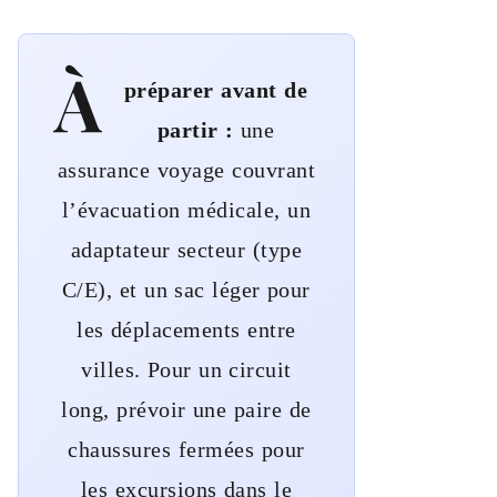
À
préparer avant de
partir :
une
assurance voyage couvrant
l’évacuation médicale, un
adaptateur secteur (type
C/E), et un sac léger pour
les déplacements entre
villes. Pour un circuit
long, prévoir une paire de
chaussures fermées pour
les excursions dans le