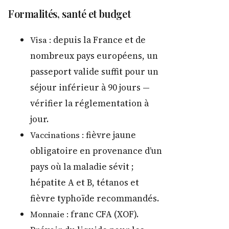
Formalités, santé et budget
depuis la France et de
Visa :
nombreux pays européens, un
passeport valide suffit pour un
séjour inférieur à 90 jours —
vérifier la réglementation à
jour.
fièvre jaune
Vaccinations :
obligatoire en provenance d’un
pays où la maladie sévit ;
hépatite A et B, tétanos et
fièvre typhoïde recommandés.
franc CFA (XOF).
Monnaie :