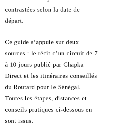
contrastées selon la date de
départ.
Ce guide s’appuie sur deux
sources : le récit d’un circuit de 7
à 10 jours publié par Chapka
Direct et les itinéraires conseillés
du Routard pour le Sénégal.
Toutes les étapes, distances et
conseils pratiques ci-dessous en
sont issus.