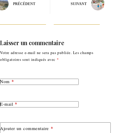
PRÉCÉDENT
SUIVANT
Laisser un commentaire
Votre adresse e-mail ne sera pas publiée.
Les champs
obligatoires sont indiqués avec
*
*
Nom
*
E-mail
*
Ajouter un commentaire