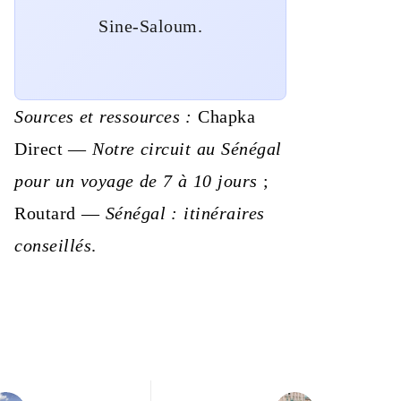
Sine-Saloum.
Sources et ressources :
Chapka
Direct —
Notre circuit au Sénégal
pour un voyage de 7 à 10 jours
;
Routard —
Sénégal : itinéraires
conseillés
.