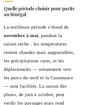
Quelle période choisir pour partir
au Sénégal
La meilleure période s’étend de
novembre à mai
, pendant la
saison sèche : les températures
restent chaudes mais supportables,
les précipitations rares, et les
déplacements — notamment vers
les parcs du nord et la Casamance
— sont facilités. La saison des
pluies, de juin à octobre, peut
verdir les paysages mais rend