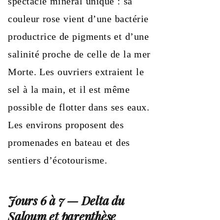
spectacle minéral unique : sa
couleur rose vient d’une bactérie
productrice de pigments et d’une
salinité proche de celle de la mer
Morte. Les ouvriers extraient le
sel à la main, et il est même
possible de flotter dans ses eaux.
Les environs proposent des
promenades en bateau et des
sentiers d’écotourisme.
Jours 6 à 7 — Delta du
Saloum et parenthèse