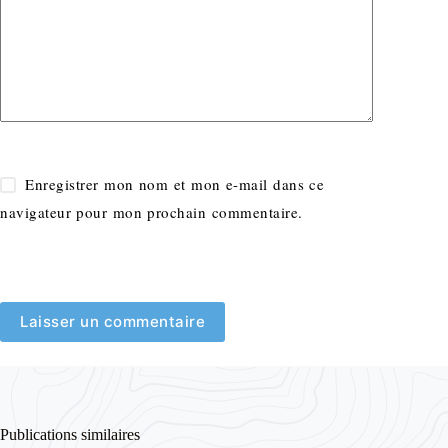
Enregistrer mon nom et mon e-mail dans ce
navigateur pour mon prochain commentaire.
Laisser un commentaire
Publications similaires