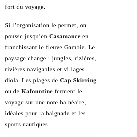
fort du voyage.
Si l’organisation le permet, on
pousse jusqu’en
Casamance
en
franchissant le fleuve Gambie. Le
paysage change : jungles, rizières,
rivières navigables et villages
diola. Les plages de
Cap Skirring
ou de
Kafountine
ferment le
voyage sur une note balnéaire,
idéales pour la baignade et les
sports nautiques.