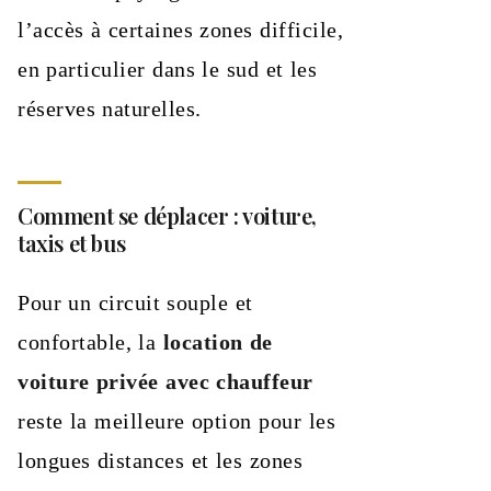
l’accès à certaines zones difficile,
en particulier dans le sud et les
réserves naturelles.
Comment se déplacer : voiture,
taxis et bus
Pour un circuit souple et
confortable, la
location de
voiture privée avec chauffeur
reste la meilleure option pour les
longues distances et les zones