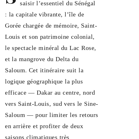
saisir l’essentiel du Sénégal
: la capitale vibrante, l’île de
Gorée chargée de mémoire, Saint-
Louis et son patrimoine colonial,
le spectacle minéral du Lac Rose,
et la mangrove du Delta du
Saloum. Cet itinéraire suit la
logique géographique la plus
efficace — Dakar au centre, nord
vers Saint-Louis, sud vers le Sine-
Saloum — pour limiter les retours
en arrière et profiter de deux
saisons climatiques très