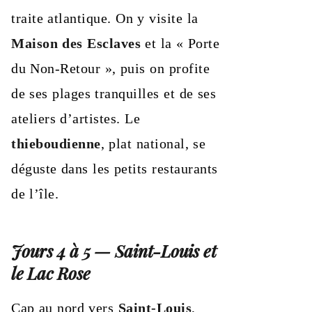
traite atlantique. On y visite la
Maison des Esclaves
et la « Porte
du Non-Retour », puis on profite
de ses plages tranquilles et de ses
ateliers d’artistes. Le
thieboudienne
, plat national, se
déguste dans les petits restaurants
de l’île.
Jours 4 à 5 — Saint-Louis et
le Lac Rose
Cap au nord vers
Saint-Louis
,