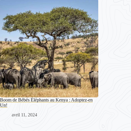
Boom de Bébés Éléphants au Kenya : Adoptez-en
Un!
avril 11, 2024