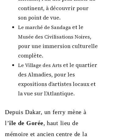
continent, à découvrir pour
son point de vue.
et le
Le marché de Sandaga
,
Musée des Civilisations Noires
pour une immersion culturelle
complète.
et le quartier
Le Village des Arts
des Almadies, pour les
expositions d’artistes locaux et
la vue sur l’Atlantique.
Depuis Dakar, un ferry mène à
l’
île de Gorée
, haut lieu de
mémoire et ancien centre de la