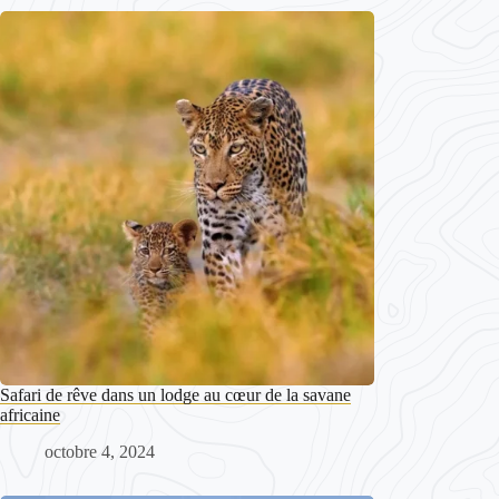
Safari de rêve dans un lodge au cœur de la savane
africaine
octobre 4, 2024