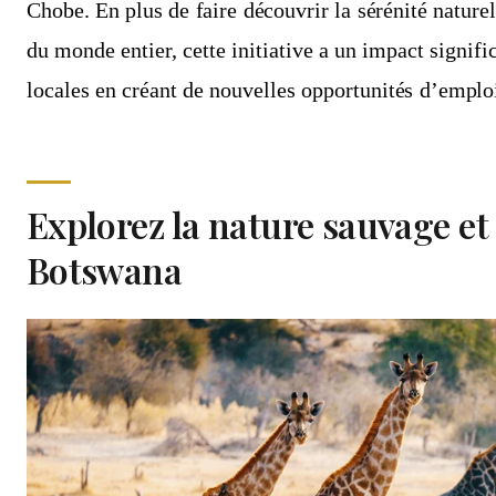
Chobe. En plus de faire découvrir la sérénité nature
du monde entier, cette initiative a un impact signif
locales en créant de nouvelles opportunités d’emplo
Explorez la nature sauvage e
Botswana