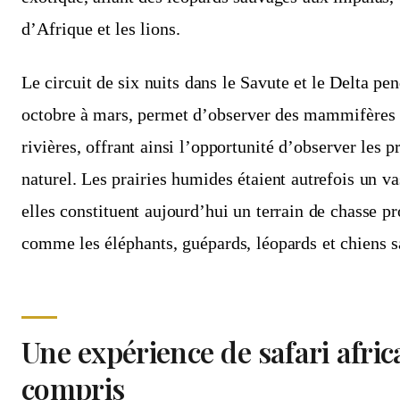
d’Afrique et les lions.
Le circuit de six nuits dans le Savute et le Delta pen
octobre à mars, permet d’observer des mammifères q
rivières, offrant ainsi l’opportunité d’observer les p
naturel. Les prairies humides étaient autrefois un va
elles constituent aujourd’hui un terrain de chasse p
comme les éléphants, guépards, léopards et chiens 
Une expérience de safari afric
compris