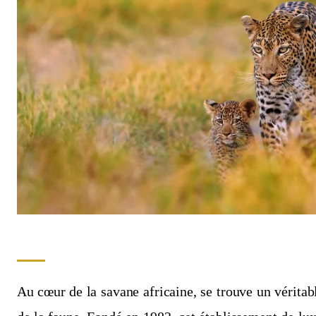
Au cœur de la savane africaine, se trouve un vérita