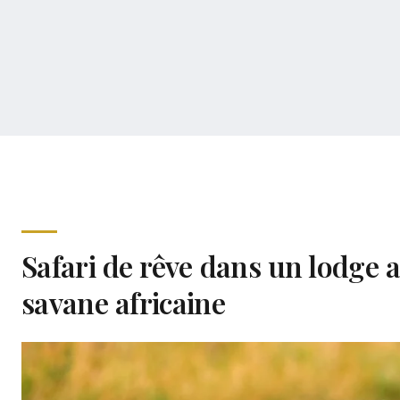
Safari de rêve dans un lodge 
savane africaine