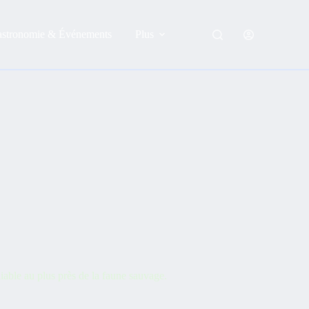
astronomie & Événements
Plus
iable au plus près de la faune sauvage.