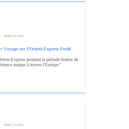
AVRIL 12, 2024
 Voyage sur l’Orient-Express Festif
Orient-Express pendant la période festive de
ience unique à travers l'Europe."
AVRIL 11, 2024