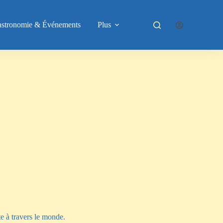
astronomie & Événements
Plus
te à travers le monde.