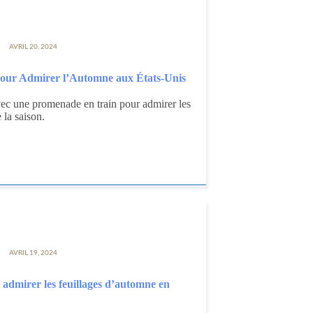
AVRIL 20, 2024
pour Admirer l’Automne aux États-Unis
vec une promenade en train pour admirer les
 la saison.
AVRIL 19, 2024
 admirer les feuillages d’automne en