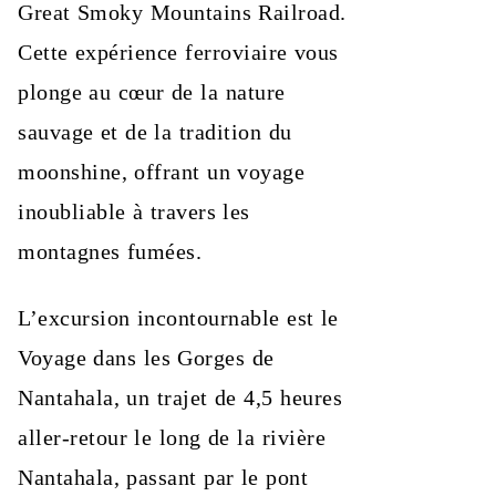
Great Smoky Mountains Railroad.
Cette expérience ferroviaire vous
plonge au cœur de la nature
sauvage et de la tradition du
moonshine, offrant un voyage
inoubliable à travers les
montagnes fumées.
L’excursion incontournable est le
Voyage dans les Gorges de
Nantahala, un trajet de 4,5 heures
aller-retour le long de la rivière
Nantahala, passant par le pont