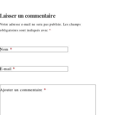
Laisser un commentaire
Votre adresse e-mail ne sera pas publiée.
Les champs
obligatoires sont indiqués avec
*
*
Nom
*
E-mail
*
Ajouter un commentaire