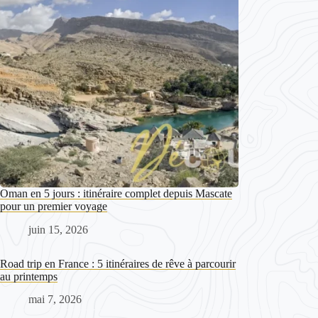
Oman en 5 jours : itinéraire complet depuis Mascate
pour un premier voyage
juin 15, 2026
Road trip en France : 5 itinéraires de rêve à parcourir
au printemps
mai 7, 2026