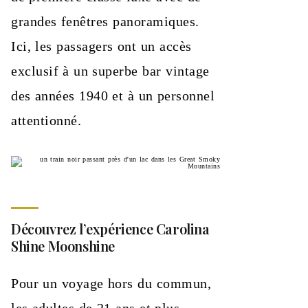
grandes fenêtres panoramiques.
Ici, les passagers ont un accès
exclusif à un superbe bar vintage
des années 1940 et à un personnel
attentionné.
Découvrez l’expérience Carolina
Shine Moonshine
Pour un voyage hors du commun,