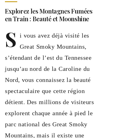
Explorez les Montagnes Fumées
en Train : Beauté et Moonshine
S
i vous avez déjà visité les
Great Smoky Mountains,
s’étendant de l’est du Tennessee
jusqu’au nord de la Caroline du
Nord, vous connaissez la beauté
spectaculaire que cette région
détient. Des millions de visiteurs
explorent chaque année à pied le
parc national des Great Smoky
Mountains, mais il existe une