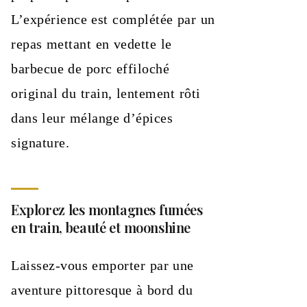
L’expérience est complétée par un
repas mettant en vedette le
barbecue de porc effiloché
original du train, lentement rôti
dans leur mélange d’épices
signature.
Explorez les montagnes fumées
en train, beauté et moonshine
Laissez-vous emporter par une
aventure pittoresque à bord du