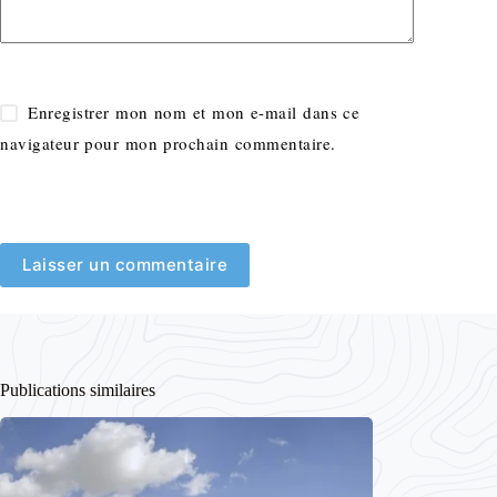
Enregistrer mon nom et mon e-mail dans ce
navigateur pour mon prochain commentaire.
Laisser un commentaire
Publications similaires