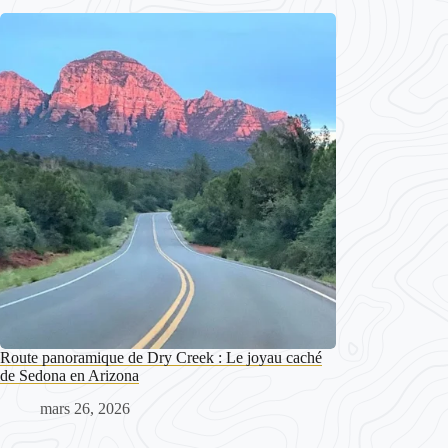
Route panoramique de Dry Creek : Le joyau caché
de Sedona en Arizona
mars 26, 2026