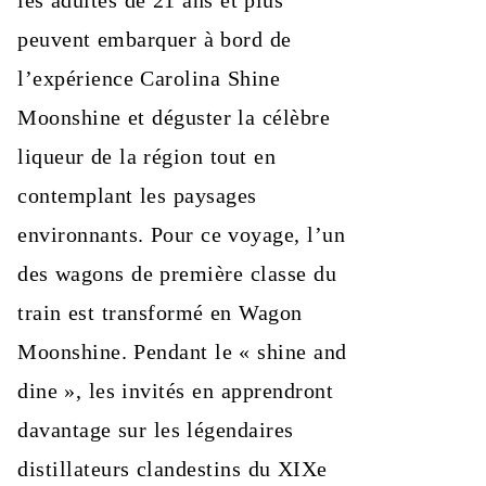
les adultes de 21 ans et plus
peuvent embarquer à bord de
l’expérience Carolina Shine
Moonshine et déguster la célèbre
liqueur de la région tout en
contemplant les paysages
environnants. Pour ce voyage, l’un
des wagons de première classe du
train est transformé en Wagon
Moonshine. Pendant le « shine and
dine », les invités en apprendront
davantage sur les légendaires
distillateurs clandestins du XIXe