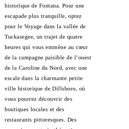
historique de Fontana. Pour une
escapade plus tranquille, optez
pour le Voyage dans la vallée de
Tuckasegee, un trajet de quatre
heures qui vous emmène au cœur
de la campagne paisible de l’ouest
de la Caroline du Nord, avec une
escale dans la charmante petite
ville historique de Dillsboro, où
vous pourrez découvrir des
boutiques locales et des
restaurants pittoresques. Des