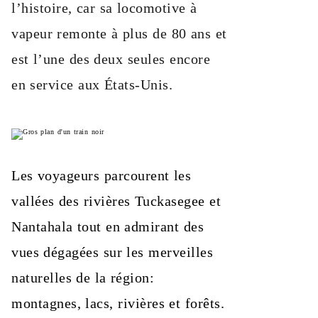
l’histoire, car sa locomotive à
vapeur remonte à plus de 80 ans et
est l’une des deux seules encore
en service aux États-Unis.
Les voyageurs parcourent les
vallées des rivières Tuckasegee et
Nantahala tout en admirant des
vues dégagées sur les merveilles
naturelles de la région:
montagnes, lacs, rivières et forêts.