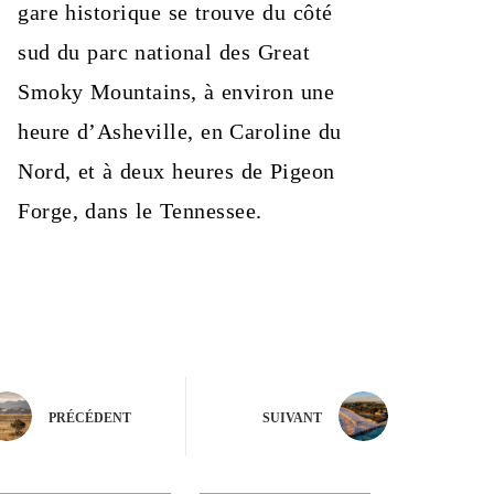
gare historique se trouve du côté
sud du parc national des Great
Smoky Mountains, à environ une
heure d’Asheville, en Caroline du
Nord, et à deux heures de Pigeon
Forge, dans le Tennessee.
PRÉCÉDENT
SUIVANT