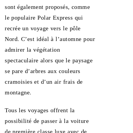
sont également proposés, comme
le populaire Polar Express qui
recrée un voyage vers le pôle
Nord. C’est idéal à l’automne pour
admirer la végétation
spectaculaire alors que le paysage
se pare d’arbres aux couleurs
cramoisies et d’un air frais de
montagne.
Tous les voyages offrent la
possibilité de passer à la voiture
de première classe luxe avec de