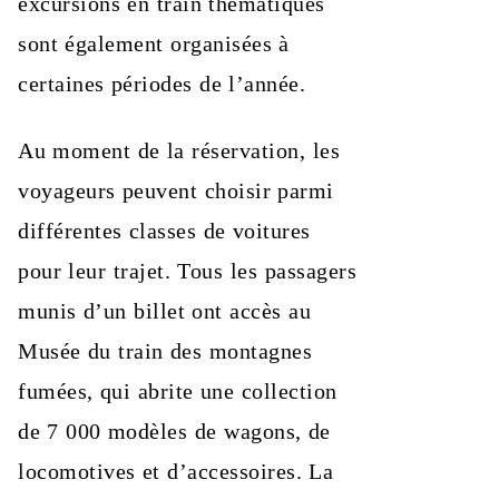
excursions en train thématiques
sont également organisées à
certaines périodes de l’année.
Au moment de la réservation, les
voyageurs peuvent choisir parmi
différentes classes de voitures
pour leur trajet. Tous les passagers
munis d’un billet ont accès au
Musée du train des montagnes
fumées, qui abrite une collection
de 7 000 modèles de wagons, de
locomotives et d’accessoires. La