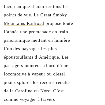
façon unique d’admirer tous les
points de vue. Le
Great Smoky
Mountains Railroad
propose toute
l’année une promenade en train
panoramique mettant en lumière
l’un des paysages les plus
époustouflants d’Amérique. Les
passagers montent à bord d’une
locomotive à vapeur ou diesel
pour explorer les recoins reculés
de la Caroline du Nord. C’est
comme voyager à travers