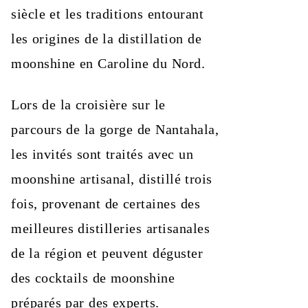
siècle et les traditions entourant
les origines de la distillation de
moonshine en Caroline du Nord.
Lors de la croisière sur le
parcours de la gorge de Nantahala,
les invités sont traités avec un
moonshine artisanal, distillé trois
fois, provenant de certaines des
meilleures distilleries artisanales
de la région et peuvent déguster
des cocktails de moonshine
préparés par des experts.