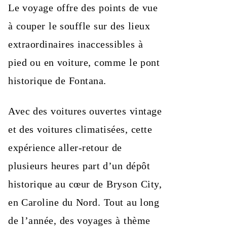
Le voyage offre des points de vue
à couper le souffle sur des lieux
extraordinaires inaccessibles à
pied ou en voiture, comme le pont
historique de Fontana.
Avec des voitures ouvertes vintage
et des voitures climatisées, cette
expérience aller-retour de
plusieurs heures part d’un dépôt
historique au cœur de Bryson City,
en Caroline du Nord. Tout au long
de l’année, des voyages à thème