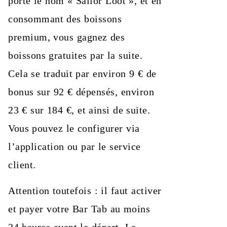
porte le nom « Sailor Loot », et en
consommant des boissons
premium, vous gagnez des
boissons gratuites par la suite.
Cela se traduit par environ 9 € de
bonus sur 92 € dépensés, environ
23 € sur 184 €, et ainsi de suite.
Vous pouvez le configurer via
l’application ou par le service
client.
Attention toutefois : il faut activer
et payer votre Bar Tab au moins