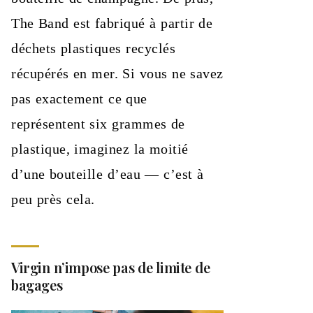
The Band est fabriqué à partir de
déchets plastiques recyclés
récupérés en mer. Si vous ne savez
pas exactement ce que
représentent six grammes de
plastique, imaginez la moitié
d’une bouteille d’eau — c’est à
peu près cela.
Virgin n’impose pas de limite de
bagages