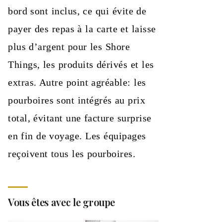
bord sont inclus, ce qui évite de
payer des repas à la carte et laisse
plus d’argent pour les Shore
Things, les produits dérivés et les
extras. Autre point agréable: les
pourboires sont intégrés au prix
total, évitant une facture surprise
en fin de voyage. Les équipages
reçoivent tous les pourboires.
Vous êtes avec le groupe