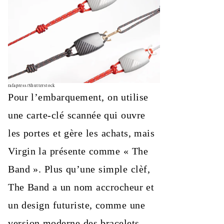
rafapress/Shutterstock
Pour l’embarquement, on utilise
une carte-clé scannée qui ouvre
les portes et gère les achats, mais
Virgin la présente comme « The
Band ». Plus qu’une simple clèf,
The Band a un nom accrocheur et
un design futuriste, comme une
version moderne des bracelets