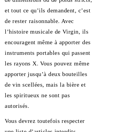
et tout ce qu’ils demandent, c’est
de rester raisonnable. Avec
l’histoire musicale de Virgin, ils
encouragent même à apporter des
instruments portables qui passent
les rayons X. Vous pouvez même
apporter jusqu’à deux bouteilles
de vin scellées, mais la bière et
les spiritueux ne sont pas
autorisés.
Vous devrez toutefois respecter
une liste d’articles interdits