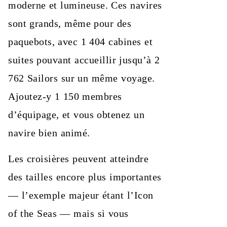
moderne et lumineuse. Ces navires
sont grands, même pour des
paquebots, avec 1 404 cabines et
suites pouvant accueillir jusqu’à 2
762 Sailors sur un même voyage.
Ajoutez-y 1 150 membres
d’équipage, et vous obtenez un
navire bien animé.
Les croisières peuvent atteindre
des tailles encore plus importantes
— l’exemple majeur étant l’Icon
of the Seas — mais si vous