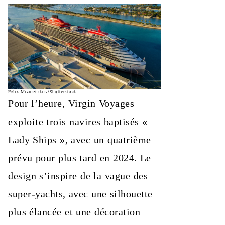
Felix Mizioznikov/Shutterstock
Pour l’heure, Virgin Voyages
exploite trois navires baptisés «
Lady Ships », avec un quatrième
prévu pour plus tard en 2024. Le
design s’inspire de la vague des
super-yachts, avec une silhouette
plus élancée et une décoration