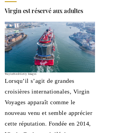
Virgin est réservé aux adultes
Wayleebird/Getty Images
Lorsqu’il s’agit de grandes
croisières internationales, Virgin
Voyages apparaît comme le
nouveau venu et semble apprécier
cette réputation. Fondée en 2014,