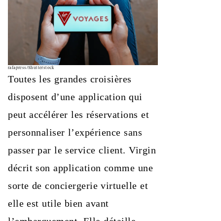
rafapress/Shutterstock
Toutes les grandes croisières
disposent d’une application qui
peut accélérer les réservations et
personnaliser l’expérience sans
passer par le service client. Virgin
décrit son application comme une
sorte de conciergerie virtuelle et
elle est utile bien avant
l’embarquement. Elle détaille