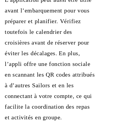
avant l’embarquement pour vous
préparer et planifier. Vérifiez
toutefois le calendrier des
croisières avant de réserver pour
éviter les décalages. En plus,
l’appli offre une fonction sociale
en scannant les QR codes attribués
à d’autres Sailors et en les
connectant à votre compte, ce qui
facilite la coordination des repas
et activités en groupe.