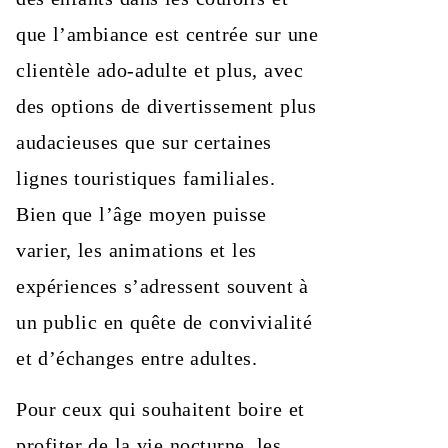
que l’ambiance est centrée sur une
clientèle ado-adulte et plus, avec
des options de divertissement plus
audacieuses que sur certaines
lignes touristiques familiales.
Bien que l’âge moyen puisse
varier, les animations et les
expériences s’adressent souvent à
un public en quête de convivialité
et d’échanges entre adultes.
Pour ceux qui souhaitent boire et
profiter de la vie nocturne, les