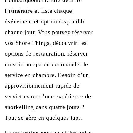
l’itinéraire et liste chaque
événement et option disponible
chaque jour. Vous pouvez réserver
vos Shore Things, découvrir les
options de restauration, réserver
un soin au spa ou commander le
service en chambre. Besoin d’un
approvisionnement rapide de
serviettes ou d’une expérience de
snorkelling dans quatre jours ?
Tout se gère en quelques taps.
L’application peut aussi être utile