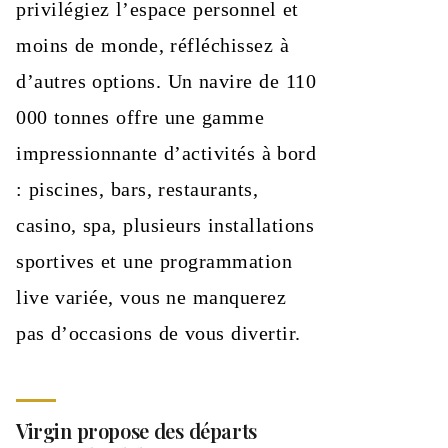
privilégiez l’espace personnel et
moins de monde, réfléchissez à
d’autres options. Un navire de 110
000 tonnes offre une gamme
impressionnante d’activités à bord
: piscines, bars, restaurants,
casino, spa, plusieurs installations
sportives et une programmation
live variée, vous ne manquerez
pas d’occasions de vous divertir.
Virgin propose des départs