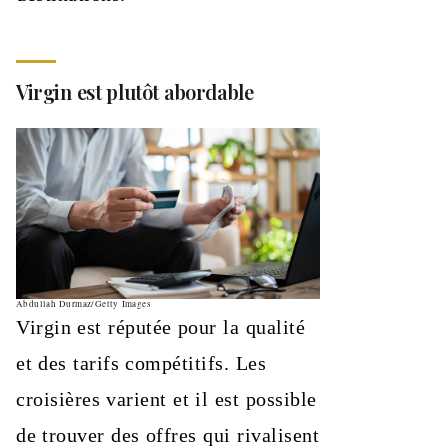
Virgin est plutôt abordable
Abdullah Durmaz/Getty Images
Virgin est réputée pour la qualité
et des tarifs compétitifs. Les
croisières varient et il est possible
de trouver des offres qui rivalisent