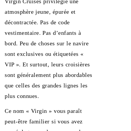
Virgin Cruises privilégie une
atmosphère jeune, épurée et
décontractée. Pas de code
vestimentaire. Pas d’enfants à
bord. Peu de choses sur le navire
sont exclusives ou étiquetées «
VIP ». Et surtout, leurs croisières
sont généralement plus abordables
que celles des grandes lignes les
plus connues.
Ce nom « Virgin » vous paraît
peut-être familier si vous avez