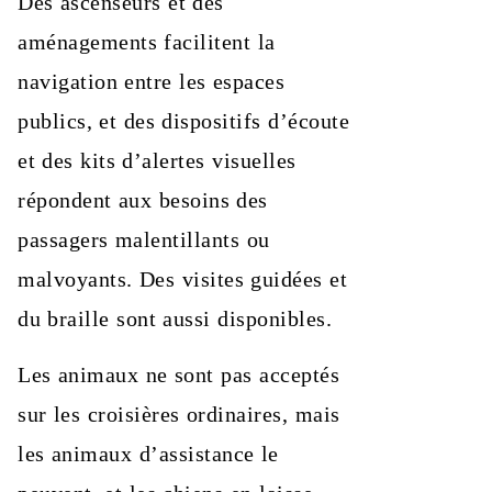
Des ascenseurs et des
aménagements facilitent la
navigation entre les espaces
publics, et des dispositifs d’écoute
et des kits d’alertes visuelles
répondent aux besoins des
passagers malentillants ou
malvoyants. Des visites guidées et
du braille sont aussi disponibles.
Les animaux ne sont pas acceptés
sur les croisières ordinaires, mais
les animaux d’assistance le