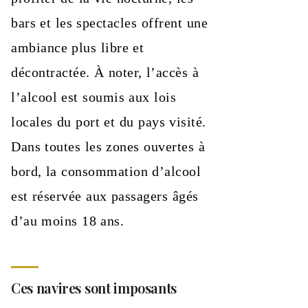
bars et les spectacles offrent une
ambiance plus libre et
décontractée. À noter, l’accès à
l’alcool est soumis aux lois
locales du port et du pays visité.
Dans toutes les zones ouvertes à
bord, la consommation d’alcool
est réservée aux passagers âgés
d’au moins 18 ans.
Ces navires sont imposants