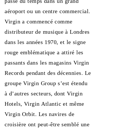
passé du temps dans un grand
aéroport ou un centre commercial.
Virgin a commencé comme
distributeur de musique à Londres
dans les années 1970, et le signe
rouge emblématique a attiré les
passants dans les magasins Virgin
Records pendant des décennies. Le
groupe Virgin Group s’est étendu
à d’autres secteurs, dont Virgin
Hotels, Virgin Atlantic et même
Virgin Orbit. Les navires de
croisière ont peut-être semblé une