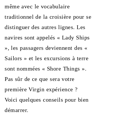
même avec le vocabulaire
traditionnel de la croisière pour se
distinguer des autres lignes. Les
navires sont appelés « Lady Ships
», les passagers deviennent des «
Sailors » et les excursions à terre
sont nommées « Shore Things ».
Pas sûr de ce que sera votre
première Virgin expérience ?
Voici quelques conseils pour bien
démarrer.