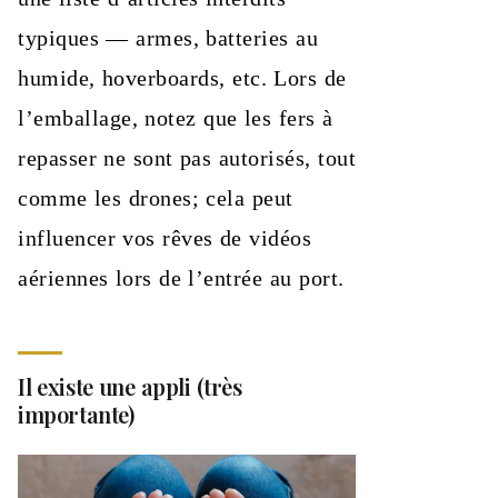
typiques — armes, batteries au
humide, hoverboards, etc. Lors de
l’emballage, notez que les fers à
repasser ne sont pas autorisés, tout
comme les drones; cela peut
influencer vos rêves de vidéos
aériennes lors de l’entrée au port.
Il existe une appli (très
importante)