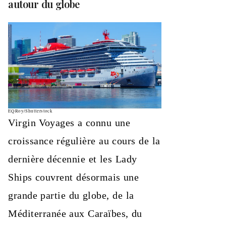
autour du globe
EQRoy/Shutterstock
Virgin Voyages a connu une
croissance régulière au cours de la
dernière décennie et les Lady
Ships couvrent désormais une
grande partie du globe, de la
Méditerranée aux Caraïbes, du