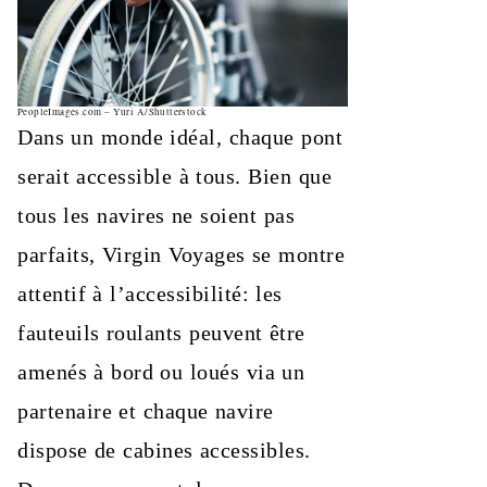
PeopleImages.com – Yuri A/Shutterstock
Dans un monde idéal, chaque pont
serait accessible à tous. Bien que
tous les navires ne soient pas
parfaits, Virgin Voyages se montre
attentif à l’accessibilité: les
fauteuils roulants peuvent être
amenés à bord ou loués via un
partenaire et chaque navire
dispose de cabines accessibles.