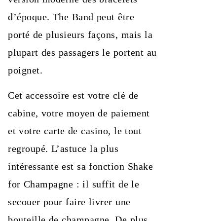
d’époque. The Band peut être
porté de plusieurs façons, mais la
plupart des passagers le portent au
poignet.
Cet accessoire est votre clé de
cabine, votre moyen de paiement
et votre carte de casino, le tout
regroupé. L’astuce la plus
intéressante est sa fonction Shake
for Champagne : il suffit de le
secouer pour faire livrer une
bouteille de champagne. De plus,