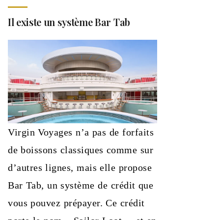
Il existe un système Bar Tab
Virgin Voyages n’a pas de forfaits
de boissons classiques comme sur
d’autres lignes, mais elle propose
Bar Tab, un système de crédit que
vous pouvez prépayer. Ce crédit