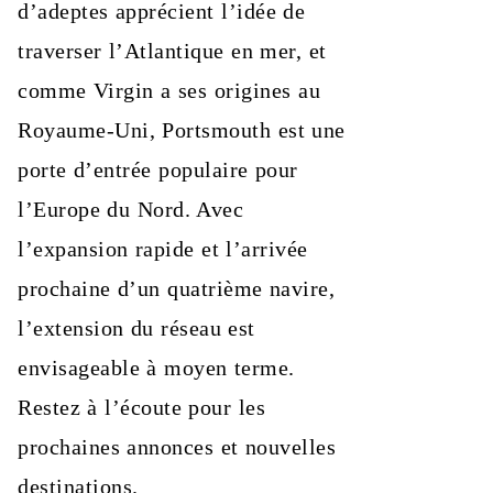
d’adeptes apprécient l’idée de
traverser l’Atlantique en mer, et
comme Virgin a ses origines au
Royaume‑Uni, Portsmouth est une
porte d’entrée populaire pour
l’Europe du Nord. Avec
l’expansion rapide et l’arrivée
prochaine d’un quatrième navire,
l’extension du réseau est
envisageable à moyen terme.
Restez à l’écoute pour les
prochaines annonces et nouvelles
destinations.