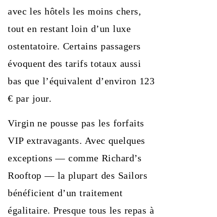
avec les hôtels les moins chers,
tout en restant loin d’un luxe
ostentatoire. Certains passagers
évoquent des tarifs totaux aussi
bas que l’équivalent d’environ 123
€ par jour.
Virgin ne pousse pas les forfaits
VIP extravagants. Avec quelques
exceptions — comme Richard’s
Rooftop — la plupart des Sailors
bénéficient d’un traitement
égalitaire. Presque tous les repas à