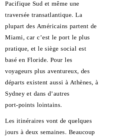
Pacifique Sud et même une
traversée transatlantique. La
plupart des Américains partent de
Miami, car c’est le port le plus
pratique, et le siège social est
basé en Floride. Pour les
voyageurs plus aventureux, des
départs existent aussi à Athènes, à
Sydney et dans d’autres
port‑points lointains.
Les itinéraires vont de quelques
jours à deux semaines. Beaucoup