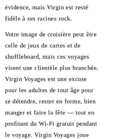
évidence, mais Virgin est resté
fidèle à ses racines rock.
Votre image de croisière peut être
celle de jeux de cartes et de
shuffleboard, mais ces voyages
visent une clientèle plus branchée.
Virgin Voyages est une excuse
pour les adultes de tout âge pour
se détendre, rester en forme, bien
manger et faire la fête — tout en
profitant du Wi‑Fi gratuit pendant
le voyage. Virgin Voyages joue