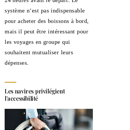
24 heures avant le départ. Le
système n’est pas indispensable
pour acheter des boissons à bord,
mais il peut être intéressant pour
les voyages en groupe qui
souhaitent mutualiser leurs
dépenses.
Les navires privilégient
l’accessibilité