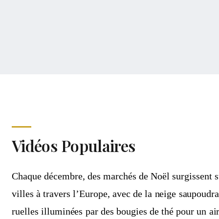
Vidéos Populaires
Chaque décembre, des marchés de Noël surgissent su
villes à travers l’Europe, avec de la neige saupoudra
ruelles illuminées par des bougies de thé pour un air 