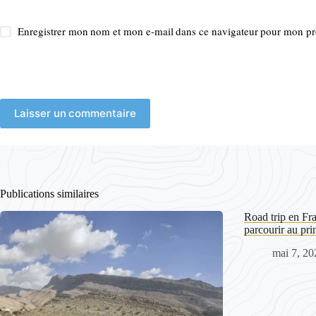
Enregistrer mon nom et mon e-mail dans ce navigateur pour mon p
Laisser un commentaire
Publications similaires
Road trip en Fra
parcourir au pr
mai 7, 20