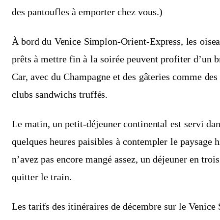
des pantoufles à emporter chez vous.)
À bord du Venice Simplon-Orient-Express, les oisea
prêts à mettre fin à la soirée peuvent profiter d’un 
Car, avec du Champagne et des gâteries comme des 
clubs sandwichs truffés.
Le matin, un petit-déjeuner continental est servi dan
quelques heures paisibles à contempler le paysage hi
n’avez pas encore mangé assez, un déjeuner en trois 
quitter le train.
Les tarifs des itinéraires de décembre sur le Venic