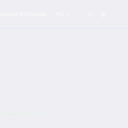
astronomie & Événements
Plus
unique à travers l'Europe."