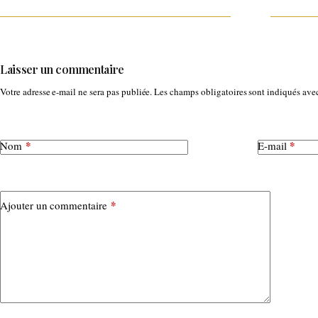
Laisser un commentaire
Votre adresse e-mail ne sera pas publiée.
Les champs obligatoires sont indiqués av
*
*
Nom
E-mail
*
Ajouter un commentaire