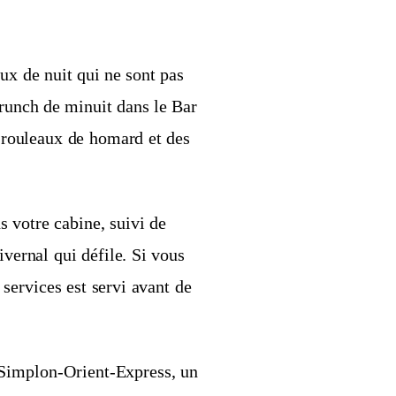
ux de nuit qui ne sont pas
brunch de minuit dans le Bar
rouleaux de homard et des
s votre cabine, suivi de
vernal qui défile. Si vous
services est servi avant de
e Simplon-Orient-Express, un