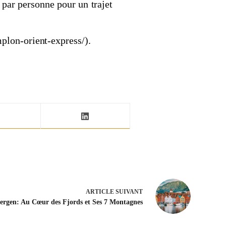
par personne pour un trajet
plon-orient-express/).
ARTICLE
SUIVANT
ergen: Au Cœur des Fjords et Ses 7 Montagnes