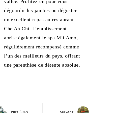
vallée. Profitez-en pour vous
dégourdir les jambes ou déguster
un excellent repas au restaurant
Che Ah Chi. L’établissement
abrite également le spa Mii Amo,
régulièrement récompensé comme
l’un des meilleurs du pays, offrant
une parenthèse de détente absolue.
PRÉCÉDENT
SUIVANT