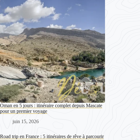
Oman en 5 jours : itinéraire complet depuis Mascate
pour un premier voyage
juin 15, 2026
Road trip en France : 5 itinéraires de rêve à parcourir