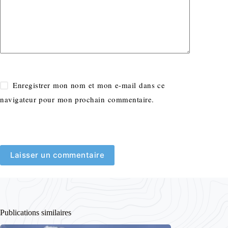
Enregistrer mon nom et mon e-mail dans ce
navigateur pour mon prochain commentaire.
Laisser un commentaire
Publications similaires