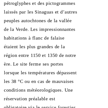
pétroglyphes et des pictogrammes
laissés par les Sinaguas et d’autres
peuples autochtones de la vallée
de la Verde. Les impressionnantes
habitations à flanc de falaise
étaient les plus grandes de la
région entre 1150 et 1350 de notre
ère. Le site ferme ses portes
lorsque les températures dépassent
les 38 °C ou en cas de mauvaises
conditions météorologiques. Une
réservation préalable est
obligatoire via le
service forestier