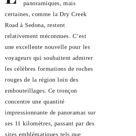
panoramiques, mais
certaines, comme la Dry Creek
Road à Sedona, restent
relativement méconnues. C’est
une excellente nouvelle pour les
voyageurs qui souhaitent admirer
les célèbres formations de roches
rouges de la région loin des
embouteillages. Ce tronçon
concentre une quantité
impressionnante de panoramas sur
ses 11 kilomètres, passant par des
sites emblématiques tels que