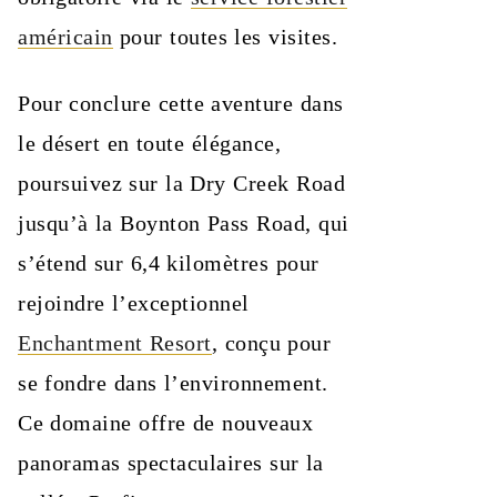
américain
pour toutes les visites.
Pour conclure cette aventure dans
le désert en toute élégance,
poursuivez sur la Dry Creek Road
jusqu’à la Boynton Pass Road, qui
s’étend sur 6,4 kilomètres pour
rejoindre l’exceptionnel
Enchantment Resort
, conçu pour
se fondre dans l’environnement.
Ce domaine offre de nouveaux
panoramas spectaculaires sur la