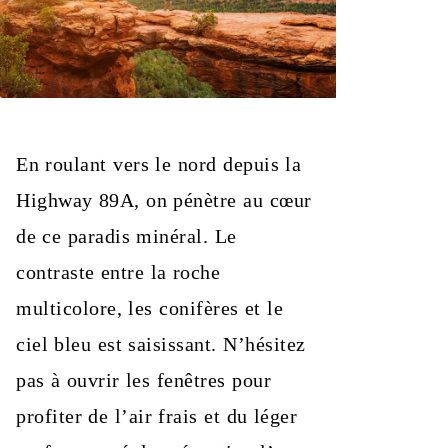
En roulant vers le nord depuis la
Highway 89A, on pénètre au cœur
de ce paradis minéral. Le
contraste entre la roche
multicolore, les conifères et le
ciel bleu est saisissant. N’hésitez
pas à ouvrir les fenêtres pour
profiter de l’air frais et du léger