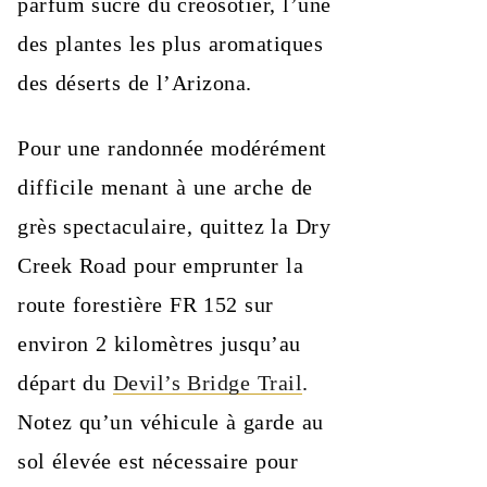
parfum sucré du créosotier, l’une
des plantes les plus aromatiques
des déserts de l’Arizona.
Pour une randonnée modérément
difficile menant à une arche de
grès spectaculaire, quittez la Dry
Creek Road pour emprunter la
route forestière FR 152 sur
environ 2 kilomètres jusqu’au
départ du
Devil’s Bridge Trail
.
Notez qu’un véhicule à garde au
sol élevée est nécessaire pour