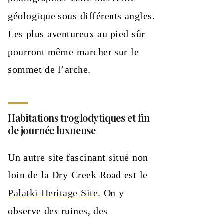
géologique sous différents angles.
Les plus aventureux au pied sûr
pourront même marcher sur le
sommet de l’arche.
Habitations troglodytiques et fin
de journée luxueuse
Un autre site fascinant situé non
loin de la Dry Creek Road est le
Palatki Heritage Site
. On y
observe des ruines, des