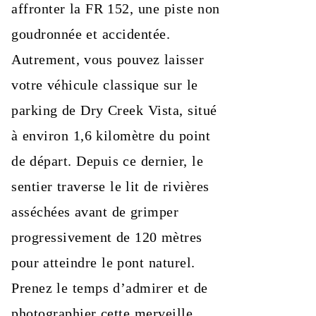
affronter la FR 152, une piste non
goudronnée et accidentée.
Autrement, vous pouvez laisser
votre véhicule classique sur le
parking de Dry Creek Vista, situé
à environ 1,6 kilomètre du point
de départ. Depuis ce dernier, le
sentier traverse le lit de rivières
asséchées avant de grimper
progressivement de 120 mètres
pour atteindre le pont naturel.
Prenez le temps d’admirer et de
photographier cette merveille