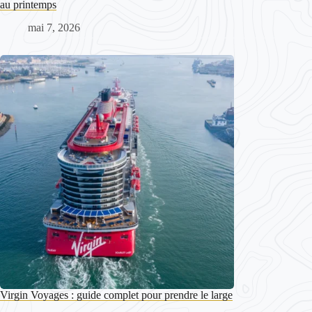
au printemps
mai 7, 2026
Virgin Voyages : guide complet pour prendre le large