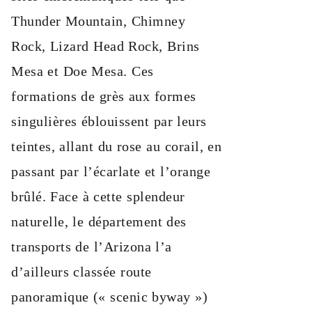
Thunder Mountain, Chimney
Rock, Lizard Head Rock, Brins
Mesa et Doe Mesa. Ces
formations de grès aux formes
singulières éblouissent par leurs
teintes, allant du rose au corail, en
passant par l’écarlate et l’orange
brûlé. Face à cette splendeur
naturelle, le département des
transports de l’Arizona l’a
d’ailleurs classée route
panoramique (« scenic byway »)