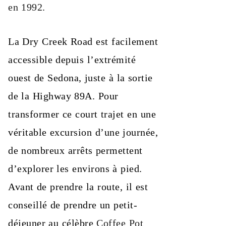
en 1992.
La Dry Creek Road est facilement
accessible depuis l’extrémité
ouest de Sedona, juste à la sortie
de la Highway 89A. Pour
transformer ce court trajet en une
véritable excursion d’une journée,
de nombreux arrêts permettent
d’explorer les environs à pied.
Avant de prendre la route, il est
conseillé de prendre un petit-
déjeuner au célèbre
Coffee Pot