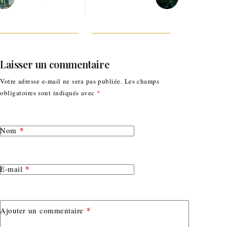
Laisser un commentaire
Votre adresse e-mail ne sera pas publiée.
Les champs
obligatoires sont indiqués avec
*
*
Nom
*
E-mail
*
Ajouter un commentaire