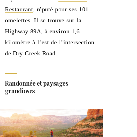
Restaurant
, réputé pour ses 101
omelettes. Il se trouve sur la
Highway 89A, à environ 1,6
kilomètre à l’est de l’intersection
de Dry Creek Road.
Randonnée et paysages
grandioses