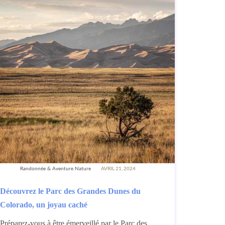
Randonnée & Aventure Nature
AVRIL 21, 2024
Découvrez le Parc des Grandes Dunes du
Colorado, un joyau caché
Préparez-vous à être émerveillé par le Parc des