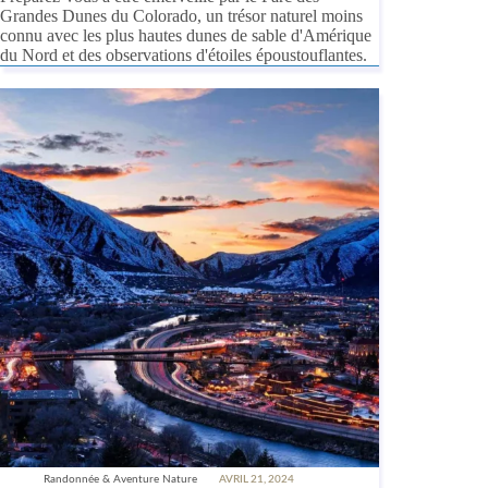
Grandes Dunes du Colorado, un trésor naturel moins
connu avec les plus hautes dunes de sable d'Amérique
du Nord et des observations d'étoiles époustouflantes.
Randonnée & Aventure Nature
AVRIL 21, 2024