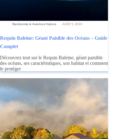
Randonnée & Aventure Nature
AOÛT 1, 2024
Requin Baleine: Géant Paisible des Océans – Guide
Complet
Découvrez tout sur le Requin Baleine, géant paisible
des océans, ses caractéristiques, son habitat et comment
le protéger