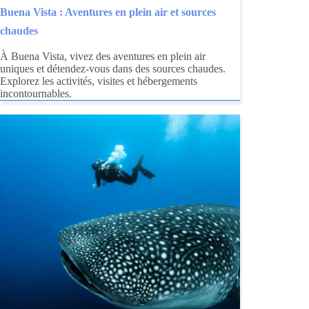
Buena Vista : Aventures en plein air et sources
chaudes
À Buena Vista, vivez des aventures en plein air
uniques et détendez-vous dans des sources chaudes.
Explorez les activités, visites et hébergements
incontournables.