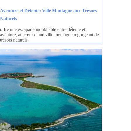
Aventure et Détente: Ville Montagne aux Trésors
Naturels
offre une escapade inoubliable entre détente et
aventure, au cœur d'une ville montagne regorgeant de
trésors naturels.