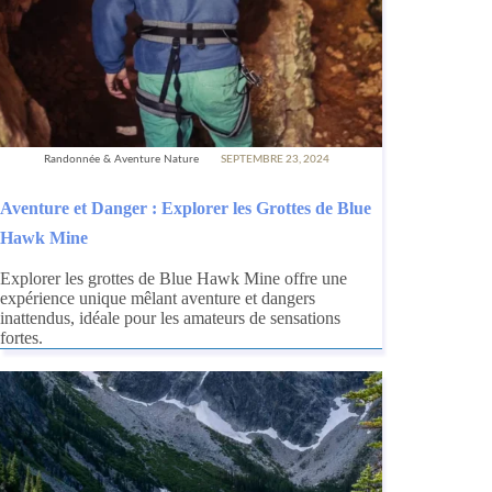
Randonnée & Aventure Nature
SEPTEMBRE 23, 2024
Aventure et Danger : Explorer les Grottes de Blue
Hawk Mine
Explorer les grottes de Blue Hawk Mine offre une
expérience unique mêlant aventure et dangers
inattendus, idéale pour les amateurs de sensations
fortes.