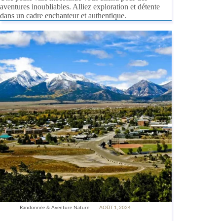
aventures inoubliables. Alliez exploration et détente
dans un cadre enchanteur et authentique.
Randonnée & Aventure Nature
AOÛT 1, 2024