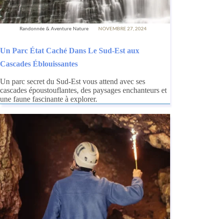
Randonnée & Aventure Nature
NOVEMBRE 27, 2024
Un Parc État Caché Dans Le Sud-Est aux
Cascades Éblouissantes
Un parc secret du Sud-Est vous attend avec ses
cascades époustouflantes, des paysages enchanteurs et
une faune fascinante à explorer.