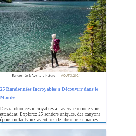
Randonnée & Aventure Nature
AOÛT 3, 2024
25 Randonnées Incroyables à Découvrir dans le
Monde
Des randonnées incroyables à travers le monde vous
attendent. Explorez 25 sentiers uniques, des canyons
époustouflants aux aventures de plusieurs semaines.