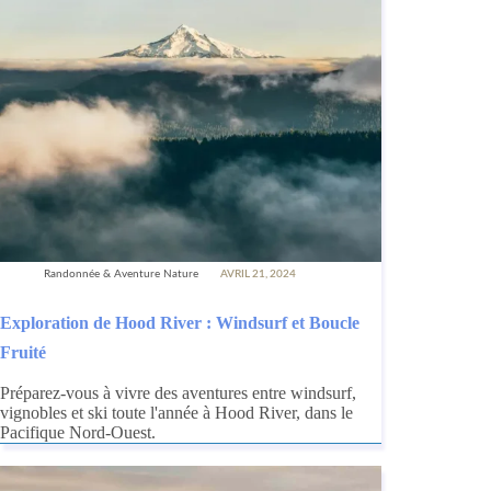
Randonnée & Aventure Nature
AVRIL 21, 2024
Exploration de Hood River : Windsurf et Boucle
Fruité
Préparez-vous à vivre des aventures entre windsurf,
vignobles et ski toute l'année à Hood River, dans le
Pacifique Nord-Ouest.