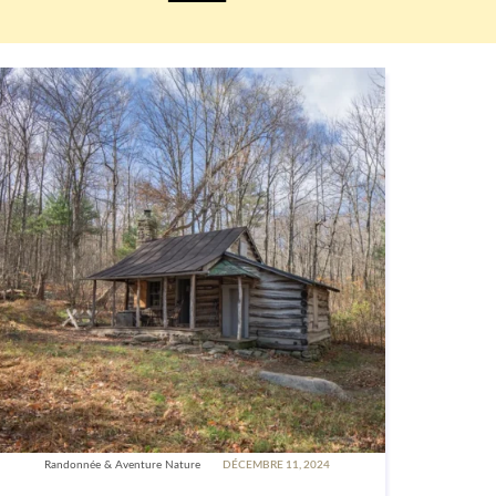
Randonnée & Aventure Nature
DÉCEMBRE 11, 2024