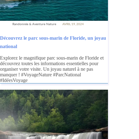
Randonnée & Aventure Nature
AVRIL 19, 2024
Découvrez le parc sous-marin de Floride, un joyau
national
Explorez le magnifique parc sous-marin de Floride et
découvrez toutes les informations essentielles pour
organiser votre visite. Un joyau naturel à ne pas
manquer ! #VoyageNature #ParcNational
#IdéesVoyage