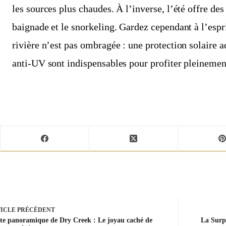
les sources plus chaudes. À l’inverse, l’été offre des
baignade et le snorkeling. Gardez cependant à l’espr
rivière n’est pas ombragée : une protection solaire 
anti-UV sont indispensables pour profiter pleinemen
ICLE
PRÉCÉDENT
te panoramique de Dry Creek : Le joyau caché de
La Surp