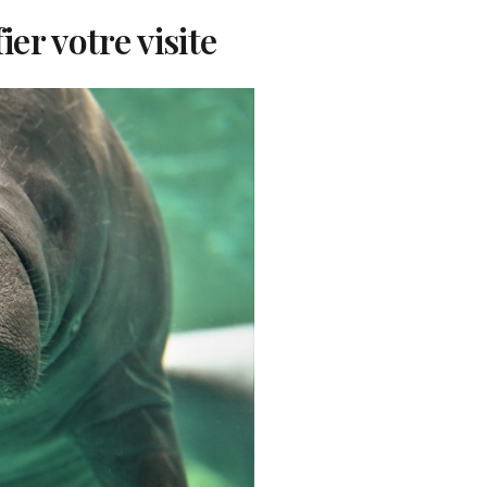
er votre visite