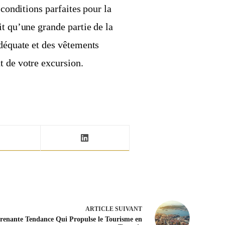
 conditions parfaites pour la
it qu’une grande partie de la
adéquate et des vêtements
t de votre excursion.
ARTICLE
SUIVANT
renante Tendance Qui Propulse le Tourisme en