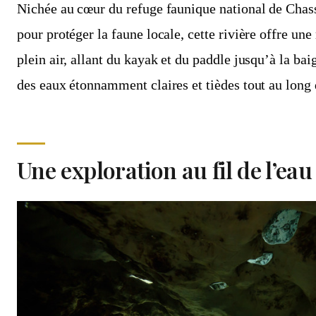
Nichée au cœur du refuge faunique national de Chas
pour protéger la faune locale, cette rivière offre une
plein air, allant du kayak et du paddle jusqu’à la ba
des eaux étonnamment claires et tièdes tout au long 
Une exploration au fil de l’eau