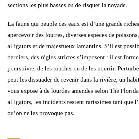
sections les plus basses ou de risquer la noyade.
La faune qui peuple ces eaux est d’une grande riche
apercevoir des loutres, diverses espèces de poissons,
alligators et de majestueux lamantins. S’il est possi
derniers, des règles strictes s’imposent : il est forme
poursuivre, de les toucher ou de les nourrir. Pertu
peut les dissuader de revenir dans la rivière, un habit
vous expose à de lourdes amendes selon
The Florid
alligators, les incidents restent rarissimes tant que l
qu’on ne les provoque pas.