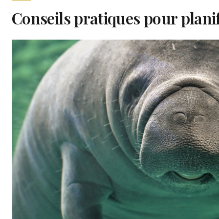
Conseils pratiques pour planifi