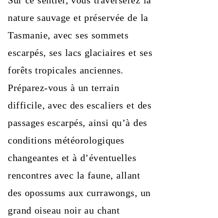
Sur ce sentier, vous traverserez la
nature sauvage et préservée de la
Tasmanie, avec ses sommets
escarpés, ses lacs glaciaires et ses
forêts tropicales anciennes.
Préparez-vous à un terrain
difficile, avec des escaliers et des
passages escarpés, ainsi qu’à des
conditions météorologiques
changeantes et à d’éventuelles
rencontres avec la faune, allant
des opossums aux currawongs, un
grand oiseau noir au chant