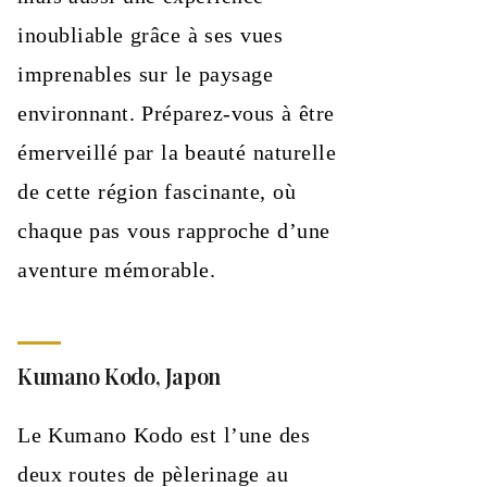
inoubliable grâce à ses vues
imprenables sur le paysage
environnant. Préparez-vous à être
émerveillé par la beauté naturelle
de cette région fascinante, où
chaque pas vous rapproche d’une
aventure mémorable.
Kumano Kodo, Japon
Le Kumano Kodo est l’une des
deux routes de pèlerinage au