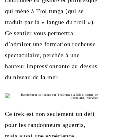
randonnée exigeante et pittoresque
qui mène à Trolltunga (qui se
traduit par la « langue du troll »).
Ce sentier vous permettra
d’admirer une formation rocheuse
spectaculaire, perchée à une
hauteur impressionnante au-dessus
du niveau de la mer.
Ce trek est non seulement un défi
pour les randonneurs aguerris,
mais aussi une expérience