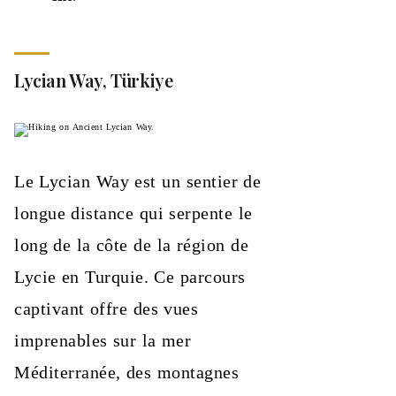
Lycian Way, Türkiye
Le Lycian Way est un sentier de
longue distance qui serpente le
long de la côte de la région de
Lycie en Turquie. Ce parcours
captivant offre des vues
imprenables sur la mer
Méditerranée, des montagnes