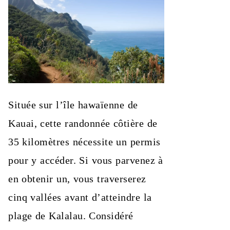
Située sur l’île hawaïenne de
Kauai, cette randonnée côtière de
35 kilomètres nécessite un permis
pour y accéder. Si vous parvenez à
en obtenir un, vous traverserez
cinq vallées avant d’atteindre la
plage de Kalalau. Considéré