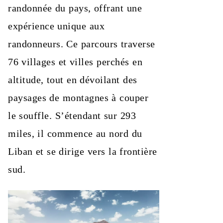
randonnée du pays, offrant une
expérience unique aux
randonneurs. Ce parcours traverse
76 villages et villes perchés en
altitude, tout en dévoilant des
paysages de montagnes à couper
le souffle. S’étendant sur 293
miles, il commence au nord du
Liban et se dirige vers la frontière
sud.