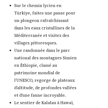
Sur le chemin lycien en
Türkiye, faites une pause pour
un plongeon rafraîchissant
dans les eaux cristallines de la
Méditerranée et visitez des
villages pittoresques.
Une randonnée dans le parc
national des montagnes Simien
en Éthiopie, classé au
patrimoine mondial de
l’UNESCO, regorge de plateaux
d’altitude, de profondes vallées
et d’une faune incroyable.
Le sentier de Kalalau à Hawaï,