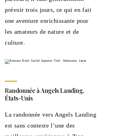
prévoir trois jours, ce qui en fait
une aventure enrichissante pour
les amateurs de nature et de
culture.
Randonnée à Angels Landing,
États-Unis
La randonnée vers Angels Landing
est sans conteste l’une des