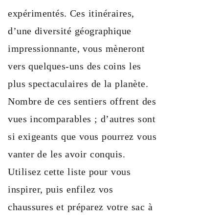
expérimentés. Ces itinéraires,
d’une diversité géographique
impressionnante, vous mèneront
vers quelques-uns des coins les
plus spectaculaires de la planète.
Nombre de ces sentiers offrent des
vues incomparables ; d’autres sont
si exigeants que vous pourrez vous
vanter de les avoir conquis.
Utilisez cette liste pour vous
inspirer, puis enfilez vos
chaussures et préparez votre sac à