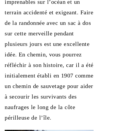
imprenables sur l’océan et un
terrain accidenté et exigeant. Faire
de la randonnée avec un sac à dos
sur cette merveille pendant
plusieurs jours est une excellente
idée. En chemin, vous pourrez
réfléchir à son histoire, car il a été
initialement établi en 1907 comme
un chemin de sauvetage pour aider
à secourir les survivants des
naufrages le long de la côte
périlleuse de l’île.