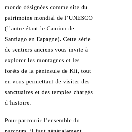
monde désignées comme site du
patrimoine mondial de l’UNESCO
(l’autre étant le Camino de
Santiago en Espagne). Cette série
de sentiers anciens vous invite à
explorer les montagnes et les
forêts de la péninsule de Kii, tout
en vous permettant de visiter des
sanctuaires et des temples chargés
d’histoire.
Pour parcourir l’ensemble du
parcours, il faut généralement