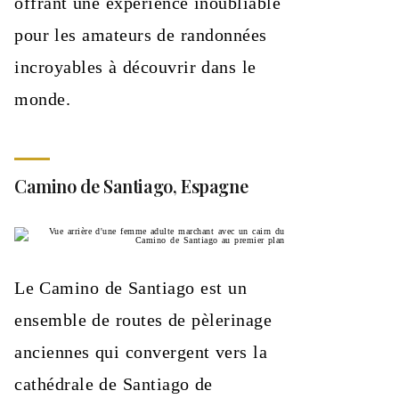
offrant une expérience inoubliable
pour les amateurs de randonnées
incroyables à découvrir dans le
monde.
Camino de Santiago, Espagne
Le Camino de Santiago est un
ensemble de routes de pèlerinage
anciennes qui convergent vers la
cathédrale de Santiago de