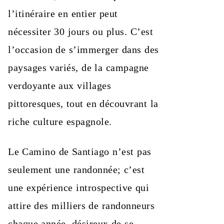
l’itinéraire en entier peut
nécessiter 30 jours ou plus. C’est
l’occasion de s’immerger dans des
paysages variés, de la campagne
verdoyante aux villages
pittoresques, tout en découvrant la
riche culture espagnole.
Le Camino de Santiago n’est pas
seulement une randonnée; c’est
une expérience introspective qui
attire des milliers de randonneurs
chaque année, désireux de se