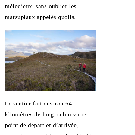
mélodieux, sans oublier les
marsupiaux appelés quolls.
Le sentier fait environ 64
kilomètres de long, selon votre
point de départ et d’arrivée,