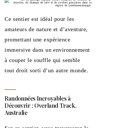
Ce sentier est idéal pour les
amateurs de nature et d’aventure,
promettant une expérience
immersive dans un environnement
à couper le souffle qui semble
tout droit sorti d’un autre monde.
Randonnées Incroyables à
Découvrir : Overland Track,
Australie