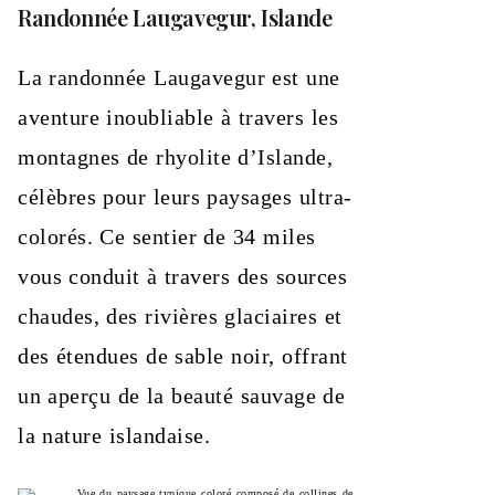
Randonnée Laugavegur, Islande
La randonnée Laugavegur est une
aventure inoubliable à travers les
montagnes de rhyolite d’Islande,
célèbres pour leurs paysages ultra-
colorés. Ce sentier de 34 miles
vous conduit à travers des sources
chaudes, des rivières glaciaires et
des étendues de sable noir, offrant
un aperçu de la beauté sauvage de
la nature islandaise.