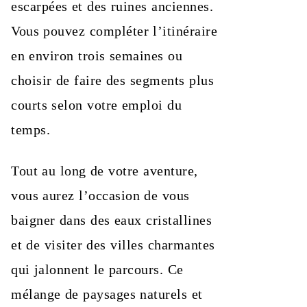
escarpées et des ruines anciennes.
Vous pouvez compléter l’itinéraire
en environ trois semaines ou
choisir de faire des segments plus
courts selon votre emploi du
temps.
Tout au long de votre aventure,
vous aurez l’occasion de vous
baigner dans des eaux cristallines
et de visiter des villes charmantes
qui jalonnent le parcours. Ce
mélange de paysages naturels et