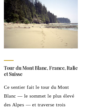
Tour du Mont Blanc, France, Italie
et Suisse
Ce sentier fait le tour du Mont
Blanc — le sommet le plus élevé
des Alpes — et traverse trois