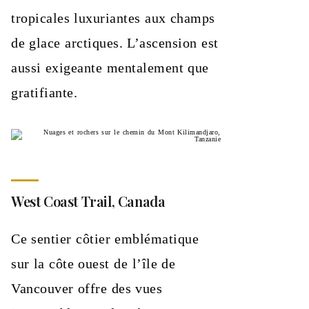
tropicales luxuriantes aux champs
de glace arctiques. L’ascension est
aussi exigeante mentalement que
gratifiante.
West Coast Trail, Canada
Ce sentier côtier emblématique
sur la côte ouest de l’île de
Vancouver offre des vues