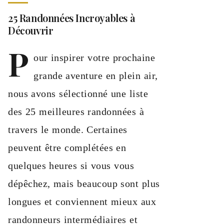
25 Randonnées Incroyables à
Découvrir
P
our inspirer votre prochaine
grande aventure en plein air,
nous avons sélectionné une liste
des 25 meilleures randonnées à
travers le monde. Certaines
peuvent être complétées en
quelques heures si vous vous
dépêchez, mais beaucoup sont plus
longues et conviennent mieux aux
randonneurs intermédiaires et