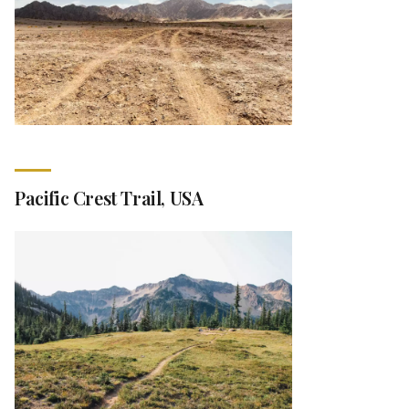
Pacific Crest Trail, USA