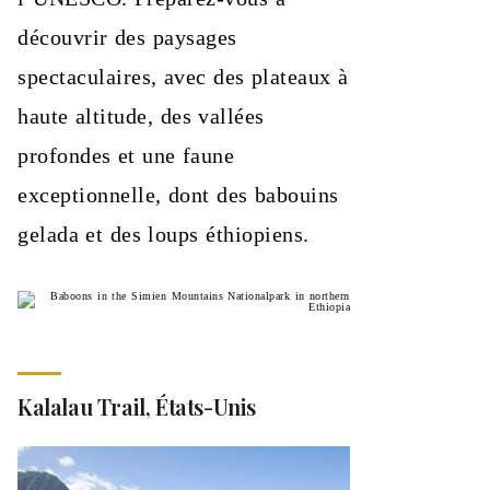
découvrir des paysages
spectaculaires, avec des plateaux à
haute altitude, des vallées
profondes et une faune
exceptionnelle, dont des babouins
gelada et des loups éthiopiens.
Kalalau Trail, États-Unis