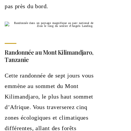
pas près du bord.
Randonnée au Mont Kilimandjaro,
Tanzanie
Cette randonnée de sept jours vous
emmène au sommet du Mont
Kilimandjaro, le plus haut sommet
d’Afrique. Vous traverserez cinq
zones écologiques et climatiques
différentes, allant des forêts