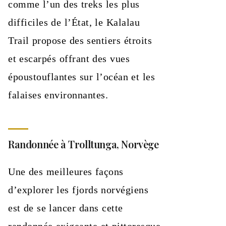
comme l’un des treks les plus
difficiles de l’État, le Kalalau
Trail propose des sentiers étroits
et escarpés offrant des vues
époustouflantes sur l’océan et les
falaises environnantes.
Randonnée à Trolltunga, Norvège
Une des meilleures façons
d’explorer les fjords norvégiens
est de se lancer dans cette