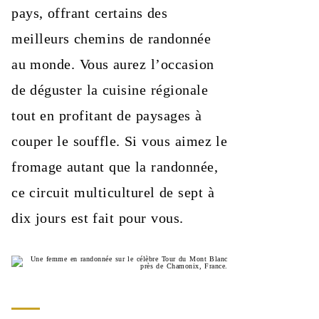
pays, offrant certains des
meilleurs chemins de randonnée
au monde. Vous aurez l’occasion
de déguster la cuisine régionale
tout en profitant de paysages à
couper le souffle. Si vous aimez le
fromage autant que la randonnée,
ce circuit multiculturel de sept à
dix jours est fait pour vous.