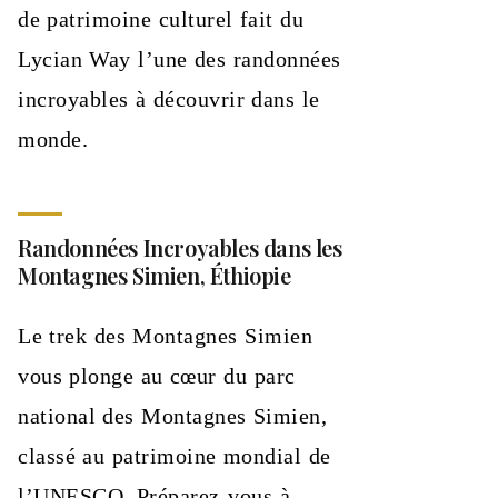
de patrimoine culturel fait du
Lycian Way l’une des randonnées
incroyables à découvrir dans le
monde.
Randonnées Incroyables dans les
Montagnes Simien, Éthiopie
Le trek des Montagnes Simien
vous plonge au cœur du parc
national des Montagnes Simien,
classé au patrimoine mondial de
l’UNESCO. Préparez-vous à