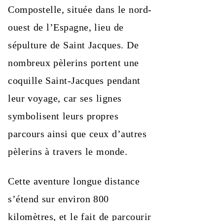
Compostelle, située dans le nord-
ouest de l’Espagne, lieu de
sépulture de Saint Jacques. De
nombreux pèlerins portent une
coquille Saint-Jacques pendant
leur voyage, car ses lignes
symbolisent leurs propres
parcours ainsi que ceux d’autres
pèlerins à travers le monde.
Cette aventure longue distance
s’étend sur environ 800
kilomètres, et le fait de parcourir