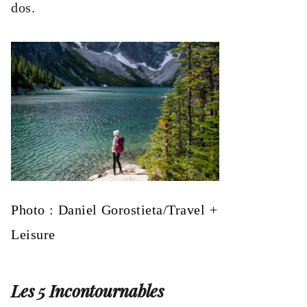
dos.
Photo : Daniel Gorostieta/Travel +
Leisure
Les 5 Incontournables