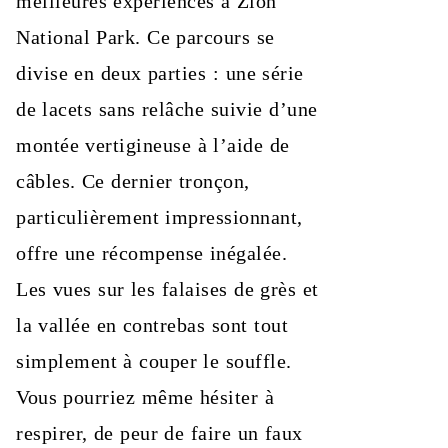
meilleures expériences à Zion
National Park. Ce parcours se
divise en deux parties : une série
de lacets sans relâche suivie d’une
montée vertigineuse à l’aide de
câbles. Ce dernier tronçon,
particulièrement impressionnant,
offre une récompense inégalée.
Les vues sur les falaises de grès et
la vallée en contrebas sont tout
simplement à couper le souffle.
Vous pourriez même hésiter à
respirer, de peur de faire un faux