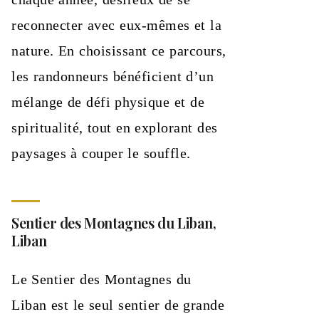
reconnecter avec eux-mêmes et la
nature. En choisissant ce parcours,
les randonneurs bénéficient d’un
mélange de défi physique et de
spiritualité, tout en explorant des
paysages à couper le souffle.
Sentier des Montagnes du Liban,
Liban
Le Sentier des Montagnes du
Liban est le seul sentier de grande