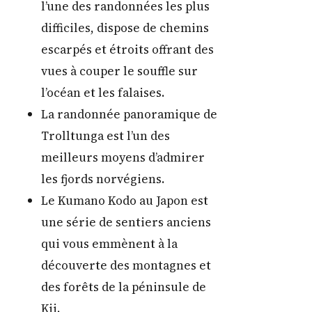
l’une des randonnées les plus
difficiles, dispose de chemins
escarpés et étroits offrant des
vues à couper le souffle sur
l’océan et les falaises.
La randonnée panoramique de
Trolltunga est l’un des
meilleurs moyens d’admirer
les fjords norvégiens.
Le Kumano Kodo au Japon est
une série de sentiers anciens
qui vous emmènent à la
découverte des montagnes et
des forêts de la péninsule de
Kii.