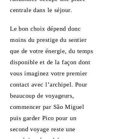
centrale dans le séjour.
Le bon choix dépend donc
moins du prestige du sentier
que de votre énergie, du temps
disponible et de la façon dont
vous imaginez votre premier
contact avec l’archipel. Pour
beaucoup de voyageurs,
commencer par São Miguel
puis garder Pico pour un
second voyage reste une