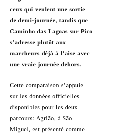
ceux qui veulent une sortie
de demi-journée, tandis que
Caminho das Lagoas sur Pico
s’adresse plutôt aux
marcheurs déjà à l’aise avec
une vraie journée dehors.
Cette comparaison s’appuie
sur les données officielles
disponibles pour les deux
parcours: Agrião, à São
Miguel, est présenté comme