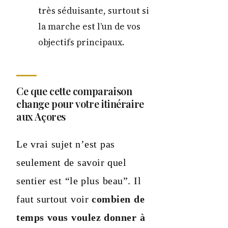
très séduisante, surtout si
la marche est l’un de vos
objectifs principaux.
Ce que cette comparaison
change pour votre itinéraire
aux Açores
Le vrai sujet n’est pas
seulement de savoir quel
sentier est “le plus beau”. Il
faut surtout voir
combien de
temps vous voulez donner à