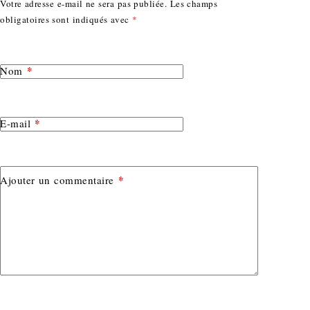
Votre adresse e-mail ne sera pas publiée.
Les champs
obligatoires sont indiqués avec
*
*
Nom
*
E-mail
*
Ajouter un commentaire