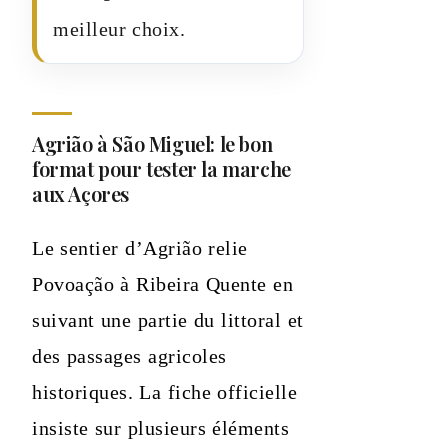
meilleur choix.
Agrião à São Miguel: le bon
format pour tester la marche
aux Açores
Le sentier d’Agrião relie
Povoação à Ribeira Quente en
suivant une partie du littoral et
des passages agricoles
historiques. La fiche officielle
insiste sur plusieurs éléments