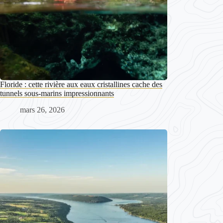
Floride : cette rivière aux eaux cristallines cache des
tunnels sous-marins impressionnants
mars 26, 2026