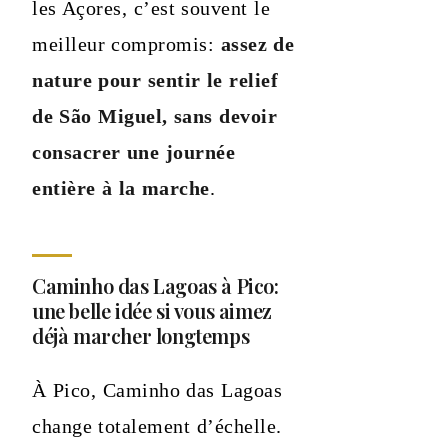
les Açores, c’est souvent le
meilleur compromis:
assez de
nature pour sentir le relief
de São Miguel, sans devoir
consacrer une journée
entière à la marche
.
Caminho das Lagoas à Pico:
une belle idée si vous aimez
déjà marcher longtemps
À Pico, Caminho das Lagoas
change totalement d’échelle.