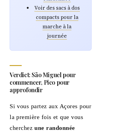
Voir des sacs à dos
compacts pour la
marche à la
journée
Verdict: São Miguel pour
commencer, Pico pour
approfondir
Si vous partez aux Açores pour
la première fois et que vous
cherchez
une randonnée