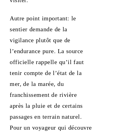
Autre point important: le
sentier demande de la
vigilance plutôt que de
l’endurance pure. La source
officielle rappelle qu’il faut
tenir compte de l’état de la
mer, de la marée, du
franchissement de rivière
après la pluie et de certains
passages en terrain naturel.
Pour un voyageur qui découvre