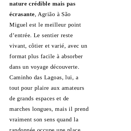
nature crédible mais pas
écrasante
, Agrião à São
Miguel est le meilleur point
d’entrée. Le sentier reste
vivant, côtier et varié, avec un
format plus facile à absorber
dans un voyage découverte.
Caminho das Lagoas, lui, a
tout pour plaire aux amateurs
de grands espaces et de
marches longues, mais il prend
vraiment son sens quand la
randonnée occupe une place