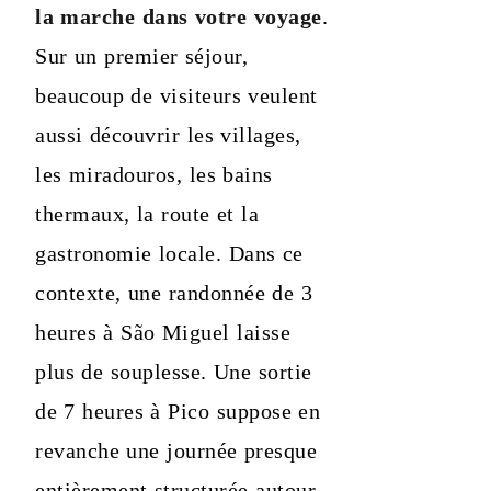
la marche dans votre voyage
.
Sur un premier séjour,
beaucoup de visiteurs veulent
aussi découvrir les villages,
les miradouros, les bains
thermaux, la route et la
gastronomie locale. Dans ce
contexte, une randonnée de 3
heures à São Miguel laisse
plus de souplesse. Une sortie
de 7 heures à Pico suppose en
revanche une journée presque
entièrement structurée autour