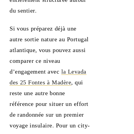
du sentier.
Si vous préparez déjà une
autre sortie nature au Portugal
atlantique, vous pouvez aussi
comparer ce niveau
d’engagement avec
la Levada
des 25 Fontes à Madère
, qui
reste une autre bonne
référence pour situer un effort
de randonnée sur un premier
voyage insulaire. Pour un city-