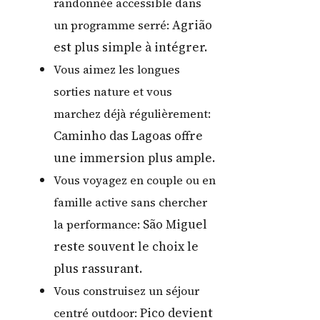
randonnée accessible dans
Agrião
un programme serré:
est plus simple à intégrer.
Vous aimez les longues
sorties nature et vous
marchez déjà régulièrement:
Caminho das Lagoas offre
une immersion plus ample.
Vous voyagez en couple ou en
famille active sans chercher
São Miguel
la performance:
reste souvent le choix le
plus rassurant.
Vous construisez un séjour
Pico devient
centré outdoor: