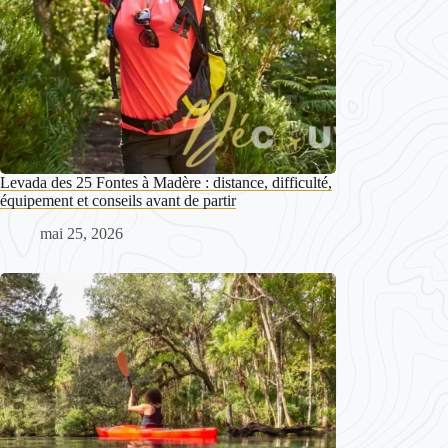
Levada des 25 Fontes à Madère : distance, difficulté,
équipement et conseils avant de partir
mai 25, 2026