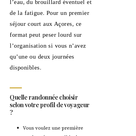
l’eau, du brouillard éventuel et
de la fatigue. Pour un premier
séjour court aux Açores, ce
format peut peser lourd sur
l’organisation si vous n’avez
qu’une ou deux journées
disponibles.
Quelle randonnée choisir
selon votre profil de voyageur
?
Vous voulez une première