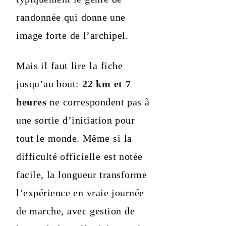
randonnée qui donne une
image forte de l’archipel.
Mais il faut lire la fiche
jusqu’au bout:
22 km et 7
heures
ne correspondent pas à
une sortie d’initiation pour
tout le monde. Même si la
difficulté officielle est notée
facile, la longueur transforme
l’expérience en vraie journée
de marche, avec gestion de