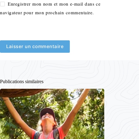
Enregistrer mon nom et mon e-mail dans ce
navigateur pour mon prochain commentaire.
Laisser un commentaire
Publications similaires