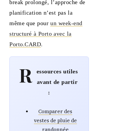
break prolongé, l’approche de
planification n’est pas la
même que pour
un week-end
structuré à Porto avec la
Porto.CARD
.
R
essources utiles
avant de partir
:
Comparer des
vestes de pluie de
randonnée