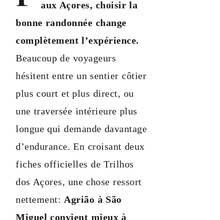
aux Açores, choisir la
bonne randonnée change
complètement l’expérience.
Beaucoup de voyageurs
hésitent entre un sentier côtier
plus court et plus direct, ou
une traversée intérieure plus
longue qui demande davantage
d’endurance. En croisant deux
fiches officielles de Trilhos
dos Açores, une chose ressort
nettement:
Agrião à São
Miguel convient mieux à