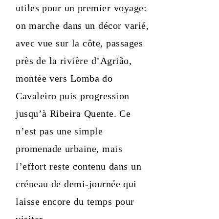
utiles pour un premier voyage:
on marche dans un décor varié,
avec vue sur la côte, passages
près de la rivière d’Agrião,
montée vers Lomba do
Cavaleiro puis progression
jusqu’à Ribeira Quente. Ce
n’est pas une simple
promenade urbaine, mais
l’effort reste contenu dans un
créneau de demi-journée qui
laisse encore du temps pour
visiter.