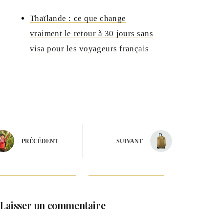
Thaïlande : ce que change
vraiment le retour à 30 jours sans
visa pour les voyageurs français
PRÉCÉDENT
SUIVANT
Laisser un commentaire