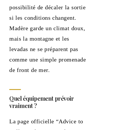
possibilité de décaler la sortie
si les conditions changent.
Madère garde un climat doux,
mais la montagne et les
levadas ne se préparent pas
comme une simple promenade
de front de mer.
Quel équipement prévoir
vraiment ?
La page officielle “Advice to