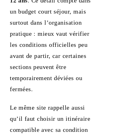
12 ans
. Ce détail compte dans
un budget court séjour, mais
surtout dans l’organisation
pratique : mieux vaut vérifier
les conditions officielles peu
avant de partir, car certaines
sections peuvent être
temporairement déviées ou
fermées.
Le même site rappelle aussi
qu’il faut choisir un itinéraire
compatible avec sa condition