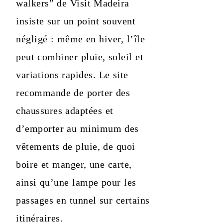
walkers” de Visit Madeira
insiste sur un point souvent
négligé : même en hiver, l’île
peut combiner pluie, soleil et
variations rapides. Le site
recommande de porter des
chaussures adaptées et
d’emporter au minimum des
vêtements de pluie, de quoi
boire et manger, une carte,
ainsi qu’une lampe pour les
passages en tunnel sur certains
itinéraires.