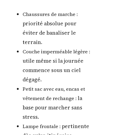
Chaussures de marche :
priorité absolue pour
éviter de banaliser le
terrain.
Couche imperméable légère :
utile même si la journée
commence sous un ciel
dégagé.
Petit sac avec eau, encas et
la
vêtement de rechange :
base pour marcher sans
stress.
pertinente
Lampe frontale :