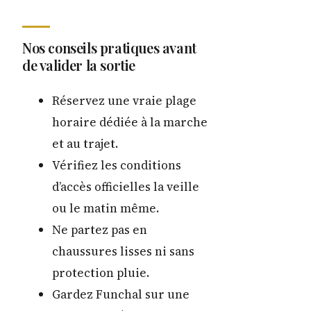
Nos conseils pratiques avant
de valider la sortie
Réservez une vraie plage
horaire dédiée à la marche
et au trajet.
Vérifiez les conditions
d’accès officielles la veille
ou le matin même.
Ne partez pas en
chaussures lisses ni sans
protection pluie.
Gardez Funchal sur une