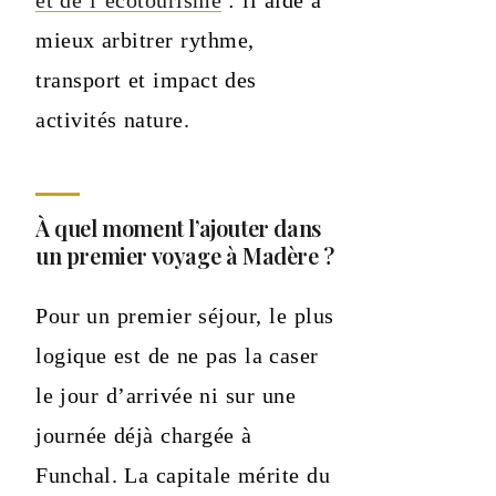
mieux arbitrer rythme,
transport et impact des
activités nature.
À quel moment l’ajouter dans
un premier voyage à Madère ?
Pour un premier séjour, le plus
logique est de ne pas la caser
le jour d’arrivée ni sur une
journée déjà chargée à
Funchal. La capitale mérite du