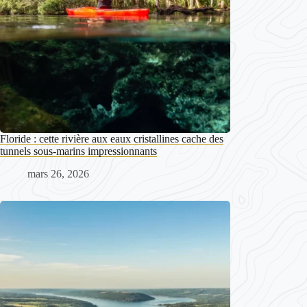
Floride : cette rivière aux eaux cristallines cache des
tunnels sous-marins impressionnants
mars 26, 2026