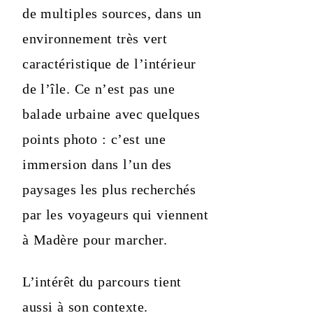
de multiples sources, dans un
environnement très vert
caractéristique de l’intérieur
de l’île. Ce n’est pas une
balade urbaine avec quelques
points photo : c’est une
immersion dans l’un des
paysages les plus recherchés
par les voyageurs qui viennent
à Madère pour marcher.
L’intérêt du parcours tient
aussi à son contexte.