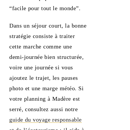
“facile pour tout le monde”.
Dans un séjour court, la bonne
stratégie consiste à traiter
cette marche comme une
demi-journée bien structurée,
voire une journée si vous
ajoutez le trajet, les pauses
photo et une marge météo. Si
votre planning à Madère est
serré, consultez aussi notre
guide du voyage responsable
et de l’écotourisme
: il aide à