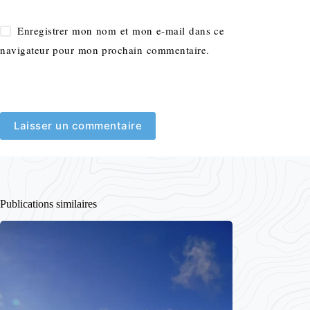
Enregistrer mon nom et mon e-mail dans ce
navigateur pour mon prochain commentaire.
Laisser un commentaire
Publications similaires