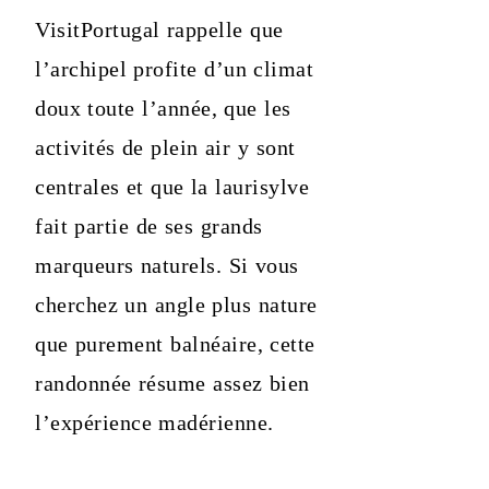
VisitPortugal rappelle que
l’archipel profite d’un climat
doux toute l’année, que les
activités de plein air y sont
centrales et que la laurisylve
fait partie de ses grands
marqueurs naturels. Si vous
cherchez un angle plus nature
que purement balnéaire, cette
randonnée résume assez bien
l’expérience madérienne.