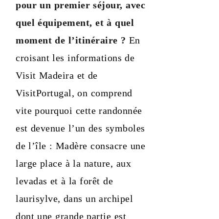
pour un premier séjour, avec
quel équipement, et à quel
moment de l’itinéraire ?
En
croisant les informations de
Visit Madeira et de
VisitPortugal, on comprend
vite pourquoi cette randonnée
est devenue l’un des symboles
de l’île : Madère consacre une
large place à la nature, aux
levadas et à la forêt de
laurisylve, dans un archipel
dont une grande partie est