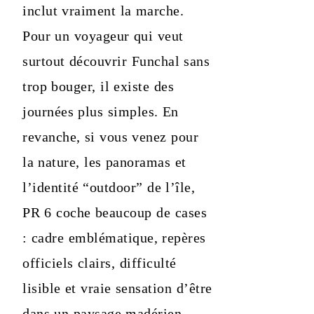
inclut vraiment la marche.
Pour un voyageur qui veut
surtout découvrir Funchal sans
trop bouger, il existe des
journées plus simples. En
revanche, si vous venez pour
la nature, les panoramas et
l’identité “outdoor” de l’île,
PR 6 coche beaucoup de cases
: cadre emblématique, repères
officiels clairs, difficulté
lisible et vraie sensation d’être
dans un paysage madérien