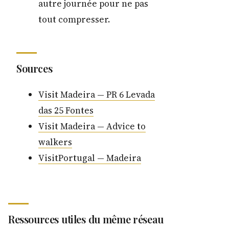
autre journée pour ne pas
tout compresser.
Sources
Visit Madeira — PR 6 Levada
das 25 Fontes
Visit Madeira — Advice to
walkers
VisitPortugal — Madeira
Ressources utiles du même réseau