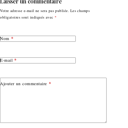
Laisser un commentaire
Votre adresse e-mail ne sera pas publiée.
Les champs
obligatoires sont indiqués avec
*
*
Nom
*
E-mail
*
Ajouter un commentaire