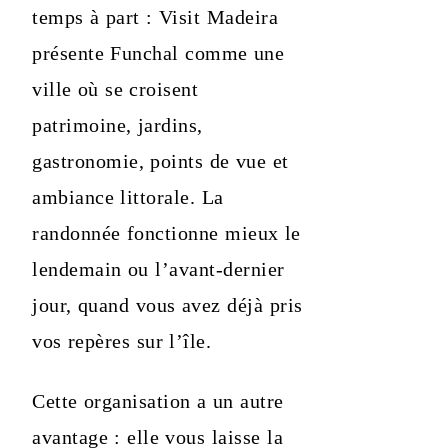
temps à part : Visit Madeira
présente Funchal comme une
ville où se croisent
patrimoine, jardins,
gastronomie, points de vue et
ambiance littorale. La
randonnée fonctionne mieux le
lendemain ou l’avant-dernier
jour, quand vous avez déjà pris
vos repères sur l’île.
Cette organisation a un autre
avantage : elle vous laisse la