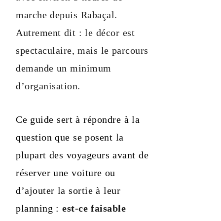
marche depuis Rabaçal.
Autrement dit : le décor est
spectaculaire, mais le parcours
demande un minimum
d’organisation.
Ce guide sert à répondre à la
question que se posent la
plupart des voyageurs avant de
réserver une voiture ou
d’ajouter la sortie à leur
planning :
est-ce faisable