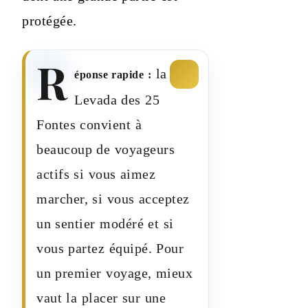
protégée.
R
la
éponse rapide :
Levada des 25
Fontes convient à
beaucoup de voyageurs
actifs si vous aimez
marcher, si vous acceptez
un sentier modéré et si
vous partez équipé. Pour
un premier voyage, mieux
vaut la placer sur une