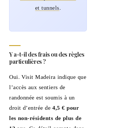
et tunnels
.
Y a-t-il des frais ou des règles
particulières ?
Oui. Visit Madeira indique que
l’accès aux sentiers de
randonnée est soumis à un
droit d’entrée de
4,5 € pour
les non-résidents de plus de