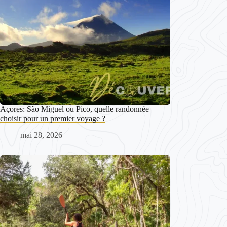
Açores: São Miguel ou Pico, quelle randonnée
choisir pour un premier voyage ?
mai 28, 2026