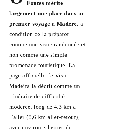
Fontes mérite
largement une place dans un
premier voyage à Madère
, à
condition de la préparer
comme une vraie randonnée et
non comme une simple
promenade touristique. La
page officielle de Visit
Madeira la décrit comme un
itinéraire de difficulté
modérée, long de 4,3 km à
l’aller (8,6 km aller-retour),
avec environ 3 heures de