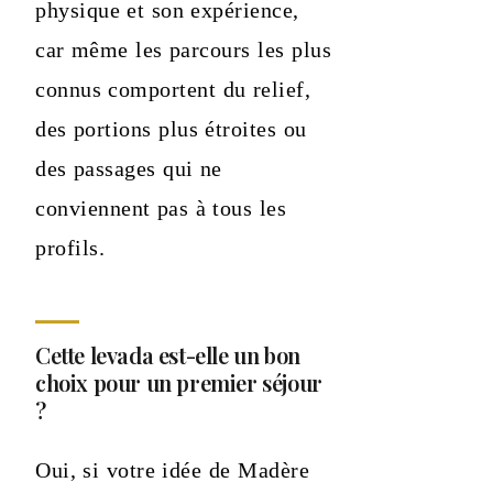
physique et son expérience,
car même les parcours les plus
connus comportent du relief,
des portions plus étroites ou
des passages qui ne
conviennent pas à tous les
profils.
Cette levada est-elle un bon
choix pour un premier séjour
?
Oui, si votre idée de Madère