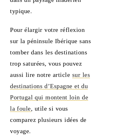
typique.
Pour élargir votre réflexion
sur la péninsule Ibérique sans
tomber dans les destinations
trop saturées, vous pouvez
aussi lire notre article
sur les
destinations d’Espagne et du
Portugal qui montent loin de
la foule
, utile si vous
comparez plusieurs idées de
voyage.