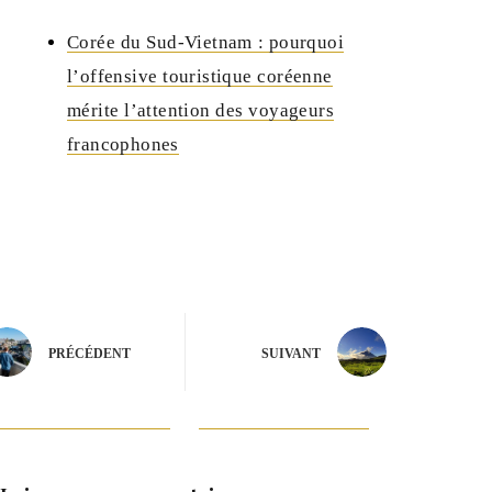
Corée du Sud-Vietnam : pourquoi
l’offensive touristique coréenne
mérite l’attention des voyageurs
francophones
PRÉCÉDENT
SUIVANT