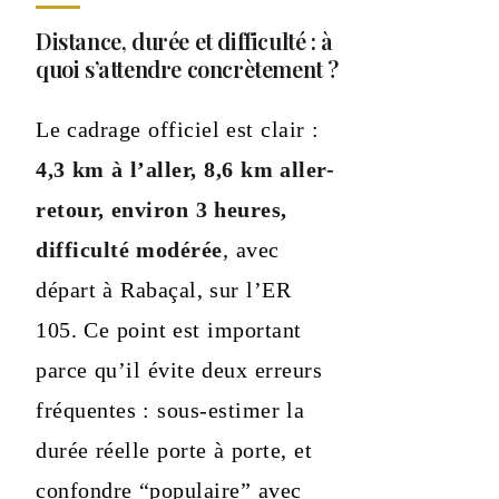
Distance, durée et difficulté : à
quoi s’attendre concrètement ?
Le cadrage officiel est clair :
4,3 km à l’aller, 8,6 km aller-
retour, environ 3 heures,
difficulté modérée
, avec
départ à Rabaçal, sur l’ER
105. Ce point est important
parce qu’il évite deux erreurs
fréquentes : sous-estimer la
durée réelle porte à porte, et
confondre “populaire” avec