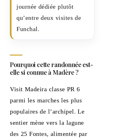
journée dédiée plutôt
qu’entre deux visites de
Funchal.
Pourquoi cette randonnée est-
elle si connue à Madère ?
Visit Madeira classe PR 6
parmi les marches les plus
populaires de l’archipel. Le
sentier mène vers la lagune
des 25 Fontes, alimentée par