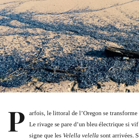
P
arfois, le littoral de l’Oregon se transforme
Le rivage se pare d’un bleu électrique si vif
signe que les
Velella velella
sont arrivées. 