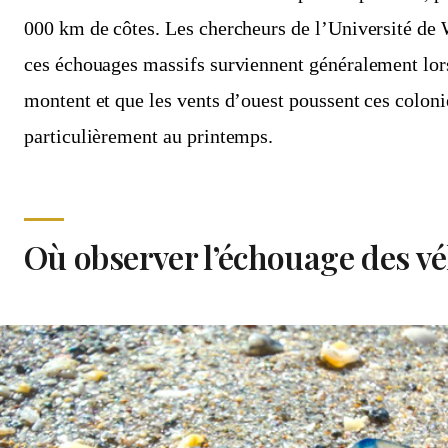
000 km de côtes. Les chercheurs de l’Université de
ces échouages massifs surviennent généralement lor
montent et que les vents d’ouest poussent ces colonie
particulièrement au printemps.
Où observer l’échouage des vé