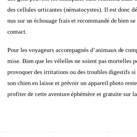
des cellules urticantes (nématocystes). Il est donc 
nus sur un échouage frais et recommandé de bien se 
contact.
Pour les voyageurs accompagnés d’animaux de compa
mise. Bien que les vélelles ne soient pas mortelles p
provoquer des irritations ou des troubles digestifs si
son chien en laisse et prévoir un appareil photo rest
profiter de cette aventure éphémère et gratuite sur l