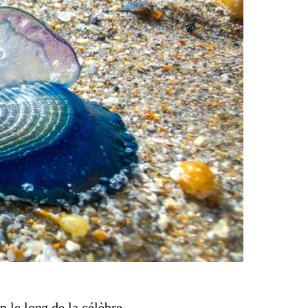
 le long de la célèbre