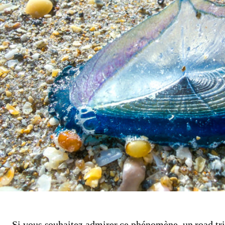
Si vous souhaitez admirer ce phénomène, un road trip