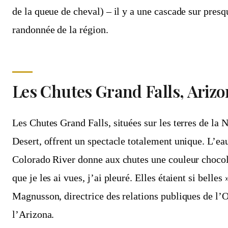
de la queue de cheval) – il y a une cascade sur presq
randonnée de la région.
Les Chutes Grand Falls, Ariz
Les Chutes Grand Falls, situées sur les terres de la 
Desert, offrent un spectacle totalement unique. L’ea
Colorado River donne aux chutes une couleur chocola
que je les ai vues, j’ai pleuré. Elles étaient si belles
Magnusson, directrice des relations publiques de l’
l’Arizona.