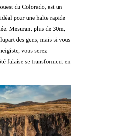
-ouest du Colorado, est un
idéal pour une halte rapide
née. Mesurant plus de 30m,
lupart des gens, mais si vous
eigiste, vous serez
té falaise se transforment en