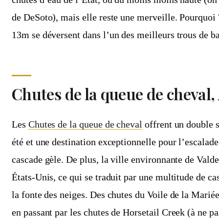
de DeSoto), mais elle reste une merveille. Pourquoi 
13m se déversent dans l’un des meilleurs trous de b
Chutes de la queue de cheval,
Les
Chutes de la queue de cheval
offrent un double 
été et une destination exceptionnelle pour l’escalade
cascade gèle. De plus, la ville environnante de Valde
États-Unis, ce qui se traduit par une multitude de ca
la fonte des neiges. Des chutes du Voile de la Marié
en passant par les chutes de Horsetail Creek (à ne p