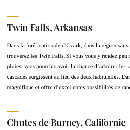
Twin Falls, Arkansas
Dans la forêt nationale d’Ozark, dans la région sau
trouverez les Twin Falls. Si vous vous y rendez peu 
pluies, vous pourriez avoir la chance d’admirer les « 
cascades surgissent au lieu des deux habituelles. Dans
magnifique et offre d’excellentes possibilités de ra
Chutes de Burney, Californie