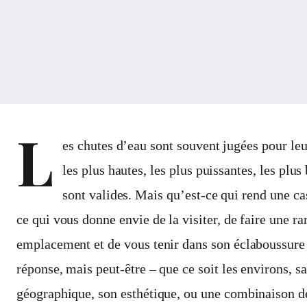
L
es chutes d’eau sont souvent jugées pour leu
les plus hautes, les plus puissantes, les plus
sont valides. Mais qu’est-ce qui rend une ca
ce qui vous donne envie de la visiter, de faire une r
emplacement et de vous tenir dans son éclaboussure 
réponse, mais peut-être – que ce soit les environs, sa
géographique, son esthétique, ou une combinaison d