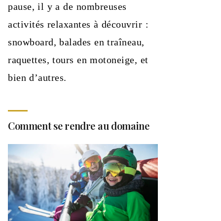
pause, il y a de nombreuses
activités relaxantes à découvrir :
snowboard, balades en traîneau,
raquettes, tours en motoneige, et
bien d’autres.
Comment se rendre au domaine