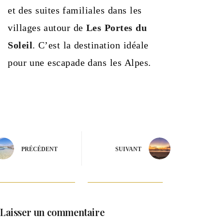
et des suites familiales dans les
villages autour de
Les Portes du
Soleil
. C’est la destination idéale
pour une escapade dans les Alpes.
PRÉCÉDENT
SUIVANT
Laisser un commentaire