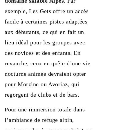
domaine skiable Alpes
. Par
exemple, Les Gets offre un accès
facile à certaines pistes adaptées
aux débutants, ce qui en fait un
lieu idéal pour les groupes avec
des novices et des enfants. En
revanche, ceux en quête d’une vie
nocturne animée devraient opter
pour Morzine ou Avoriaz, qui
regorgent de clubs et de bars.
Pour une immersion totale dans
l’ambiance de refuge alpin,