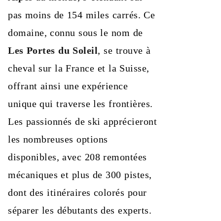
pas moins de 154 miles carrés. Ce
domaine, connu sous le nom de
Les Portes du Soleil
, se trouve à
cheval sur la France et la Suisse,
offrant ainsi une expérience
unique qui traverse les frontières.
Les passionnés de ski apprécieront
les nombreuses options
disponibles, avec 208 remontées
mécaniques et plus de 300 pistes,
dont des itinéraires colorés pour
séparer les débutants des experts.