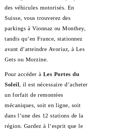
des véhicules motorisés. En
Suisse, vous trouverez des
parkings à Vionnaz ou Monthey,
tandis qu’en France, stationnez
avant d’atteindre Avoriaz, à Les
Gets ou Morzine.
Pour accéder à
Les Portes du
Soleil
, il est nécessaire d’acheter
un forfait de remontées
mécaniques, soit en ligne, soit
dans l’une des 12 stations de la
région. Gardez à l’esprit que le