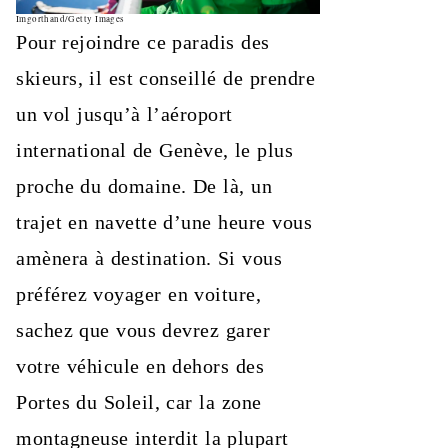
Imgorthand/Getty Images
Pour rejoindre ce paradis des
skieurs, il est conseillé de prendre
un vol jusqu’à l’aéroport
international de Genève, le plus
proche du domaine. De là, un
trajet en navette d’une heure vous
amènera à destination. Si vous
préférez voyager en voiture,
sachez que vous devrez garer
votre véhicule en dehors des
Portes du Soleil, car la zone
montagneuse interdit la plupart