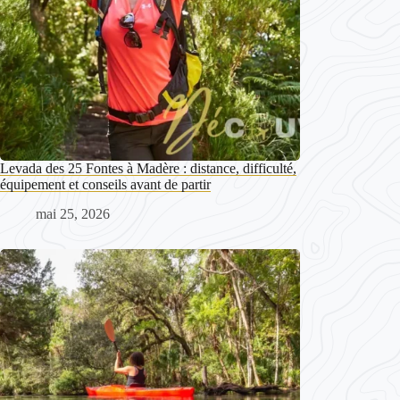
Levada des 25 Fontes à Madère : distance, difficulté,
équipement et conseils avant de partir
mai 25, 2026