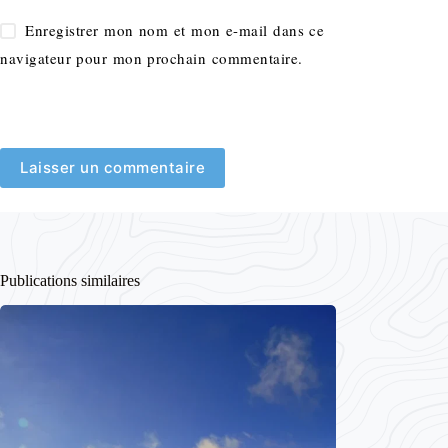
Enregistrer mon nom et mon e-mail dans ce
navigateur pour mon prochain commentaire.
Laisser un commentaire
Publications similaires