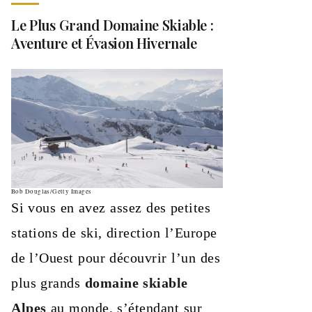
Le Plus Grand Domaine Skiable :
Aventure et Évasion Hivernale
Bob Douglas/Getty Images
Si vous en avez assez des petites
stations de ski, direction l’Europe
de l’Ouest pour découvrir l’un des
plus grands
domaine skiable
Alpes
au monde, s’étendant sur