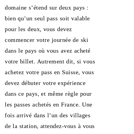
domaine s’étend sur deux pays :
bien qu’un seul pass soit valable
pour les deux, vous devez
commencer votre journée de ski
dans le pays où vous avez acheté
votre billet. Autrement dit, si vous
achetez votre pass en Suisse, vous
devez débuter votre expérience
dans ce pays, et même règle pour
les passes achetés en France. Une
fois arrivé dans l’un des villages
de la station, attendez-vous à vous