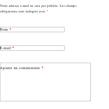
Votre adresse e-mail ne sera pas publiée.
Les champs
obligatoires sont indiqués avec
*
*
Nom
*
E-mail
*
Ajouter un commentaire