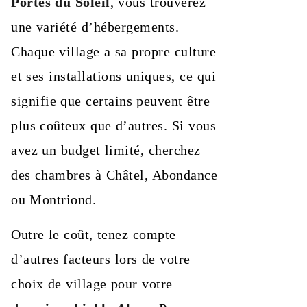
Portes du Soleil
, vous trouverez
une variété d’hébergements.
Chaque village a sa propre culture
et ses installations uniques, ce qui
signifie que certains peuvent être
plus coûteux que d’autres. Si vous
avez un budget limité, cherchez
des chambres à Châtel, Abondance
ou Montriond.
Outre le coût, tenez compte
d’autres facteurs lors de votre
choix de village pour votre