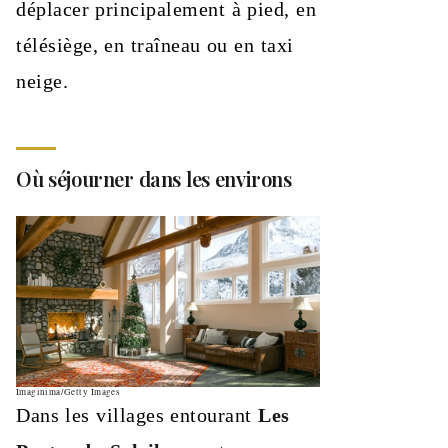
déplacer principalement à pied, en
télésiège, en traîneau ou en taxi
neige.
Où séjourner dans les environs
Imaginima/Getty Images
Dans les villages entourant
Les