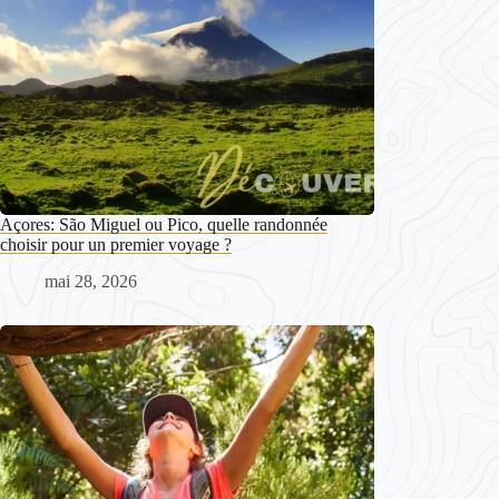
Açores: São Miguel ou Pico, quelle randonnée
choisir pour un premier voyage ?
mai 28, 2026