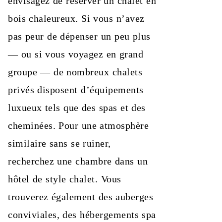
envisagez de réserver un chalet en
bois chaleureux. Si vous n’avez
pas peur de dépenser un peu plus
— ou si vous voyagez en grand
groupe — de nombreux chalets
privés disposent d’équipements
luxueux tels que des spas et des
cheminées. Pour une atmosphère
similaire sans se ruiner,
recherchez une chambre dans un
hôtel de style chalet. Vous
trouverez également des auberges
conviviales, des hébergements spa