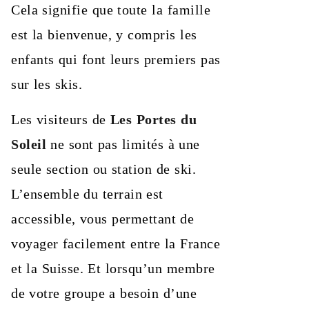
Cela signifie que toute la famille
est la bienvenue, y compris les
enfants qui font leurs premiers pas
sur les skis.
Les visiteurs de
Les Portes du
Soleil
ne sont pas limités à une
seule section ou station de ski.
L’ensemble du terrain est
accessible, vous permettant de
voyager facilement entre la France
et la Suisse. Et lorsqu’un membre
de votre groupe a besoin d’une