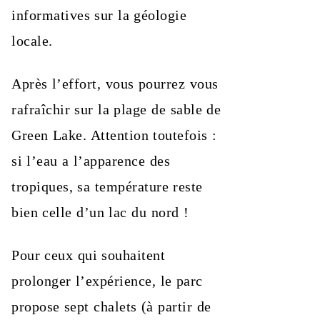
informatives sur la géologie
locale.
Après l’effort, vous pourrez vous
rafraîchir sur la plage de sable de
Green Lake. Attention toutefois :
si l’eau a l’apparence des
tropiques, sa température reste
bien celle d’un lac du nord !
Pour ceux qui souhaitent
prolonger l’expérience, le parc
propose sept chalets (à partir de