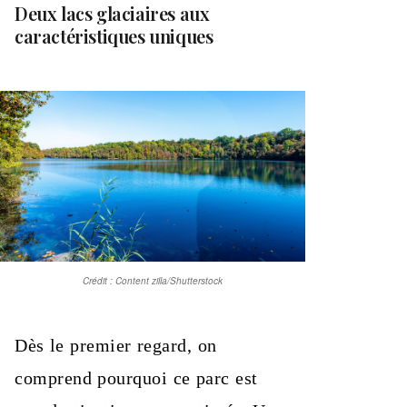
Deux lacs glaciaires aux
caractéristiques uniques
Crédit : Content zilla/Shutterstock
Dès le premier regard, on
comprend pourquoi ce parc est