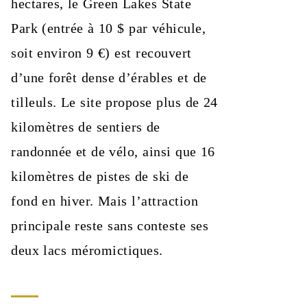
hectares, le Green Lakes State
Park (entrée à 10 $ par véhicule,
soit environ 9 €) est recouvert
d’une forêt dense d’érables et de
tilleuls. Le site propose plus de 24
kilomètres de sentiers de
randonnée et de vélo, ainsi que 16
kilomètres de pistes de ski de
fond en hiver. Mais l’attraction
principale reste sans conteste ses
deux lacs méromictiques.