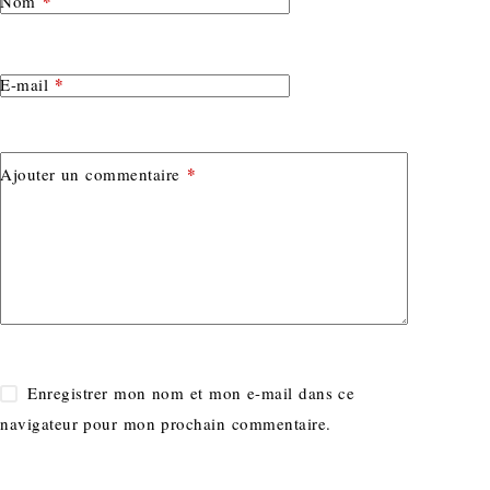
*
Nom
*
E-mail
*
Ajouter un commentaire
Enregistrer mon nom et mon e-mail dans ce
navigateur pour mon prochain commentaire.