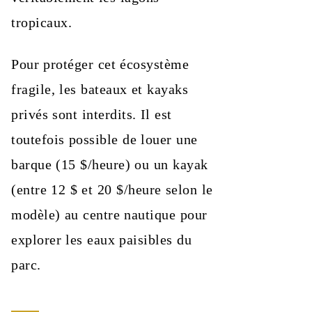
tropicaux.
Pour protéger cet écosystème
fragile, les bateaux et kayaks
privés sont interdits. Il est
toutefois possible de louer une
barque (15 $/heure) ou un kayak
(entre 12 $ et 20 $/heure selon le
modèle) au centre nautique pour
explorer les eaux paisibles du
parc.