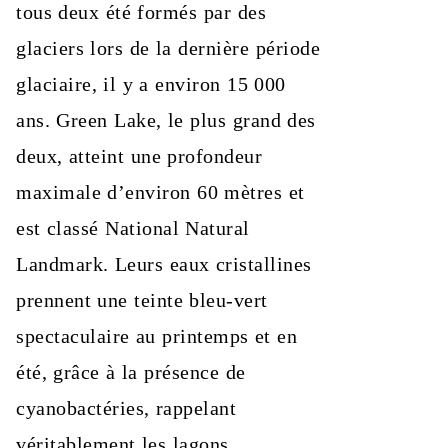
tous deux été formés par des
glaciers lors de la dernière période
glaciaire, il y a environ 15 000
ans. Green Lake, le plus grand des
deux, atteint une profondeur
maximale d’environ 60 mètres et
est classé National Natural
Landmark. Leurs eaux cristallines
prennent une teinte bleu-vert
spectaculaire au printemps et en
été, grâce à la présence de
cyanobactéries, rappelant
véritablement les lagons