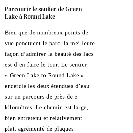
Parcourir le sentier de Green
Lake à Round Lake
Bien que de nombreux points de
vue ponctuent le parc, la meilleure
façon d’admirer la beauté des lacs
est d’en faire le tour. Le sentier
« Green Lake to Round Lake »
encercle les deux étendues d’eau
sur un parcours de près de 5
kilomètres. Le chemin est large,
bien entretenu et relativement
plat, agrémenté de plaques