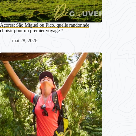
Açores: São Miguel ou Pico, quelle randonnée
choisir pour un premier voyage ?
mai 28, 2026