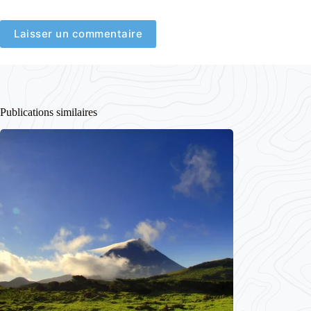
Laisser un commentaire
Publications similaires