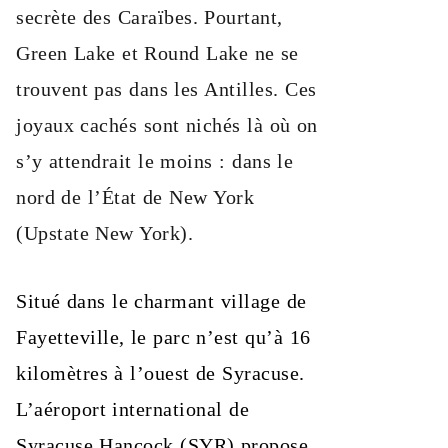
secrète des Caraïbes. Pourtant,
Green Lake et Round Lake ne se
trouvent pas dans les Antilles. Ces
joyaux cachés sont nichés là où on
s’y attendrait le moins : dans le
nord de l’État de New York
(Upstate New York).
Situé dans le charmant village de
Fayetteville, le parc n’est qu’à 16
kilomètres à l’ouest de Syracuse.
L’aéroport international de
Syracuse Hancock (SYR) propose