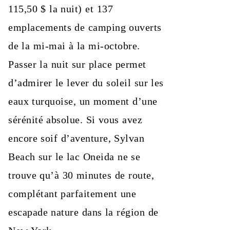
115,50 $ la nuit) et 137
emplacements de camping ouverts
de la mi-mai à la mi-octobre.
Passer la nuit sur place permet
d’admirer le lever du soleil sur les
eaux turquoise, un moment d’une
sérénité absolue. Si vous avez
encore soif d’aventure, Sylvan
Beach sur le lac Oneida ne se
trouve qu’à 30 minutes de route,
complétant parfaitement une
escapade nature dans la région de