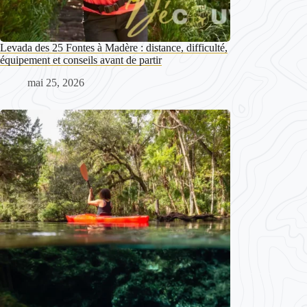
Levada des 25 Fontes à Madère : distance, difficulté,
équipement et conseils avant de partir
mai 25, 2026