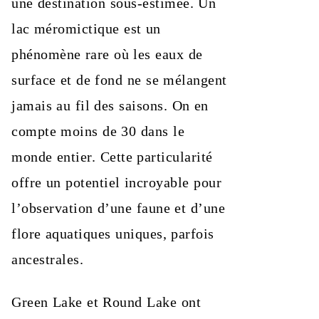
une destination sous-estimée. Un
lac méromictique est un
phénomène rare où les eaux de
surface et de fond ne se mélangent
jamais au fil des saisons. On en
compte moins de 30 dans le
monde entier. Cette particularité
offre un potentiel incroyable pour
l’observation d’une faune et d’une
flore aquatiques uniques, parfois
ancestrales.
Green Lake et Round Lake ont