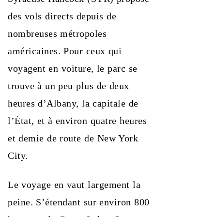
des vols directs depuis de
nombreuses métropoles
américaines. Pour ceux qui
voyagent en voiture, le parc se
trouve à un peu plus de deux
heures d’Albany, la capitale de
l’État, et à environ quatre heures
et demie de route de New York
City.
Le voyage en vaut largement la
peine. S’étendant sur environ 800