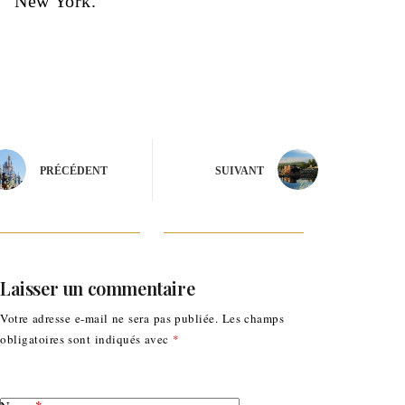
New York.
PRÉCÉDENT
SUIVANT
Laisser un commentaire
Votre adresse e-mail ne sera pas publiée.
Les champs
obligatoires sont indiqués avec
*