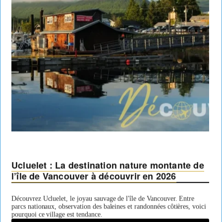
Ucluelet : La destination nature montante de
l’île de Vancouver à découvrir en 2026
Découvrez Ucluelet, le joyau sauvage de l'île de Vancouver. Entre
parcs nationaux, observation des baleines et randonnées côtières, voici
pourquoi ce village est tendance.