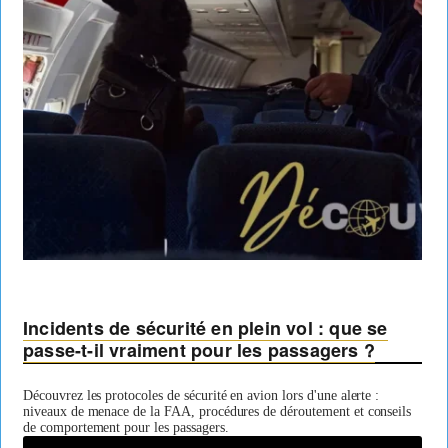
Incidents de sécurité en plein vol : que se
passe-t-il vraiment pour les passagers ?
Découvrez les protocoles de sécurité en avion lors d'une alerte :
niveaux de menace de la FAA, procédures de déroutement et conseils
de comportement pour les passagers.