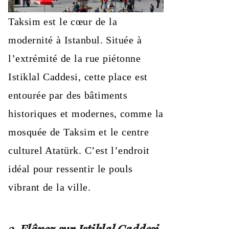
Taksim est le cœur de la
modernité à Istanbul. Située à
l’extrémité de la rue piétonne
Istiklal Caddesi, cette place est
entourée par des bâtiments
historiques et modernes, comme la
mosquée de Taksim et le centre
culturel Atatürk. C’est l’endroit
idéal pour ressentir le pouls
vibrant de la ville.
2. Flânez sur Istiklal Caddesi