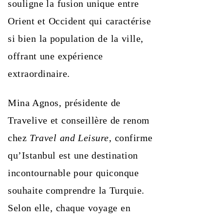
souligne la fusion unique entre
Orient et Occident qui caractérise
si bien la population de la ville,
offrant une expérience
extraordinaire.
Mina Agnos, présidente de
Travelive et conseillère de renom
chez
Travel and Leisure
, confirme
qu’Istanbul est une destination
incontournable pour quiconque
souhaite comprendre la Turquie.
Selon elle, chaque voyage en