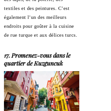
textiles et des peintures. C’est
également l’un des meilleurs
endroits pour goûter à la cuisine
de rue turque et aux délices turcs.
17. Promenez-vous dans le
quartier de Kuzguncuk