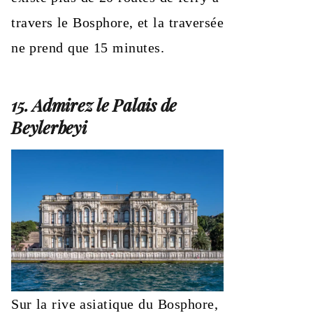
travers le Bosphore, et la traversée
ne prend que 15 minutes.
15. Admirez le Palais de
Beylerbeyi
Sur la rive asiatique du Bosphore,