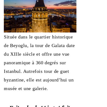
Située dans le quartier historique
de Beyoglu, la tour de Galata date
du XIIIe siècle et offre une vue
panoramique à 360 degrés sur
Istanbul. Autrefois tour de guet
byzantine, elle est aujourd’hui un
musée et une galerie.