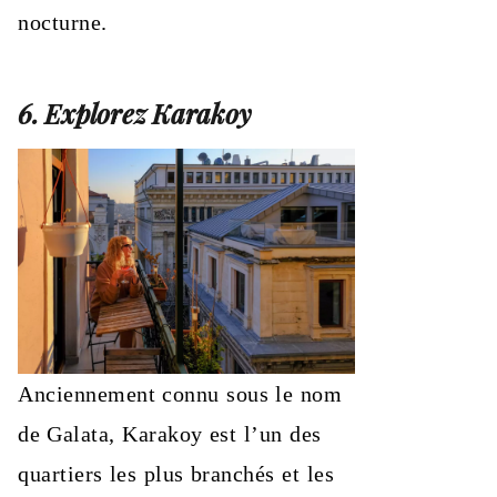
nocturne.
6. Explorez Karakoy
Anciennement connu sous le nom
de Galata, Karakoy est l’un des
quartiers les plus branchés et les