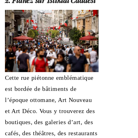
Cette rue piétonne emblématique
est bordée de bâtiments de
l’époque ottomane, Art Nouveau
et Art Déco. Vous y trouverez des
boutiques, des galeries d’art, des
cafés, des théâtres, des restaurants