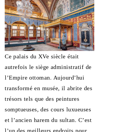
Ce palais du XVe siècle était
autrefois le siège administratif de
l’Empire ottoman. Aujourd’hui
transformé en musée, il abrite des
trésors tels que des peintures
somptueuses, des cours luxueuses
et l’ancien harem du sultan. C’est
l’un des meilleurs endroits pour