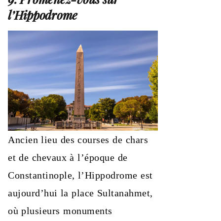
l’Hippodrome
Ancien lieu des courses de chars
et de chevaux à l’époque de
Constantinople, l’Hippodrome est
aujourd’hui la place Sultanahmet,
où plusieurs monuments