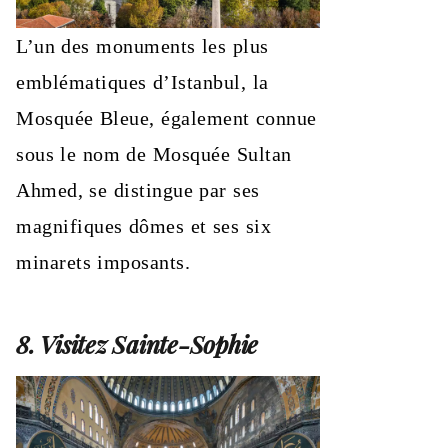
L’un des monuments les plus
emblématiques d’Istanbul, la
Mosquée Bleue, également connue
sous le nom de Mosquée Sultan
Ahmed, se distingue par ses
magnifiques dômes et ses six
minarets imposants.
8. Visitez Sainte-Sophie