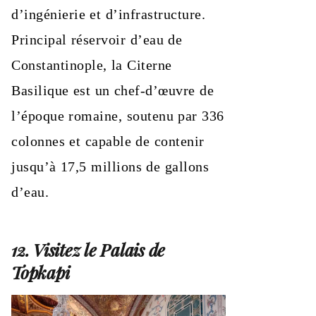
d’ingénierie et d’infrastructure.
Principal réservoir d’eau de
Constantinople, la Citerne
Basilique est un chef-d’œuvre de
l’époque romaine, soutenu par 336
colonnes et capable de contenir
jusqu’à 17,5 millions de gallons
d’eau.
12. Visitez le Palais de
Topkapi