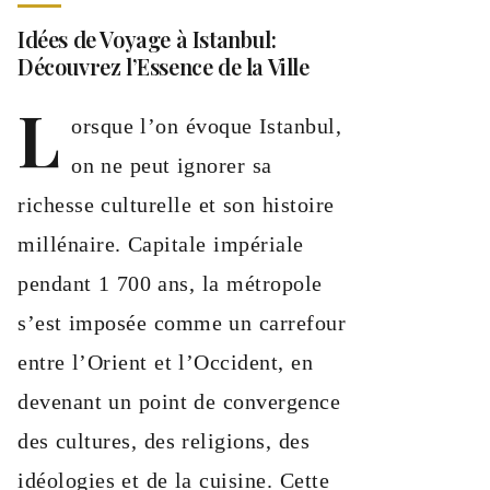
Idées de Voyage à Istanbul:
Découvrez l’Essence de la Ville
L
orsque l’on évoque Istanbul,
on ne peut ignorer sa
richesse culturelle et son histoire
millénaire. Capitale impériale
pendant 1 700 ans, la métropole
s’est imposée comme un carrefour
entre l’Orient et l’Occident, en
devenant un point de convergence
des cultures, des religions, des
idéologies et de la cuisine. Cette