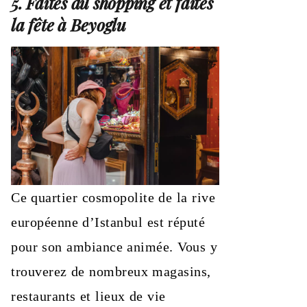
5. Faites du shopping et faites
la fête à Beyoglu
Ce quartier cosmopolite de la rive
européenne d’Istanbul est réputé
pour son ambiance animée. Vous y
trouverez de nombreux magasins,
restaurants et lieux de vie