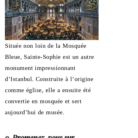
Située non loin de la Mosquée
Bleue, Sainte-Sophie est un autre
monument impressionnant
d’Istanbul. Construite à l’origine
comme église, elle a ensuite été
convertie en mosquée et sert
aujourd’hui de musée.
9. Promenez-vous sur