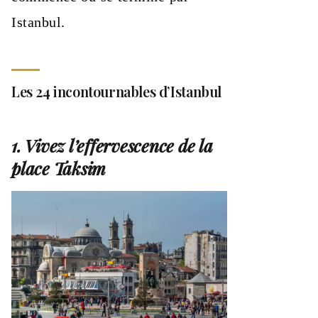
Istanbul.
Les 24 incontournables d’Istanbul
1. Vivez l’effervescence de la
place Taksim