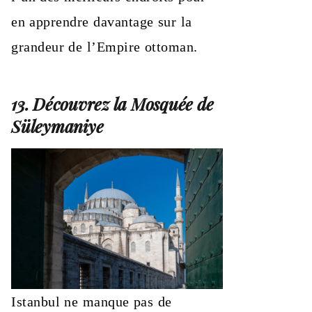
en apprendre davantage sur la
grandeur de l’Empire ottoman.
13. Découvrez la Mosquée de
Süleymaniye
Istanbul ne manque pas de