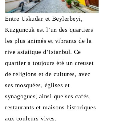
Entre Uskudar et Beylerbeyi,
Kuzguncuk est l’un des quartiers
les plus animés et vibrants de la
rive asiatique d’Istanbul. Ce
quartier a toujours été un creuset
de religions et de cultures, avec
ses mosquées, églises et
synagogues, ainsi que ses cafés,
restaurants et maisons historiques
aux couleurs vives.