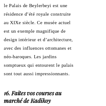
le Palais de Beylerbeyi est une
résidence d’été royale construite
au XIXe siècle. Ce musée actuel
est un exemple magnifique de
design intérieur et d’architecture,
avec des influences ottomanes et
néo-baroques. Les jardins
somptueux qui entourent le palais
sont tout aussi impressionnants.
16. Faites vos courses au
marché de Kadikoy