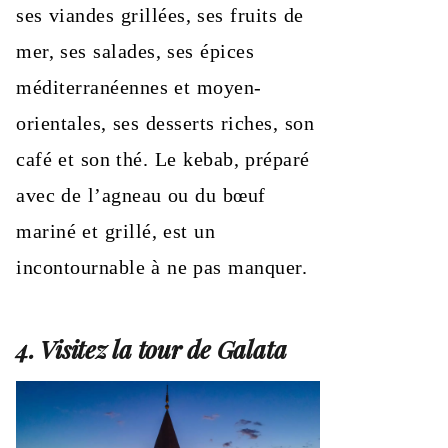
ses viandes grillées, ses fruits de
mer, ses salades, ses épices
méditerranéennes et moyen-
orientales, ses desserts riches, son
café et son thé. Le kebab, préparé
avec de l’agneau ou du bœuf
mariné et grillé, est un
incontournable à ne pas manquer.
4. Visitez la tour de Galata