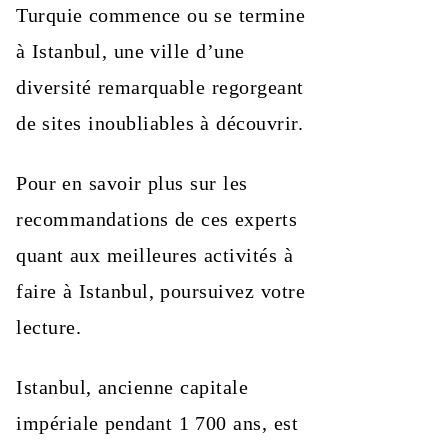
Turquie commence ou se termine
à Istanbul, une ville d’une
diversité remarquable regorgeant
de sites inoubliables à découvrir.
Pour en savoir plus sur les
recommandations de ces experts
quant aux meilleures activités à
faire à Istanbul, poursuivez votre
lecture.
Istanbul, ancienne capitale
impériale pendant 1 700 ans, est