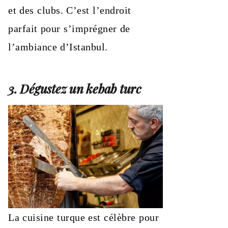
et des clubs. C’est l’endroit
parfait pour s’imprégner de
l’ambiance d’Istanbul.
3. Dégustez un kebab turc
La cuisine turque est célèbre pour