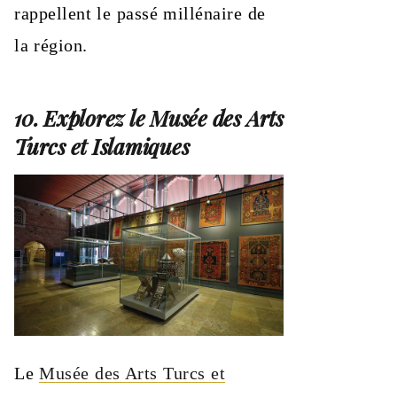
rappellent le passé millénaire de
la région.
10. Explorez le Musée des Arts
Turcs et Islamiques
Le
Musée des Arts Turcs et