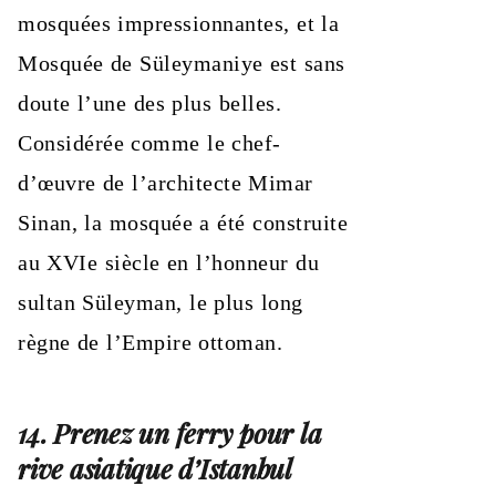
mosquées impressionnantes, et la
Mosquée de Süleymaniye est sans
doute l’une des plus belles.
Considérée comme le chef-
d’œuvre de l’architecte Mimar
Sinan, la mosquée a été construite
au XVIe siècle en l’honneur du
sultan Süleyman, le plus long
règne de l’Empire ottoman.
14. Prenez un ferry pour la
rive asiatique d’Istanbul