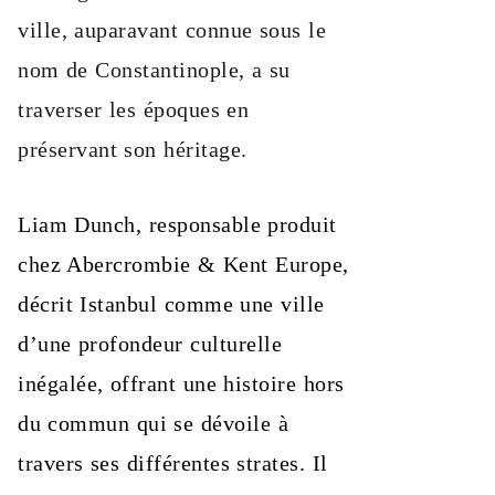
ville, auparavant connue sous le
nom de Constantinople, a su
traverser les époques en
préservant son héritage.
Liam Dunch, responsable produit
chez Abercrombie & Kent Europe,
décrit Istanbul comme une ville
d’une profondeur culturelle
inégalée, offrant une histoire hors
du commun qui se dévoile à
travers ses différentes strates. Il