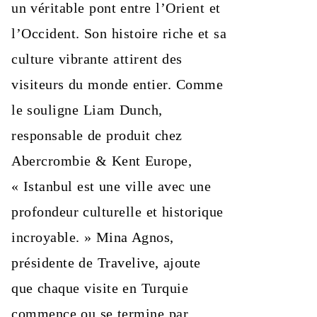
un véritable pont entre l’Orient et
l’Occident. Son histoire riche et sa
culture vibrante attirent des
visiteurs du monde entier. Comme
le souligne Liam Dunch,
responsable de produit chez
Abercrombie & Kent Europe,
« Istanbul est une ville avec une
profondeur culturelle et historique
incroyable. » Mina Agnos,
présidente de Travelive, ajoute
que chaque visite en Turquie
commence ou se termine par