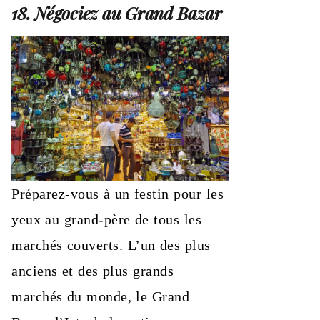
18. Négociez au Grand Bazar
Préparez-vous à un festin pour les
yeux au grand-père de tous les
marchés couverts. L’un des plus
anciens et des plus grands
marchés du monde, le Grand