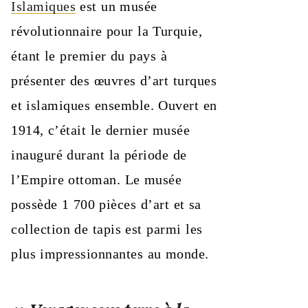
Islamiques
est un musée
révolutionnaire pour la Turquie,
étant le premier du pays à
présenter des œuvres d’art turques
et islamiques ensemble. Ouvert en
1914, c’était le dernier musée
inauguré durant la période de
l’Empire ottoman. Le musée
possède 1 700 pièces d’art et sa
collection de tapis est parmi les
plus impressionnantes au monde.