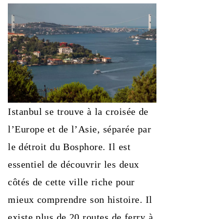
Istanbul se trouve à la croisée de
l’Europe et de l’Asie, séparée par
le détroit du Bosphore. Il est
essentiel de découvrir les deux
côtés de cette ville riche pour
mieux comprendre son histoire. Il
existe plus de 20 routes de ferry à