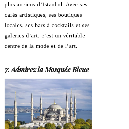
plus anciens d’Istanbul. Avec ses
cafés artistiques, ses boutiques
locales, ses bars à cocktails et ses
galeries d’art, c’est un véritable
centre de la mode et de l’art.
7. Admirez la Mosquée Bleue