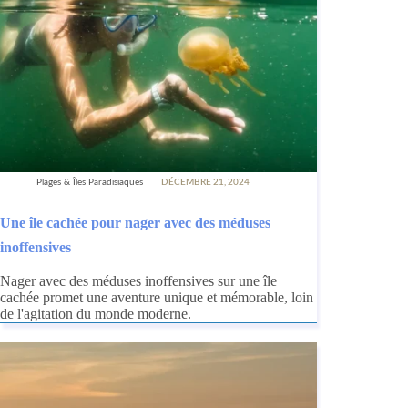
Plages & Îles Paradisiaques
DÉCEMBRE 21, 2024
Une île cachée pour nager avec des méduses
inoffensives
Nager avec des méduses inoffensives sur une île
cachée promet une aventure unique et mémorable, loin
de l'agitation du monde moderne.