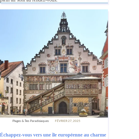
Plages & Îles Paradisiaques
FÉVRIER 27, 2025
Échappez-vous vers une île européenne au charme