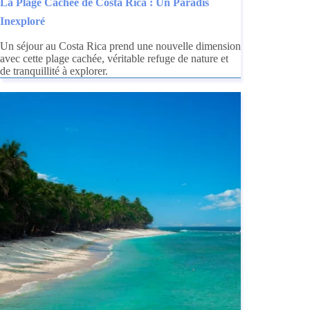
La Plage Cachée de Costa Rica : Un Paradis
Inexploré
Un séjour au Costa Rica prend une nouvelle dimension
avec cette plage cachée, véritable refuge de nature et
de tranquillité à explorer.