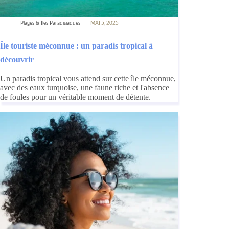
Plages & Îles Paradisiaques
MAI 5, 2025
Île touriste méconnue : un paradis tropical à
découvrir
Un paradis tropical vous attend sur cette île méconnue,
avec des eaux turquoise, une faune riche et l'absence
de foules pour un véritable moment de détente.