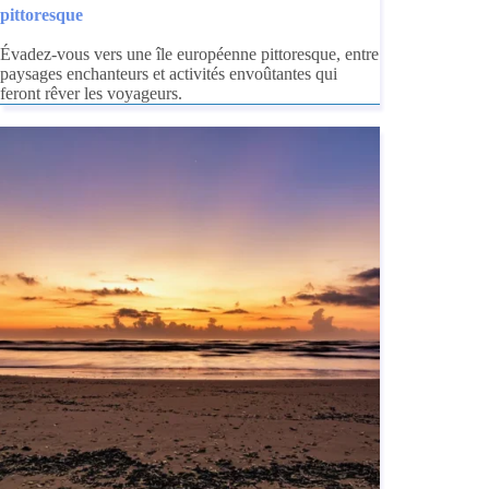
pittoresque
Évadez-vous vers une île européenne pittoresque, entre
paysages enchanteurs et activités envoûtantes qui
feront rêver les voyageurs.