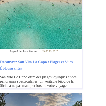
Plages & Îles Paradisiaques
MARS 23, 2025
Découvrez San Vito Lo Capo : Plages et Vues
Éblouissantes
San Vito Lo Capo offre des plages idylliques et des
panoramas spectaculaires, un véritable bijou de la
Sicile à ne pas manquer lors de votre voyage.