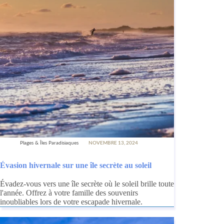
Plages & Îles Paradisiaques
NOVEMBRE 13, 2024
Évasion hivernale sur une île secrète au soleil
Évadez-vous vers une île secrète où le soleil brille toute
l'année. Offrez à votre famille des souvenirs
inoubliables lors de votre escapade hivernale.