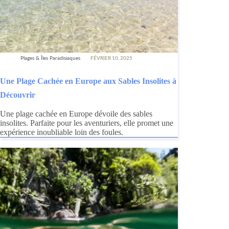
Plages & Îles Paradisiaques
FÉVRIER 10, 2025
Une Plage Cachée en Europe aux Sables Insolites à
Découvrir
Une plage cachée en Europe dévoile des sables
insolites. Parfaite pour les aventuriers, elle promet une
expérience inoubliable loin des foules.