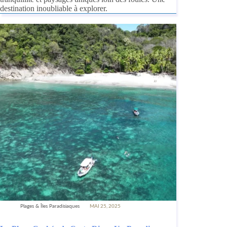
destination inoubliable à explorer.
Plages & Îles Paradisiaques
MAI 25, 2025