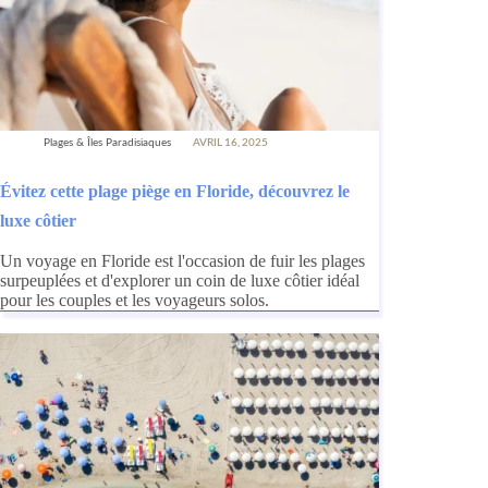
Plages & Îles Paradisiaques
AVRIL 16, 2025
Évitez cette plage piège en Floride, découvrez le
luxe côtier
Un voyage en Floride est l'occasion de fuir les plages
surpeuplées et d'explorer un coin de luxe côtier idéal
pour les couples et les voyageurs solos.