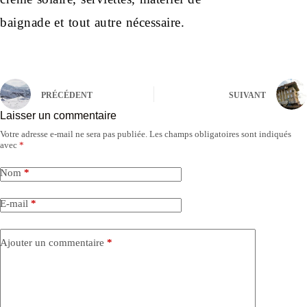
baignade et tout autre nécessaire.
PRÉCÉDENT
SUIVANT
Laisser un commentaire
Votre adresse e-mail ne sera pas publiée.
Les champs obligatoires sont indiqués
avec
*
Nom
*
E-mail
*
Ajouter un commentaire
*