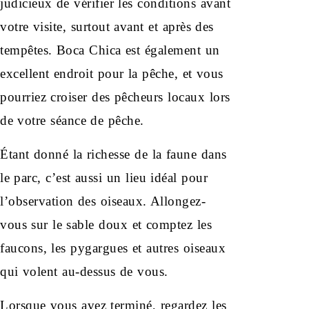
judicieux de vérifier les conditions avant
votre visite, surtout avant et après des
tempêtes. Boca Chica est également un
excellent endroit pour la pêche, et vous
pourriez croiser des pêcheurs locaux lors
de votre séance de pêche.
Étant donné la richesse de la faune dans
le parc, c’est aussi un lieu idéal pour
l’observation des oiseaux. Allongez-
vous sur le sable doux et comptez les
faucons, les pygargues et autres oiseaux
qui volent au-dessus de vous.
Lorsque vous avez terminé, regardez les