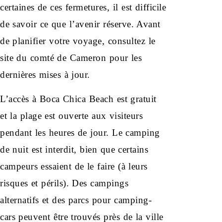
certaines de ces fermetures, il est difficile
de savoir ce que l’avenir réserve. Avant
de planifier votre voyage, consultez le
site du comté de Cameron pour les
dernières mises à jour.
L’accès à Boca Chica Beach est gratuit
et la plage est ouverte aux visiteurs
pendant les heures de jour. Le camping
de nuit est interdit, bien que certains
campeurs essaient de le faire (à leurs
risques et périls). Des campings
alternatifs et des parcs pour camping-
cars peuvent être trouvés près de la ville