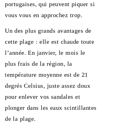
portugaises, qui peuvent piquer si
vous vous en approchez trop.
Un des plus grands avantages de
cette plage : elle est chaude toute
l’année. En janvier, le mois le
plus frais de la région, la
température moyenne est de 21
degrés Celsius, juste assez doux
pour enlever vos sandales et
plonger dans les eaux scintillantes
de la plage.