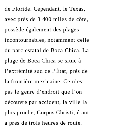
de Floride. Cependant, le Texas,
avec près de 3 400 miles de côte,
possède également des plages
incontournables, notamment celle
du parc estatal de Boca Chica. La
plage de Boca Chica se situe à
l’extrémité sud de l’État, près de
la frontière mexicaine. Ce n’est
pas le genre d’endroit que l’on
découvre par accident, la ville la
plus proche, Corpus Christi, étant
à près de trois heures de route.