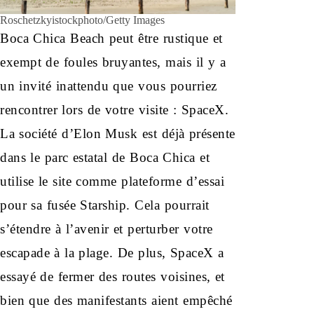
Roschetzkyistockphoto/Getty Images
Boca Chica Beach peut être rustique et
exempt de foules bruyantes, mais il y a
un invité inattendu que vous pourriez
rencontrer lors de votre visite : SpaceX.
La société d’Elon Musk est déjà présente
dans le parc estatal de Boca Chica et
utilise le site comme plateforme d’essai
pour sa fusée Starship. Cela pourrait
s’étendre à l’avenir et perturber votre
escapade à la plage. De plus, SpaceX a
essayé de fermer des routes voisines, et
bien que des manifestants aient empêché