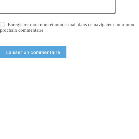
Enregistrer mon nom et mon e-mail dans ce navigateur pour mon
prochain commentaire.
Laisser un commentaire