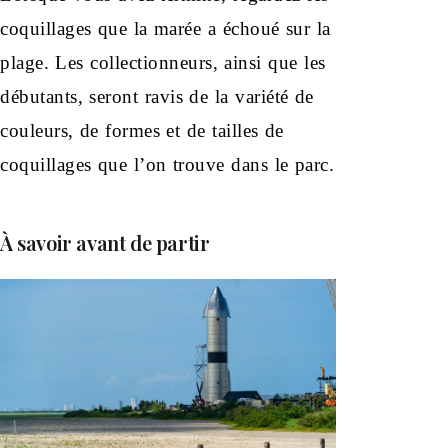
coquillages que la marée a échoué sur la
plage. Les collectionneurs, ainsi que les
débutants, seront ravis de la variété de
couleurs, de formes et de tailles de
coquillages que l’on trouve dans le parc.
À savoir avant de partir