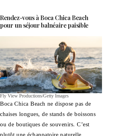
Rendez-vous à Boca Chica Beach
pour un séjour balnéaire paisible
Fly View Productions/Getty Images
Boca Chica Beach ne dispose pas de
chaises longues, de stands de boissons
ou de boutiques de souvenirs. C’est
plutôt une échappatoire naturelle