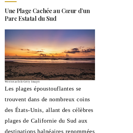
Une Plage Cachée au Cœur d’un
Parc Estatal du Sud
Westtexasfish/Getty Images
Les plages époustouflantes se
trouvent dans de nombreux coins
des États-Unis, allant des célèbres
plages de Californie du Sud aux
destinations balnéaires renommées