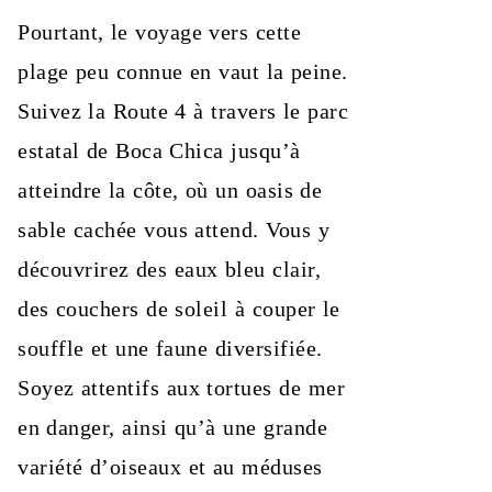
Pourtant, le voyage vers cette
plage peu connue en vaut la peine.
Suivez la Route 4 à travers le parc
estatal de Boca Chica jusqu’à
atteindre la côte, où un oasis de
sable cachée vous attend. Vous y
découvrirez des eaux bleu clair,
des couchers de soleil à couper le
souffle et une faune diversifiée.
Soyez attentifs aux tortues de mer
en danger, ainsi qu’à une grande
variété d’oiseaux et au méduses