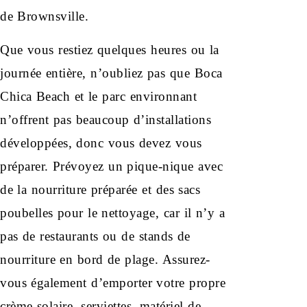
de Brownsville.
Que vous restiez quelques heures ou la
journée entière, n’oubliez pas que Boca
Chica Beach et le parc environnant
n’offrent pas beaucoup d’installations
développées, donc vous devez vous
préparer. Prévoyez un pique-nique avec
de la nourriture préparée et des sacs
poubelles pour le nettoyage, car il n’y a
pas de restaurants ou de stands de
nourriture en bord de plage. Assurez-
vous également d’emporter votre propre
crème solaire, serviettes, matériel de