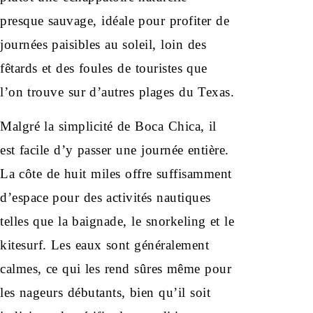
presque sauvage, idéale pour profiter de
journées paisibles au soleil, loin des
fêtards et des foules de touristes que
l’on trouve sur d’autres plages du Texas.
Malgré la simplicité de Boca Chica, il
est facile d’y passer une journée entière.
La côte de huit miles offre suffisamment
d’espace pour des activités nautiques
telles que la baignade, le snorkeling et le
kitesurf. Les eaux sont généralement
calmes, ce qui les rend sûres même pour
les nageurs débutants, bien qu’il soit