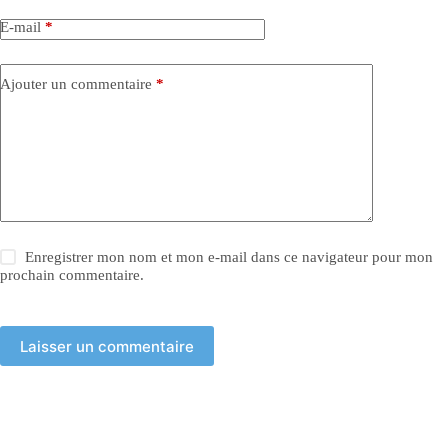
E-mail
*
Ajouter un commentaire
*
Enregistrer mon nom et mon e-mail dans ce navigateur pour mon
prochain commentaire.
Laisser un commentaire