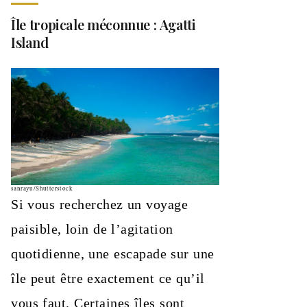
Île tropicale méconnue : Agatti
Island
sanrayu/Shutterstock
Si vous recherchez un voyage
paisible, loin de l’agitation
quotidienne, une escapade sur une
île peut être exactement ce qu’il
vous faut. Certaines îles sont