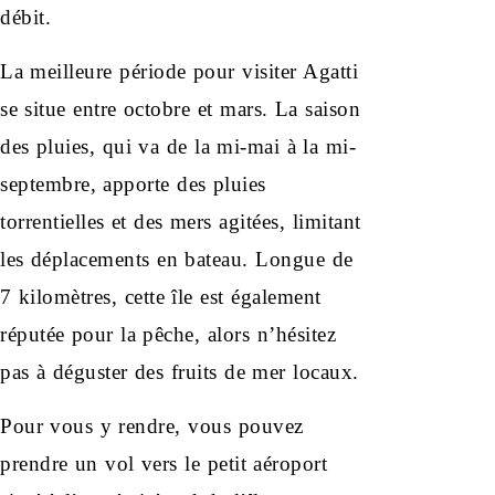
débit.
La meilleure période pour visiter Agatti
se situe entre octobre et mars. La saison
des pluies, qui va de la mi-mai à la mi-
septembre, apporte des pluies
torrentielles et des mers agitées, limitant
les déplacements en bateau. Longue de
7 kilomètres, cette île est également
réputée pour la pêche, alors n’hésitez
pas à déguster des fruits de mer locaux.
Pour vous y rendre, vous pouvez
prendre un vol vers le petit aéroport