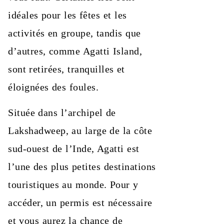
idéales pour les fêtes et les
activités en groupe, tandis que
d’autres, comme Agatti Island,
sont retirées, tranquilles et
éloignées des foules.
Située dans l’archipel de
Lakshadweep, au large de la côte
sud-ouest de l’Inde, Agatti est
l’une des plus petites destinations
touristiques au monde. Pour y
accéder, un permis est nécessaire
et vous aurez la chance de