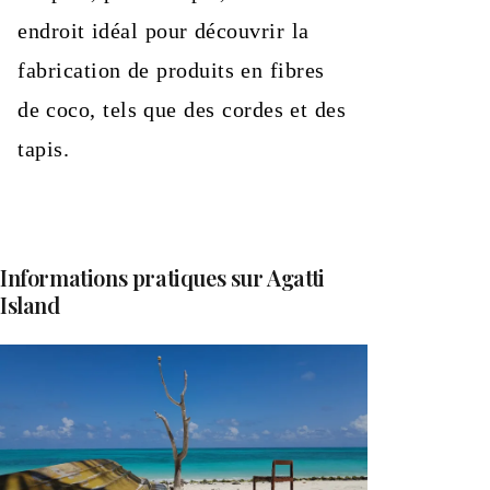
endroit idéal pour découvrir la
fabrication de produits en fibres
de coco, tels que des cordes et des
tapis.
Informations pratiques sur Agatti
Island