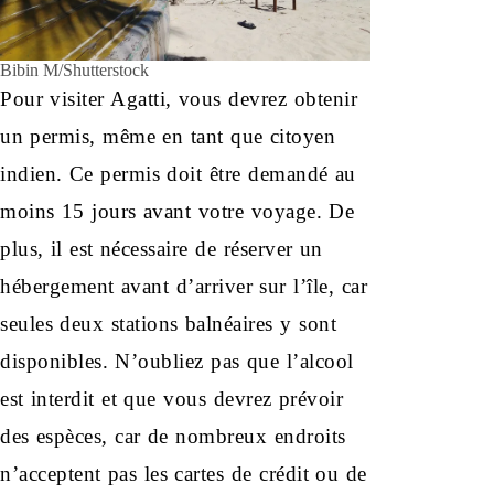
Bibin M/Shutterstock
Pour visiter Agatti, vous devrez obtenir
un permis, même en tant que citoyen
indien. Ce permis doit être demandé au
moins 15 jours avant votre voyage. De
plus, il est nécessaire de réserver un
hébergement avant d’arriver sur l’île, car
seules deux stations balnéaires y sont
disponibles. N’oubliez pas que l’alcool
est interdit et que vous devrez prévoir
des espèces, car de nombreux endroits
n’acceptent pas les cartes de crédit ou de