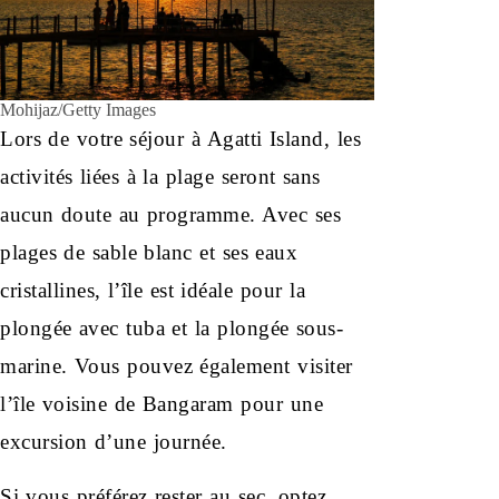
Mohijaz/Getty Images
Lors de votre séjour à Agatti Island, les
activités liées à la plage seront sans
aucun doute au programme. Avec ses
plages de sable blanc et ses eaux
cristallines, l’île est idéale pour la
plongée avec tuba et la plongée sous-
marine. Vous pouvez également visiter
l’île voisine de Bangaram pour une
excursion d’une journée.
Si vous préférez rester au sec, optez