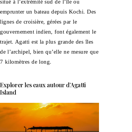
situé à l’extrémité sud de l’île ou
emprunter un bateau depuis Kochi. Des
lignes de croisière, gérées par le
gouvernement indien, font également le
trajet. Agatti est la plus grande des îles
de l’archipel, bien qu’elle ne mesure que
7 kilomètres de long.
Explorer les eaux autour d’Agatti
Island