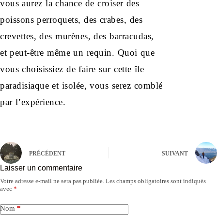
vous aurez la chance de croiser des
poissons perroquets, des crabes, des
crevettes, des murènes, des barracudas,
et peut-être même un requin. Quoi que
vous choisissiez de faire sur cette île
paradisiaque et isolée, vous serez comblé
par l’expérience.
PRÉCÉDENT
SUIVANT
Laisser un commentaire
Votre adresse e-mail ne sera pas publiée.
Les champs obligatoires sont indiqués
avec
*
Nom
*