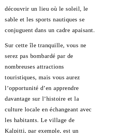
découvrir un lieu où le soleil, le
sable et les sports nautiques se
conjuguent dans un cadre apaisant.
Sur cette île tranquille, vous ne
serez pas bombardé par de
nombreuses attractions
touristiques, mais vous aurez
l’opportunité d’en apprendre
davantage sur l’histoire et la
culture locale en échangeant avec
les habitants. Le village de
Kalpitti, par exemple, est un