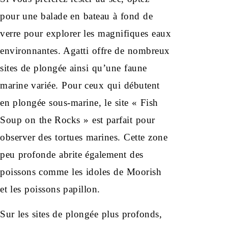
pour une balade en bateau à fond de
verre pour explorer les magnifiques eaux
environnantes. Agatti offre de nombreux
sites de plongée ainsi qu’une faune
marine variée. Pour ceux qui débutent
en plongée sous-marine, le site « Fish
Soup on the Rocks » est parfait pour
observer des tortues marines. Cette zone
peu profonde abrite également des
poissons comme les idoles de Moorish
et les poissons papillon.
Sur les sites de plongée plus profonds,