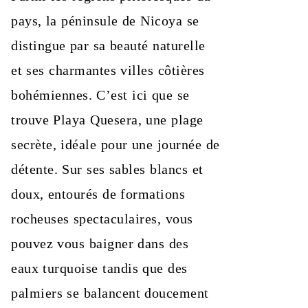
pays, la péninsule de Nicoya se
distingue par sa beauté naturelle
et ses charmantes villes côtières
bohémiennes. C’est ici que se
trouve Playa Quesera, une plage
secrète, idéale pour une journée de
détente. Sur ses sables blancs et
doux, entourés de formations
rocheuses spectaculaires, vous
pouvez vous baigner dans des
eaux turquoise tandis que des
palmiers se balancent doucement