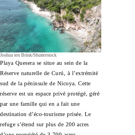
Joshua ten Brink/Shutterstock
Playa Quesera se situe au sein de la
Réserve naturelle de Curú, à l’extrémité
sud de la péninsule de Nicoya. Cette
réserve est un espace privé protégé, géré
par une famille qui en a fait une
destination d’éco-tourisme prisée. Le
refuge s’étend sur plus de 200 acres
d’une propriété de 3 700 acres,