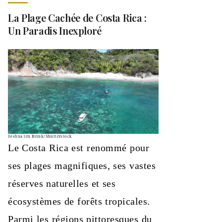
La Plage Cachée de Costa Rica :
Un Paradis Inexploré
Joshua ten Brink/Shutterstock
Le Costa Rica est renommé pour
ses plages magnifiques, ses vastes
réserves naturelles et ses
écosystèmes de forêts tropicales.
Parmi les régions pittoresques du