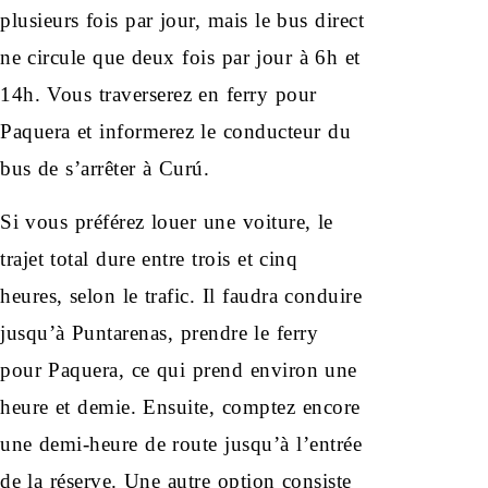
plusieurs fois par jour, mais le bus direct
ne circule que deux fois par jour à 6h et
14h. Vous traverserez en ferry pour
Paquera et informerez le conducteur du
bus de s’arrêter à Curú.
Si vous préférez louer une voiture, le
trajet total dure entre trois et cinq
heures, selon le trafic. Il faudra conduire
jusqu’à Puntarenas, prendre le ferry
pour Paquera, ce qui prend environ une
heure et demie. Ensuite, comptez encore
une demi-heure de route jusqu’à l’entrée
de la réserve. Une autre option consiste