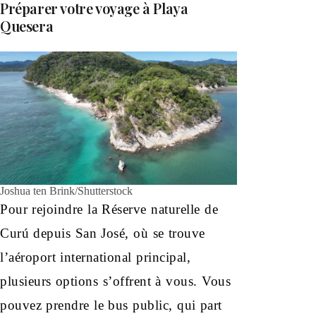
Préparer votre voyage à Playa
Quesera
Joshua ten Brink/Shutterstock
Pour rejoindre la Réserve naturelle de
Curú depuis San José, où se trouve
l’aéroport international principal,
plusieurs options s’offrent à vous. Vous
pouvez prendre le bus public, qui part