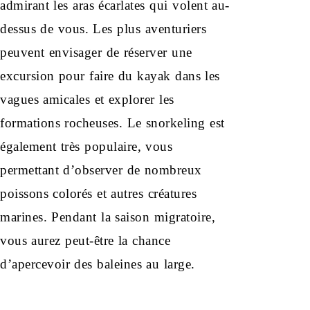
admirant les aras écarlates qui volent au-
dessus de vous. Les plus aventuriers
peuvent envisager de réserver une
excursion pour faire du kayak dans les
vagues amicales et explorer les
formations rocheuses. Le snorkeling est
également très populaire, vous
permettant d’observer de nombreux
poissons colorés et autres créatures
marines. Pendant la saison migratoire,
vous aurez peut-être la chance
d’apercevoir des baleines au large.