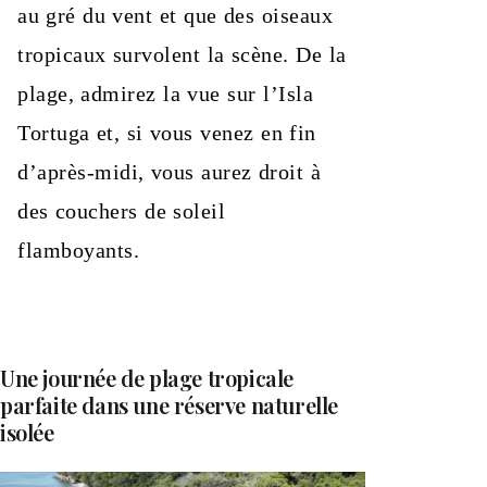
au gré du vent et que des oiseaux
tropicaux survolent la scène. De la
plage, admirez la vue sur l’Isla
Tortuga et, si vous venez en fin
d’après-midi, vous aurez droit à
des couchers de soleil
flamboyants.
Une journée de plage tropicale
parfaite dans une réserve naturelle
isolée