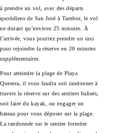
à prendre un vol, avec des départs
quotidiens de San José à Tambor, le vol
ne durant qu’environ 25 minutes. À
l’arrivée, vous pourrez prendre un taxi
pour rejoindre la réserve en 20 minutes
supplémentaires.
Pour atteindre la plage de Playa
Quesera, il vous faudra soit randonner à
travers la réserve sur des sentiers balisés,
soit faire du kayak, ou engager un
bateau pour vous déposer sur la plage.
La randonnée sur le sentier forestier