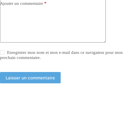
Ajouter un commentaire
*
Enregistrer mon nom et mon e-mail dans ce navigateur pour mon
prochain commentaire.
Laisser un commentaire