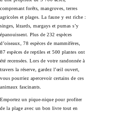
comprenant forêts, mangroves, terres
agricoles et plages. La faune y est riche :
singes, lézards, margays et pumas s’y
épanouissent. Plus de 232 espèces
d’oiseaux, 78 espèces de mammifères,
87 espèces de reptiles et 500 plantes ont
été recensées. Lors de votre randonnée à
travers la réserve, gardez l’œil ouvert,
vous pourriez apercevoir certains de ces
animaux fascinants.
Emportez un pique-nique pour profiter
de la plage avec un bon livre tout en