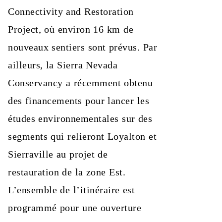
Connectivity and Restoration
Project, où environ 16 km de
nouveaux sentiers sont prévus. Par
ailleurs, la Sierra Nevada
Conservancy a récemment obtenu
des financements pour lancer les
études environnementales sur des
segments qui relieront Loyalton et
Sierraville au projet de
restauration de la zone Est.
L’ensemble de l’itinéraire est
programmé pour une ouverture