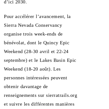
d’ici 2030.
Pour accélérer l’avancement, la
Sierra Nevada Conservancy
organise trois week-ends de
bénévolat, dont le Quincy Epic
Weekend (28-30 avril et 22-24
septembre) et le Lakes Basin Epic
Weekend (18-20 août). Les
personnes intéressées peuvent
obtenir davantage de
renseignements sur sierratrails.org
et suivre les différentes manières