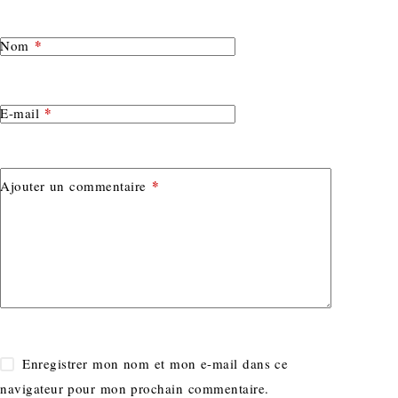
*
Nom
*
E-mail
*
Ajouter un commentaire
Enregistrer mon nom et mon e-mail dans ce
navigateur pour mon prochain commentaire.