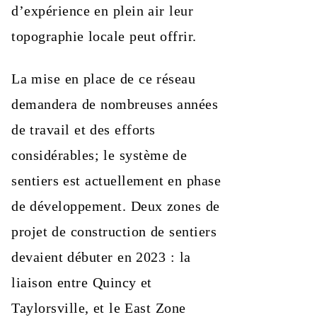
d’expérience en plein air leur
topographie locale peut offrir.
La mise en place de ce réseau
demandera de nombreuses années
de travail et des efforts
considérables; le système de
sentiers est actuellement en phase
de développement. Deux zones de
projet de construction de sentiers
devaient débuter en 2023 : la
liaison entre Quincy et
Taylorsville, et le East Zone