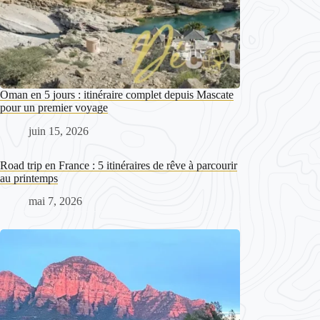
Oman en 5 jours : itinéraire complet depuis Mascate
pour un premier voyage
juin 15, 2026
Road trip en France : 5 itinéraires de rêve à parcourir
au printemps
mai 7, 2026