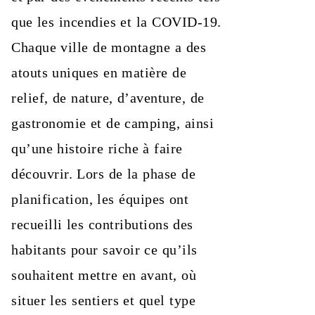
que les incendies et la COVID-19.
Chaque ville de montagne a des
atouts uniques en matière de
relief, de nature, d’aventure, de
gastronomie et de camping, ainsi
qu’une histoire riche à faire
découvrir. Lors de la phase de
planification, les équipes ont
recueilli les contributions des
habitants pour savoir ce qu’ils
souhaitent mettre en avant, où
situer les sentiers et quel type