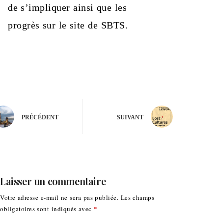
de s’impliquer ainsi que les
progrès sur le site de SBTS.
PRÉCÉDENT
SUIVANT
Laisser un commentaire
Votre adresse e-mail ne sera pas publiée.
Les champs
obligatoires sont indiqués avec
*