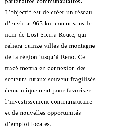
partenaires communautaires.
L’objectif est de créer un réseau
d’environ 965 km connu sous le
nom de Lost Sierra Route, qui
reliera quinze villes de montagne
de la région jusqu’à Reno. Ce
tracé mettra en connexion des
secteurs ruraux souvent fragilisés
économiquement pour favoriser
l’investissement communautaire
et de nouvelles opportunités
d’emploi locales.