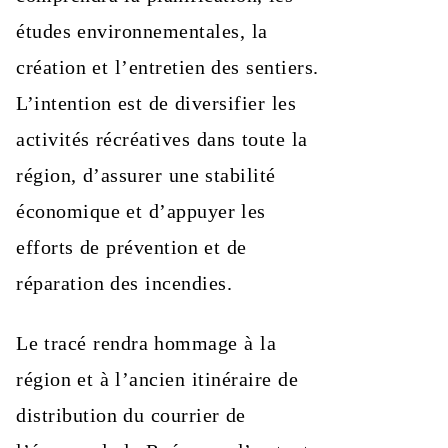
études environnementales, la
création et l’entretien des sentiers.
L’intention est de diversifier les
activités récréatives dans toute la
région, d’assurer une stabilité
économique et d’appuyer les
efforts de prévention et de
réparation des incendies.
Le tracé rendra hommage à la
région et à l’ancien itinéraire de
distribution du courrier de