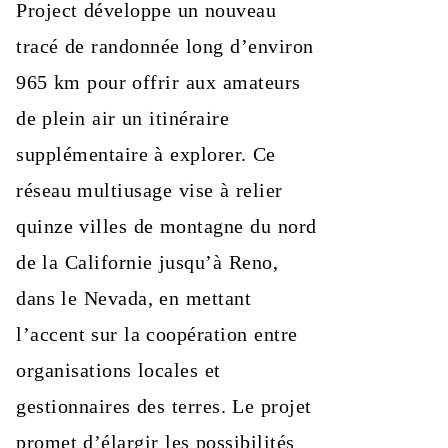
Project développe un nouveau
tracé de randonnée long d’environ
965 km pour offrir aux amateurs
de plein air un itinéraire
supplémentaire à explorer. Ce
réseau multiusage vise à relier
quinze villes de montagne du nord
de la Californie jusqu’à Reno,
dans le Nevada, en mettant
l’accent sur la coopération entre
organisations locales et
gestionnaires des terres. Le projet
promet d’élargir les possibilités