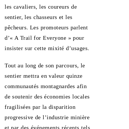
les cavaliers, les coureurs de
sentier, les chasseurs et les
pêcheurs. Les promoteurs parlent
d’« A Trail for Everyone » pour
insister sur cette mixité d’usages.
Tout au long de son parcours, le
sentier mettra en valeur quinze
communautés montagnardes afin
de soutenir des économies locales
fragilisées par la disparition
progressive de l’industrie minière
et par des événements récents tels