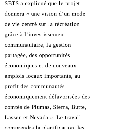
SBTS a expliqué que le projet
donnera « une vision d’un mode
de vie centré sur la récréation
grâce à l’investissement
communautaire, la gestion
partagée, des opportunités
économiques et de nouveaux
emplois locaux importants, au
profit des communautés
économiquement défavorisées des
comtés de Plumas, Sierra, Butte,
Lassen et Nevada ». Le travail
comprendra la planification, les