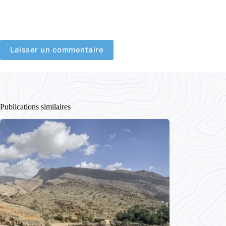
Laisser un commentaire
Publications similaires