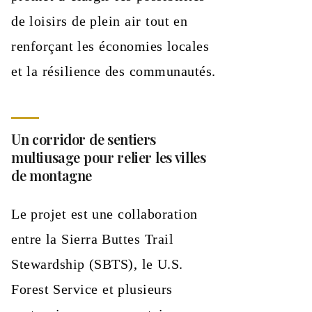
de loisirs de plein air tout en
renforçant les économies locales
et la résilience des communautés.
Un corridor de sentiers
multiusage pour relier les villes
de montagne
Le projet est une collaboration
entre la Sierra Buttes Trail
Stewardship (SBTS), le U.S.
Forest Service et plusieurs