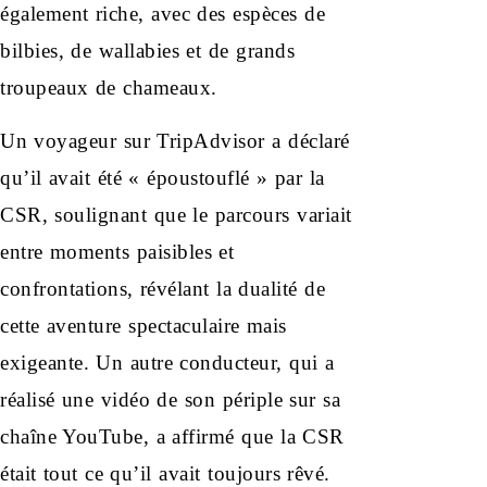
également riche, avec des espèces de
bilbies, de wallabies et de grands
troupeaux de chameaux.
Un voyageur sur TripAdvisor a déclaré
qu’il avait été « époustouflé » par la
CSR, soulignant que le parcours variait
entre moments paisibles et
confrontations, révélant la dualité de
cette aventure spectaculaire mais
exigeante. Un autre conducteur, qui a
réalisé une vidéo de son périple sur sa
chaîne YouTube, a affirmé que la CSR
était tout ce qu’il avait toujours rêvé.