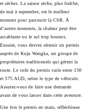
et sèches. La saison sèche, plus fraîche,
de mai à septembre, est le meilleur
moment pour parcourir la CSR. À
d’autres moments, la chaleur peut être
accablante ou le sol trop boueux.
Ensuite, vous devrez obtenir un permis
auprès de Kuju Wangka, un groupe de
propriétaires traditionnels qui gèrent la
route. Le coût du permis varie entre 150
et 575 AUD, selon le type de véhicule.
Assurez-vous de faire une demande
avant de vous lancer dans cette aventure.
Une fois le permis en main, réfléchissez