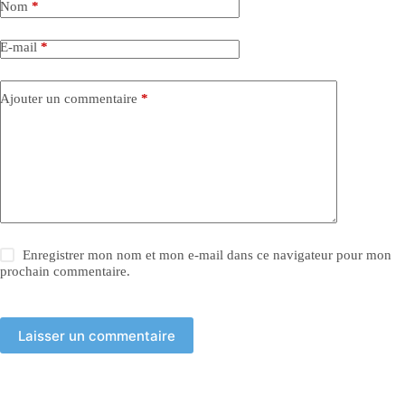
Nom
*
E-mail
*
Ajouter un commentaire
*
Enregistrer mon nom et mon e-mail dans ce navigateur pour mon
prochain commentaire.
Laisser un commentaire