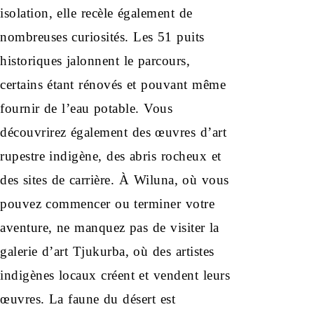
isolation, elle recèle également de
nombreuses curiosités. Les 51 puits
historiques jalonnent le parcours,
certains étant rénovés et pouvant même
fournir de l’eau potable. Vous
découvrirez également des œuvres d’art
rupestre indigène, des abris rocheux et
des sites de carrière. À Wiluna, où vous
pouvez commencer ou terminer votre
aventure, ne manquez pas de visiter la
galerie d’art Tjukurba, où des artistes
indigènes locaux créent et vendent leurs
œuvres. La faune du désert est