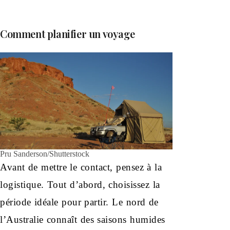
Comment planifier un voyage
Pru Sanderson/Shutterstock
Avant de mettre le contact, pensez à la
logistique. Tout d’abord, choisissez la
période idéale pour partir. Le nord de
l’Australie connaît des saisons humides