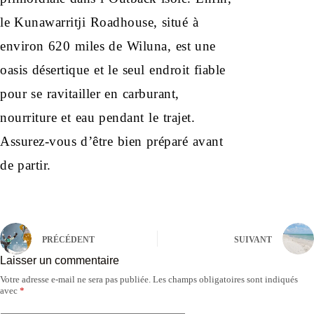
le Kunawarritji Roadhouse, situé à
environ 620 miles de Wiluna, est une
oasis désertique et le seul endroit fiable
pour se ravitailler en carburant,
nourriture et eau pendant le trajet.
Assurez-vous d’être bien préparé avant
de partir.
PRÉCÉDENT
SUIVANT
Laisser un commentaire
Votre adresse e-mail ne sera pas publiée.
Les champs obligatoires sont indiqués
avec
*