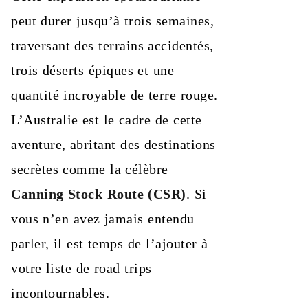
peut durer jusqu’à trois semaines,
traversant des terrains accidentés,
trois déserts épiques et une
quantité incroyable de terre rouge.
L’Australie est le cadre de cette
aventure, abritant des destinations
secrètes comme la célèbre
Canning Stock Route (CSR)
. Si
vous n’en avez jamais entendu
parler, il est temps de l’ajouter à
votre liste de road trips
incontournables.