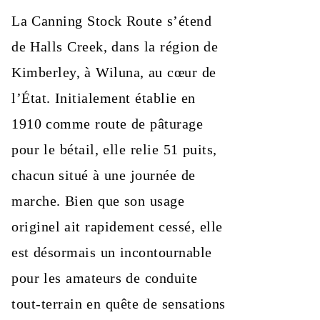
La Canning Stock Route s’étend
de Halls Creek, dans la région de
Kimberley, à Wiluna, au cœur de
l’État. Initialement établie en
1910 comme route de pâturage
pour le bétail, elle relie 51 puits,
chacun situé à une journée de
marche. Bien que son usage
originel ait rapidement cessé, elle
est désormais un incontournable
pour les amateurs de conduite
tout-terrain en quête de sensations