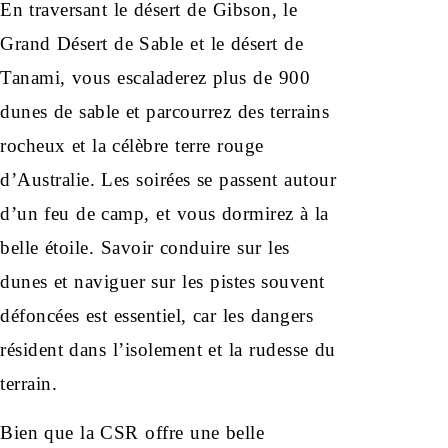
En traversant le désert de Gibson, le
Grand Désert de Sable et le désert de
Tanami, vous escaladerez plus de 900
dunes de sable et parcourrez des terrains
rocheux et la célèbre terre rouge
d’Australie. Les soirées se passent autour
d’un feu de camp, et vous dormirez à la
belle étoile. Savoir conduire sur les
dunes et naviguer sur les pistes souvent
défoncées est essentiel, car les dangers
résident dans l’isolement et la rudesse du
terrain.
Bien que la CSR offre une belle