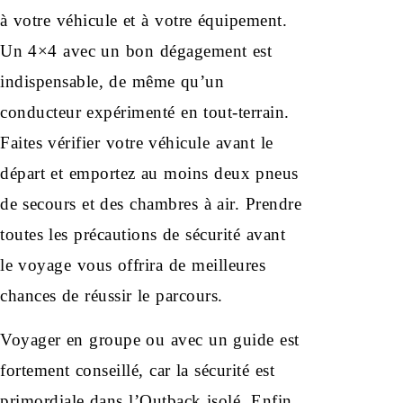
à votre véhicule et à votre équipement.
Un 4×4 avec un bon dégagement est
indispensable, de même qu’un
conducteur expérimenté en tout-terrain.
Faites vérifier votre véhicule avant le
départ et emportez au moins deux pneus
de secours et des chambres à air. Prendre
toutes les précautions de sécurité avant
le voyage vous offrira de meilleures
chances de réussir le parcours.
Voyager en groupe ou avec un guide est
fortement conseillé, car la sécurité est
primordiale dans l’Outback isolé. Enfin,