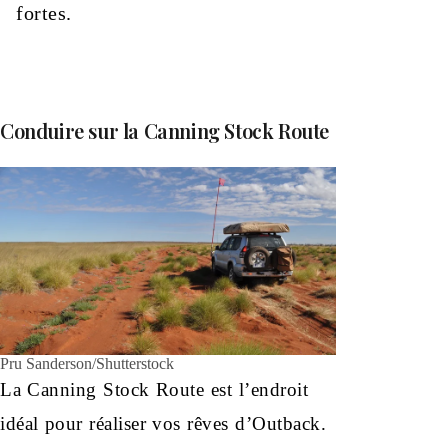
fortes.
Conduire sur la Canning Stock Route
Pru Sanderson/Shutterstock
La Canning Stock Route est l’endroit
idéal pour réaliser vos rêves d’Outback.