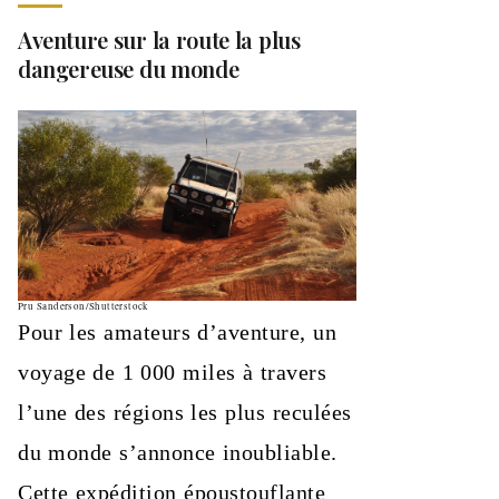
Aventure sur la route la plus
dangereuse du monde
Pru Sanderson/Shutterstock
Pour les amateurs d’aventure, un
voyage de 1 000 miles à travers
l’une des régions les plus reculées
du monde s’annonce inoubliable.
Cette expédition époustouflante