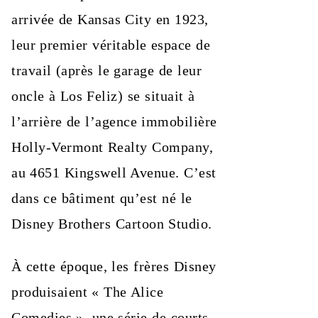
arrivée de Kansas City en 1923,
leur premier véritable espace de
travail (après le garage de leur
oncle à Los Feliz) se situait à
l’arrière de l’agence immobilière
Holly-Vermont Realty Company,
au 4651 Kingswell Avenue. C’est
dans ce bâtiment qu’est né le
Disney Brothers Cartoon Studio.
À cette époque, les frères Disney
produisaient « The Alice
Comedies », une série de courts