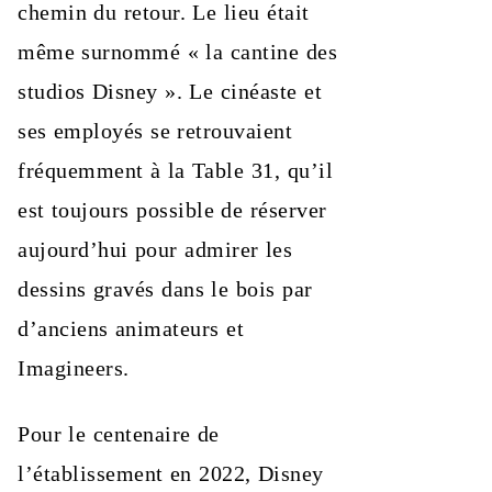
chemin du retour. Le lieu était
même surnommé « la cantine des
studios Disney ». Le cinéaste et
ses employés se retrouvaient
fréquemment à la Table 31, qu’il
est toujours possible de réserver
aujourd’hui pour admirer les
dessins gravés dans le bois par
d’anciens animateurs et
Imagineers.
Pour le centenaire de
l’établissement en 2022, Disney