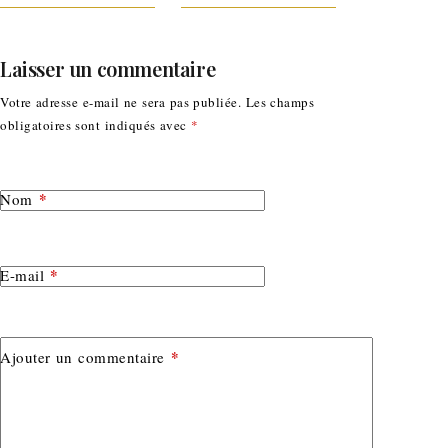
Laisser un commentaire
Votre adresse e-mail ne sera pas publiée.
Les champs
obligatoires sont indiqués avec
*
*
Nom
*
E-mail
*
Ajouter un commentaire