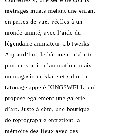
métrages muets mêlant une enfant
en prises de vues réelles à un
monde animé, avec l’aide du
légendaire animateur Ub Iwerks.
Aujourd’hui, le bâtiment n’abrite
plus de studio d’animation, mais
un magasin de skate et salon de
tatouage appelé
KINGSWELL
, qui
propose également une galerie
d’art. Juste à côté, une boutique
de reprographie entretient la
mémoire des lieux avec des