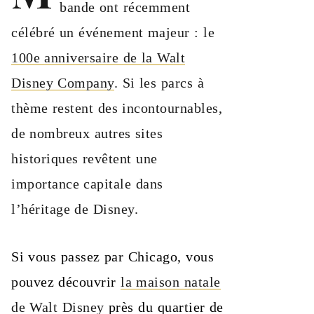
bande ont récemment
célébré un événement majeur : le
100e anniversaire de la Walt
Disney Company
. Si les parcs à
thème restent des incontournables,
de nombreux autres sites
historiques revêtent une
importance capitale dans
l’héritage de Disney.
Si vous passez par Chicago, vous
pouvez découvrir
la maison natale
de Walt Disney
près du quartier de