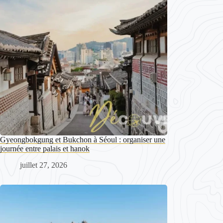
Gyeongbokgung et Bukchon à Séoul : organiser une
journée entre palais et hanok
juillet 27, 2026