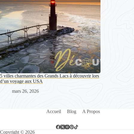
5 villes charmantes des Grands Lacs à découvrir lors
d’un voyage aux USA
mars 26, 2026
Accueil
Blog
A Propos
Copyright © 2026