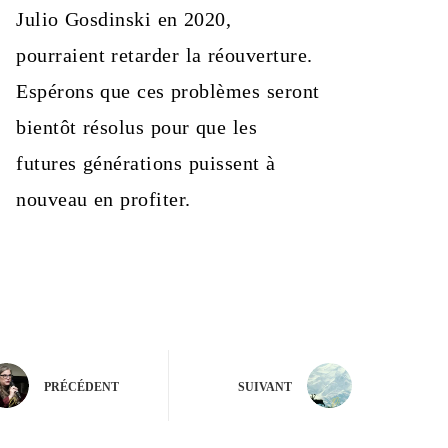
Julio Gosdinski en 2020,
pourraient retarder la réouverture.
Espérons que ces problèmes seront
bientôt résolus pour que les
futures générations puissent à
nouveau en profiter.
PRÉCÉDENT
SUIVANT