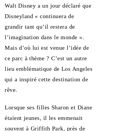
Walt Disney a un jour déclaré que
Disneyland « continuera de
grandir tant qu’il restera de
l’imagination dans le monde ».
Mais d’où lui est venue l’idée de
ce parc à thème ? C’est un autre
lieu emblématique de Los Angeles
qui a inspiré cette destination de
rêve.
Lorsque ses filles Sharon et Diane
étaient jeunes, il les emmenait
souvent à Griffith Park, près de