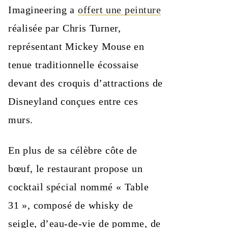
Imagineering a
offert une peinture
réalisée par Chris Turner,
représentant Mickey Mouse en
tenue traditionnelle écossaise
devant des croquis d’attractions de
Disneyland conçues entre ces
murs.
En plus de sa célèbre côte de
bœuf, le restaurant propose un
cocktail spécial nommé « Table
31 », composé de whisky de
seigle, d’eau-de-vie de pomme, de