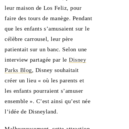
leur maison de Los Feliz, pour
faire des tours de manège. Pendant
que les enfants s’amusaient sur le
célèbre carrousel, leur père
patientait sur un banc. Selon une
interview partagée par le
Disney
Parks Blog
, Disney souhaitait
créer un lieu « où les parents et
les enfants pourraient s’amuser
ensemble ». C’est ainsi qu’est née
l’idée de Disneyland.
Malheureusement, cette attraction