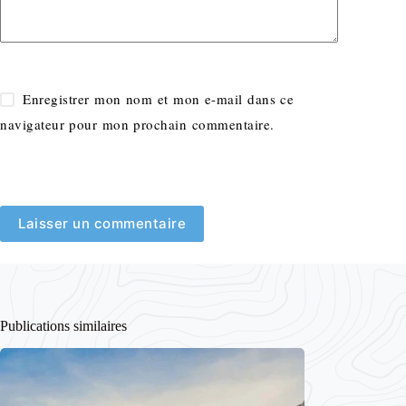
Enregistrer mon nom et mon e-mail dans ce
navigateur pour mon prochain commentaire.
Laisser un commentaire
Publications similaires