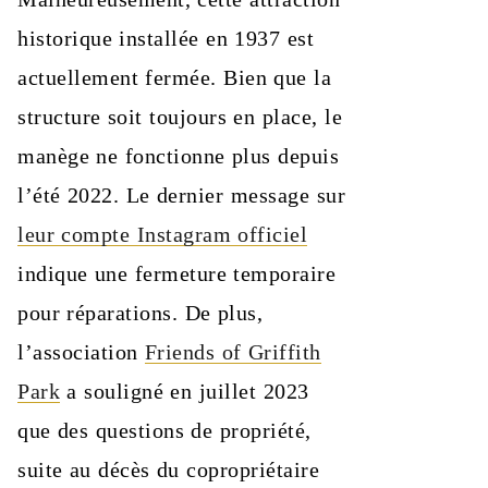
historique installée en 1937 est
actuellement fermée. Bien que la
structure soit toujours en place, le
manège ne fonctionne plus depuis
l’été 2022. Le dernier message sur
leur compte Instagram officiel
indique une fermeture temporaire
pour réparations. De plus,
l’association
Friends of Griffith
Park
a souligné en juillet 2023
que des questions de propriété,
suite au décès du copropriétaire