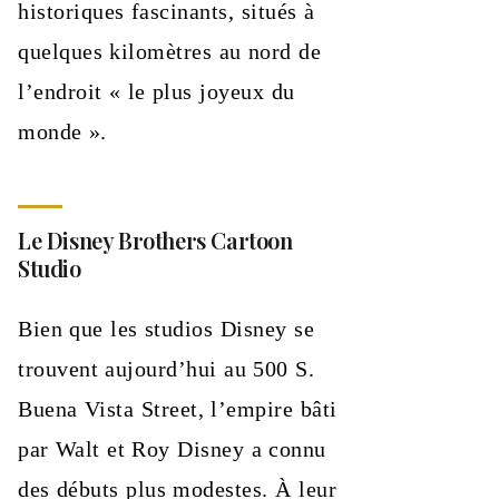
historiques fascinants, situés à
quelques kilomètres au nord de
l’endroit « le plus joyeux du
monde ».
Le Disney Brothers Cartoon
Studio
Bien que les studios Disney se
trouvent aujourd’hui au 500 S.
Buena Vista Street, l’empire bâti
par Walt et Roy Disney a connu
des débuts plus modestes. À leur