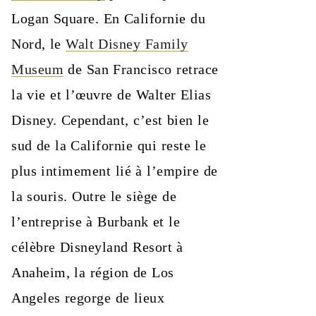
Logan Square. En Californie du
Nord, le
Walt Disney Family
Museum
de San Francisco retrace
la vie et l’œuvre de Walter Elias
Disney. Cependant, c’est bien le
sud de la Californie qui reste le
plus intimement lié à l’empire de
la souris. Outre le siège de
l’entreprise à Burbank et le
célèbre Disneyland Resort à
Anaheim, la région de Los
Angeles regorge de lieux