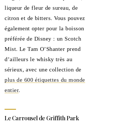
liqueur de fleur de sureau, de
citron et de bitters. Vous pouvez
également opter pour la boisson
préférée de Disney : un Scotch
Mist. Le Tam O’Shanter prend
d’ailleurs le whisky très au
sérieux, avec une collection de
plus de 600 étiquettes du monde
entier
.
Le Carrousel de Griffith Park