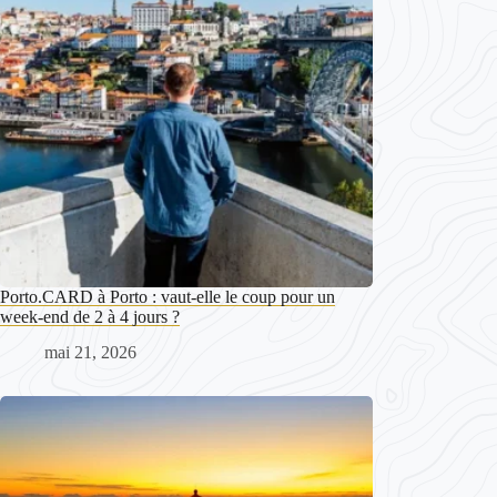
Porto.CARD à Porto : vaut-elle le coup pour un
week-end de 2 à 4 jours ?
mai 21, 2026