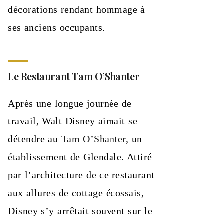
décorations rendant hommage à
ses anciens occupants.
Le Restaurant Tam O’Shanter
Après une longue journée de
travail, Walt Disney aimait se
détendre au
Tam O’Shanter
, un
établissement de Glendale. Attiré
par l’architecture de ce restaurant
aux allures de cottage écossais,
Disney s’y arrêtait souvent sur le