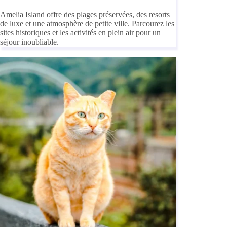
Amelia Island offre des plages préservées, des resorts
de luxe et une atmosphère de petite ville. Parcourez les
sites historiques et les activités en plein air pour un
séjour inoubliable.