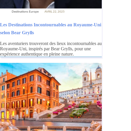
Destinations Europe
AVRIL 22, 2025
Les Destinations Incontournables au Royaume-Uni
selon Bear Grylls
Les aventuriers trouveront des lieux incontournables au
Royaume-Uni, inspirés par Bear Grylls, pour une
expérience authentique en pleine nature.