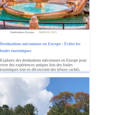
Destinations Europe
MARS 30, 2025
Destinations méconnues en Europe : Évitez les
foules touristiques
Explorez des destinations méconnues en Europe pour
vivre des expériences uniques loin des foules
touristiques tout en découvrant des trésors cachés.