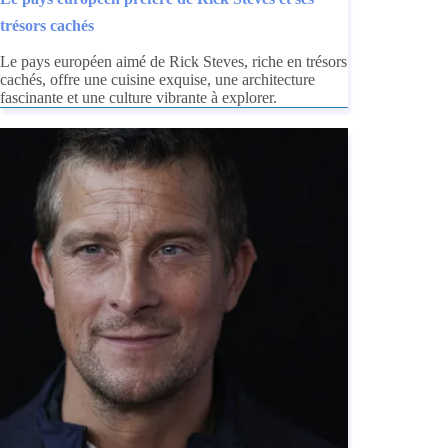
trésors cachés
Le pays européen aimé de Rick Steves, riche en trésors
cachés, offre une cuisine exquise, une architecture
fascinante et une culture vibrante à explorer.