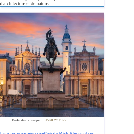
d'architecture et de nature.
Destinations Europe
AVRIL 29, 2025
Le pays européen préféré de Rick Steves et ses