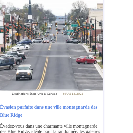
Destinations États-Unis & Canada
MARS 13, 2025
Évasion parfaite dans une ville montagnarde des
Blue Ridge
Évadez-vous dans une charmante ville montagnarde
des Blue Ridge, idéale pour la randonnée, les galeries