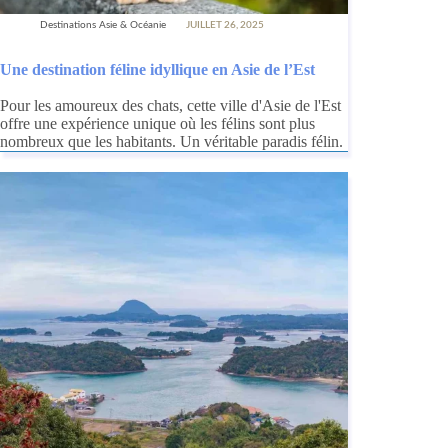
Destinations Asie & Océanie
JUILLET 26, 2025
Une destination féline idyllique en Asie de l’Est
Pour les amoureux des chats, cette ville d'Asie de l'Est
offre une expérience unique où les félins sont plus
nombreux que les habitants. Un véritable paradis félin.