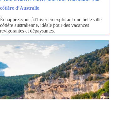
côtière d’Australie
Échappez-vous à l'hiver en explorant une belle ville
côtière australienne, idéale pour des vacances
revigorantes et dépaysantes.