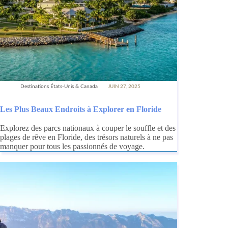
Destinations États-Unis & Canada
JUIN 27, 2025
Les Plus Beaux Endroits à Explorer en Floride
Explorez des parcs nationaux à couper le souffle et des
plages de rêve en Floride, des trésors naturels à ne pas
manquer pour tous les passionnés de voyage.