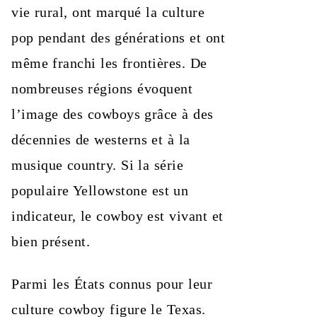
vie rural, ont marqué la culture
pop pendant des générations et ont
même franchi les frontières. De
nombreuses régions évoquent
l’image des cowboys grâce à des
décennies de westerns et à la
musique country. Si la série
populaire Yellowstone est un
indicateur, le cowboy est vivant et
bien présent.
Parmi les États connus pour leur
culture cowboy figure le Texas.