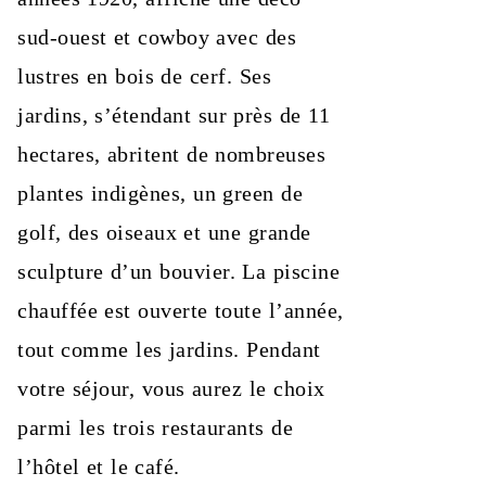
sud‑ouest et cowboy avec des
lustres en bois de cerf. Ses
jardins, s’étendant sur près de 11
hectares, abritent de nombreuses
plantes indigènes, un green de
golf, des oiseaux et une grande
sculpture d’un bouvier. La piscine
chauffée est ouverte toute l’année,
tout comme les jardins. Pendant
votre séjour, vous aurez le choix
parmi les trois restaurants de
l’hôtel et le café.