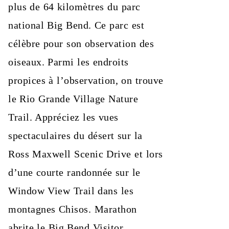
plus de 64 kilomètres du parc
national Big Bend. Ce parc est
célèbre pour son observation des
oiseaux. Parmi les endroits
propices à l’observation, on trouve
le Rio Grande Village Nature
Trail. Appréciez les vues
spectaculaires du désert sur la
Ross Maxwell Scenic Drive et lors
d’une courte randonnée sur le
Window View Trail dans les
montagnes Chisos. Marathon
abrite le Big Bend Visitor