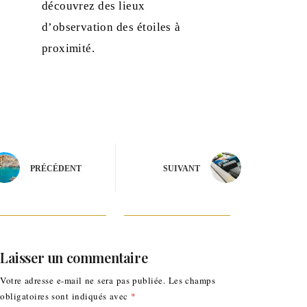
découvrez des lieux
d’observation des étoiles à
proximité.
PRÉCÉDENT
SUIVANT
Laisser un commentaire
Votre adresse e-mail ne sera pas publiée.
Les champs
obligatoires sont indiqués avec
*