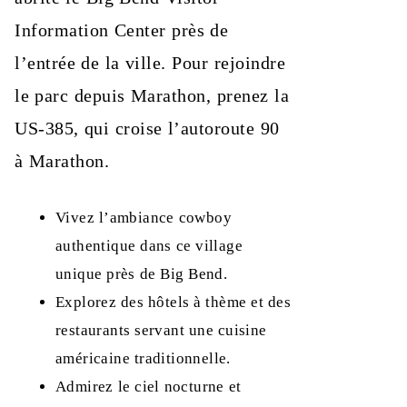
Information Center près de
l’entrée de la ville. Pour rejoindre
le parc depuis Marathon, prenez la
US‑385, qui croise l’autoroute 90
à Marathon.
Vivez l’ambiance cowboy
authentique dans ce village
unique près de Big Bend.
Explorez des hôtels à thème et des
restaurants servant une cuisine
américaine traditionnelle.
Admirez le ciel nocturne et