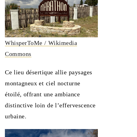
WhisperToMe / Wikimedia
Commons
Ce lieu désertique allie paysages
montagneux et ciel nocturne
étoilé, offrant une ambiance
distinctive loin de l’effervescence
urbaine.