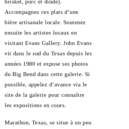
brisket, porc et dinde).
Accompagnez ces plats d’une
bière artisanale locale. Soutenez
ensuite les artistes locaux en
visitant Evans Gallery. John Evans
vit dans le sud du Texas depuis les
années 1980 et expose ses photos
du Big Bend dans cette galerie. Si
possible, appelez d’avance via le
site de la galerie pour connaître
les expositions en cours.
Marathon, Texas, se situe à un peu