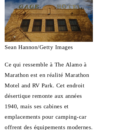
Sean Hannon/Getty Images
Ce qui ressemble à The Alamo à
Marathon est en réalité Marathon
Motel and RV Park. Cet endroit
désertique remonte aux années
1940, mais ses cabines et
emplacements pour camping-car
offrent des équipements modernes.