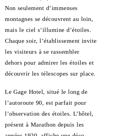
Non seulement d’immenses
montagnes se découvrent au loin,
mais le ciel s’illumine d’étoiles.
Chaque soir, l’établissement invite
les visiteurs à se rassembler
dehors pour admirer les étoiles et
découvrir les télescopes sur place.
Le Gage Hotel, situé le long de
l’autoroute 90, est parfait pour
l’observation des étoiles. L’hôtel,
présent à Marathon depuis les
années 1920, affiche une déco