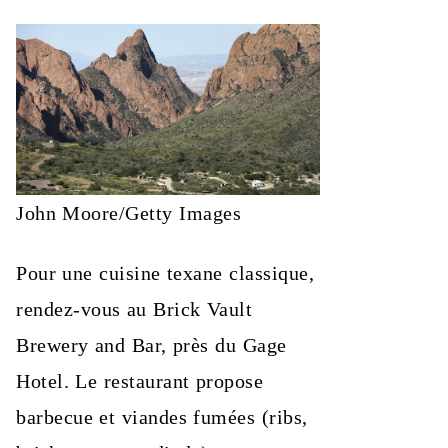
John Moore/Getty Images
Pour une cuisine texane classique,
rendez-vous au Brick Vault
Brewery and Bar, près du Gage
Hotel. Le restaurant propose
barbecue et viandes fumées (ribs,