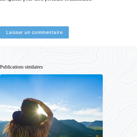
Laisser un commentaire
Publications similaires