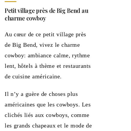
Petit village près de Big Bend au
charme cowboy
Au cœur de ce petit village près
de Big Bend, vivez le charme
cowboy: ambiance calme, rythme
lent, hôtels à thème et restaurants
de cuisine américaine.
Il n’y a guère de choses plus
américaines que les cowboys. Les
clichés liés aux cowboys, comme
les grands chapeaux et le mode de