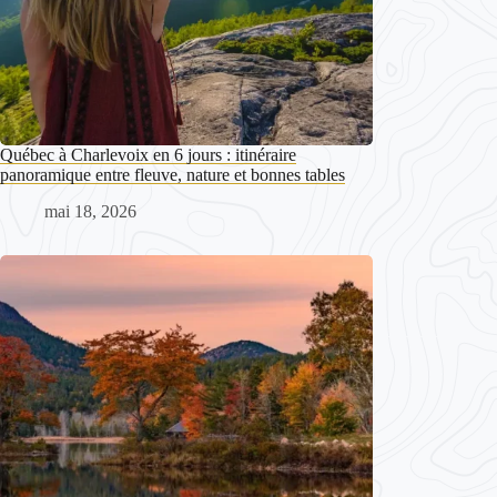
Québec à Charlevoix en 6 jours : itinéraire
panoramique entre fleuve, nature et bonnes tables
mai 18, 2026