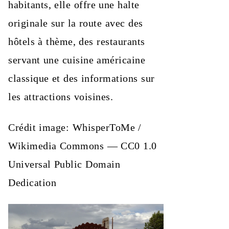
habitants, elle offre une halte
originale sur la route avec des
hôtels à thème, des restaurants
servant une cuisine américaine
classique et des informations sur
les attractions voisines.
Crédit image: WhisperToMe /
Wikimedia Commons — CC0 1.0
Universal Public Domain
Dedication