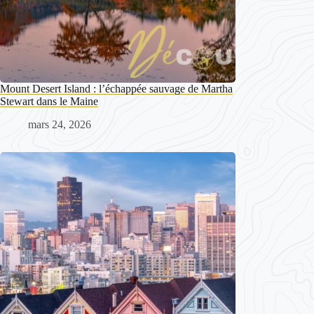
Mount Desert Island : l’échappée sauvage de Martha
Stewart dans le Maine
mars 24, 2026