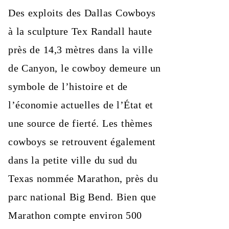
Des exploits des Dallas Cowboys
à la sculpture Tex Randall haute
près de 14,3 mètres dans la ville
de Canyon, le cowboy demeure un
symbole de l’histoire et de
l’économie actuelles de l’État et
une source de fierté. Les thèmes
cowboys se retrouvent également
dans la petite ville du sud du
Texas nommée Marathon, près du
parc national Big Bend. Bien que
Marathon compte environ 500