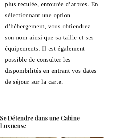
plus reculée, entourée d’arbres. En
sélectionnant une option
d’hébergement, vous obtiendrez
son nom ainsi que sa taille et ses
équipements. Il est également
possible de consulter les
disponibilités en entrant vos dates
de séjour sur la carte.
Se Détendre dans une Cabine
Luxueuse