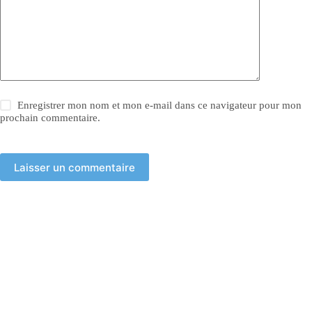
Enregistrer mon nom et mon e-mail dans ce navigateur pour mon
prochain commentaire.
Laisser un commentaire