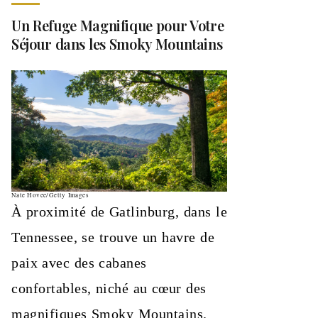
Un Refuge Magnifique pour Votre
Séjour dans les Smoky Mountains
Nate Hovee/Getty Images
À proximité de Gatlinburg, dans le
Tennessee, se trouve un havre de
paix avec des cabanes
confortables, niché au cœur des
magnifiques Smoky Mountains.