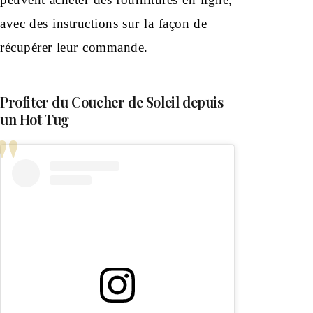
avec des instructions sur la façon de
récupérer leur commande.
Profiter du Coucher de Soleil depuis
un Hot Tug