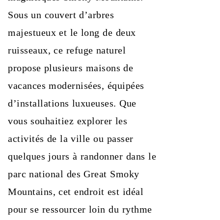
Sous un couvert d’arbres
majestueux et le long de deux
ruisseaux, ce refuge naturel
propose plusieurs maisons de
vacances modernisées, équipées
d’installations luxueuses. Que
vous souhaitiez explorer les
activités de la ville ou passer
quelques jours à randonner dans le
parc national des Great Smoky
Mountains, cet endroit est idéal
pour se ressourcer loin du rythme