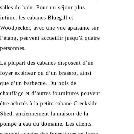
salles de bain. Pour un séjour plus
intime, les cabanes Bluegill et
Woodpecker, avec une vue apaisante sur
l’étang, peuvent accueillir jusqu’à quatre
personnes.
La plupart des cabanes disposent d’un
foyer extérieur ou d’un brasero, ainsi
que d’un barbecue. Du bois de
chauffage et d’autres fournitures peuvent
être achetés à la petite cabane Creekside
Shed, anciennement la maison de la
pompe à eau du domaine. Les clients
peuvent acheter des fournitures en ligne,