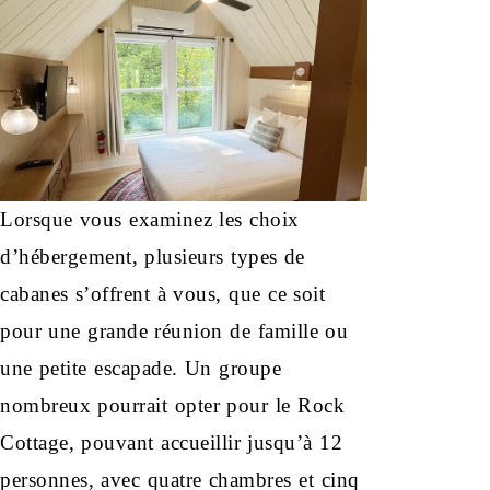
Lorsque vous examinez les choix
d’hébergement, plusieurs types de
cabanes s’offrent à vous, que ce soit
pour une grande réunion de famille ou
une petite escapade. Un groupe
nombreux pourrait opter pour le Rock
Cottage, pouvant accueillir jusqu’à 12
personnes, avec quatre chambres et cinq