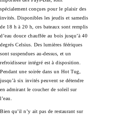
spécialement conçues pour le plaisir des
invités. Disponibles les jeudis et samedis
de 18 h à 20 h, ces bateaux sont remplis
d’eau douce chauffée au bois jusqu’à 40
degrés Celsius. Des lumières féériques
sont suspendues au-dessus, et un
refroidisseur intégré est à disposition.
Pendant une soirée dans un Hot Tug,
jusqu’à six invités peuvent se détendre
en admirant le coucher de soleil sur
l’eau.
Bien qu’il n’y ait pas de restaurant sur