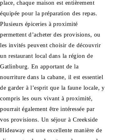
place, chaque maison est entièrement
équipée pour la préparation des repas.
Plusieurs épiceries à proximité
permettent d’acheter des provisions, ou
les invités peuvent choisir de découvrir
un restaurant local dans la région de
Gatlinburg. En apportant de la
nourriture dans la cabane, il est essentiel
de garder à l’esprit que la faune locale, y
compris les ours vivant à proximité,
pourrait également être intéressée par
vos provisions. Un séjour à Creekside
Hideaway est une excellente manière de