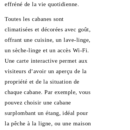
effréné de la vie quotidienne.
Toutes les cabanes sont
climatisées et décorées avec goût,
offrant une cuisine, un lave-linge,
un sèche-linge et un accès Wi-Fi.
Une carte interactive permet aux
visiteurs d’avoir un aperçu de la
propriété et de la situation de
chaque cabane. Par exemple, vous
pouvez choisir une cabane
surplombant un étang, idéal pour
la pêche à la ligne, ou une maison