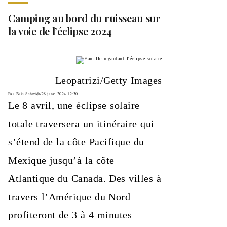
Camping au bord du ruisseau sur
la voie de l’éclipse 2024
Leopatrizi/Getty Images
Par
Brie Schmidt
/
28 janv. 2024 12:30
Le 8 avril, une éclipse solaire
totale traversera un itinéraire qui
s’étend de la côte Pacifique du
Mexique jusqu’à la côte
Atlantique du Canada. Des villes à
travers l’Amérique du Nord
profiteront de 3 à 4 minutes