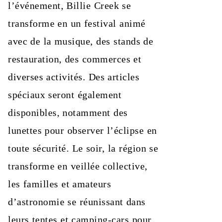
l’événement, Billie Creek se
transforme en un festival animé
avec de la musique, des stands de
restauration, des commerces et
diverses activités. Des articles
spéciaux seront également
disponibles, notamment des
lunettes pour observer l’éclipse en
toute sécurité. Le soir, la région se
transforme en veillée collective,
les familles et amateurs
d’astronomie se réunissant dans
leurs tentes et camping-cars pour