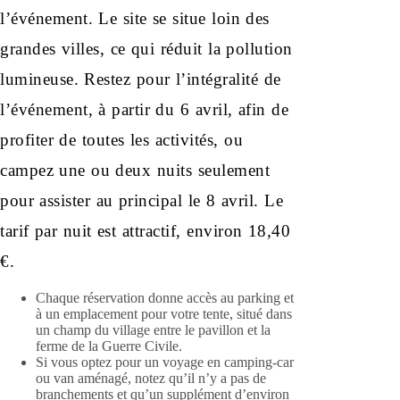
l’événement. Le site se situe loin des
grandes villes, ce qui réduit la pollution
lumineuse. Restez pour l’intégralité de
l’événement, à partir du 6 avril, afin de
profiter de toutes les activités, ou
campez une ou deux nuits seulement
pour assister au principal le 8 avril. Le
tarif par nuit est attractif, environ 18,40
€.
Chaque réservation donne accès au parking et
à un emplacement pour votre tente, situé dans
un champ du village entre le pavillon et la
ferme de la Guerre Civile.
Si vous optez pour un voyage en camping-car
ou van aménagé, notez qu’il n’y a pas de
branchements et qu’un supplément d’environ