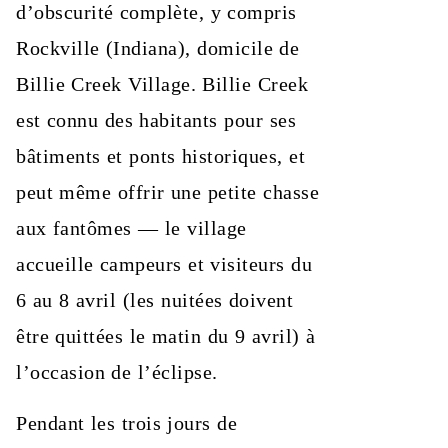
d’obscurité complète, y compris
Rockville (Indiana), domicile de
Billie Creek Village. Billie Creek
est connu des habitants pour ses
bâtiments et ponts historiques, et
peut même offrir une petite chasse
aux fantômes — le village
accueille campeurs et visiteurs du
6 au 8 avril (les nuitées doivent
être quittées le matin du 9 avril) à
l’occasion de l’éclipse.
Pendant les trois jours de