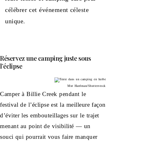
célébrer cet événement céleste
unique.
Réservez une camping juste sous
l’éclipse
Mut Hardman/Shutterstock
Camper à Billie Creek pendant le
festival de l’éclipse est la meilleure façon
d’éviter les embouteillages sur le trajet
menant au point de visibilité — un
souci qui pourrait vous faire manquer