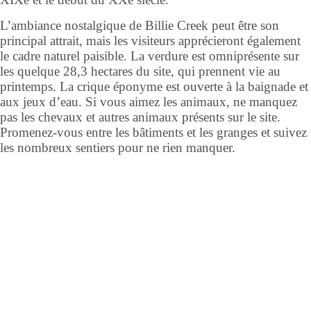
L’ambiance nostalgique de Billie Creek peut être son
principal attrait, mais les visiteurs apprécieront également
le cadre naturel paisible. La verdure est omniprésente sur
les quelque 28,3 hectares du site, qui prennent vie au
printemps. La crique éponyme est ouverte à la baignade et
aux jeux d’eau. Si vous aimez les animaux, ne manquez
pas les chevaux et autres animaux présents sur le site.
Promenez-vous entre les bâtiments et les granges et suivez
les nombreux sentiers pour ne rien manquer.