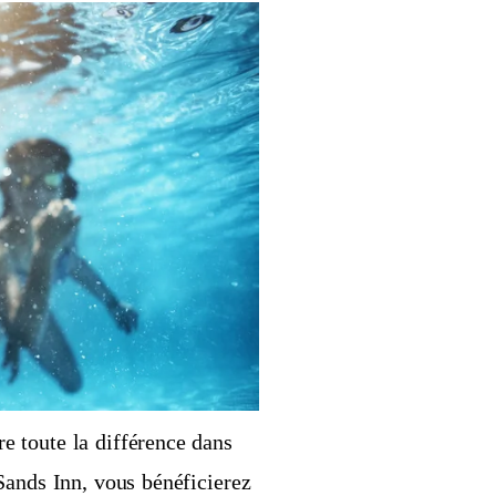
e toute la différence dans
Sands Inn, vous bénéficierez