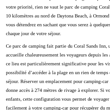
votre priorité, rien ne vaut le parc de camping Coral
10 kilomètres au nord de Daytona Beach, à Ormond B
vous détendrez en sachant que vous serez à quelques
chaque jour de votre séjour.
Ce parc de camping fait partie du Coral Sands Inn, 
accueille chaleureusement les voyageurs depuis les a
ce lieu est particulièrement significative pour les vi
possibilité d’accéder à la plage en un rien de temps 
séjour. Réserver un emplacement pour camping-car 
donne accès à 274 mètres de rivage à explorer. Si v
enfants, cette configuration vous permet de voyager 
facilement à votre camping-car pour récupérer du m