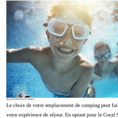
Imgorthand/Getty Images
Le choix de votre emplacement de camping peut fair
votre expérience de séjour. En optant pour le Coral 