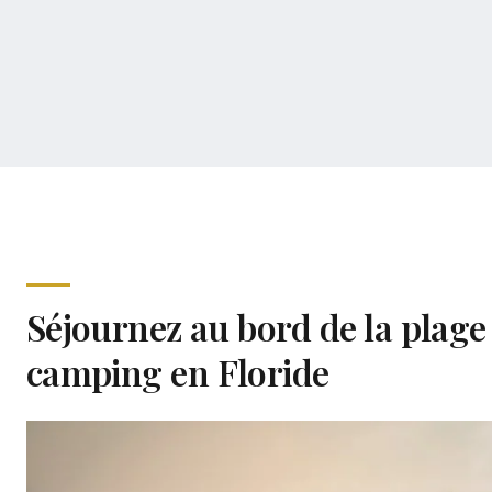
Séjournez au bord de la plage
camping en Floride