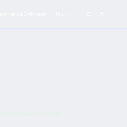
astronomie & Événements
Plus
es et des sons apaisants de l'océan.