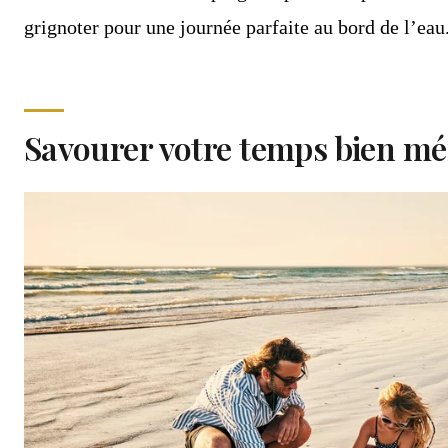
grignoter pour une journée parfaite au bord de l’eau
Savourer votre temps bien mér