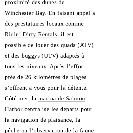
proximité des dunes de
Winchester Bay. En faisant appel à
des prestataires locaux comme
Ridin’ Dirty Rentals
, il est
possible de louer des quads (ATV)
et des buggys (UTV) adaptés à
tous les niveaux. Après l’effort,
près de 26 kilomètres de plages
s’offrent à vous pour la détente.
Côté mer, la
marina de Salmon
Harbor
centralise les départs pour
la navigation de plaisance, la
pêche ou l’observation de la faune