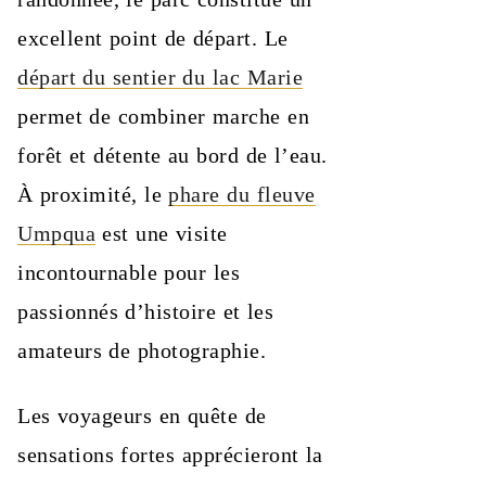
excellent point de départ. Le
départ du sentier du lac Marie
permet de combiner marche en
forêt et détente au bord de l’eau.
À proximité, le
phare du fleuve
Umpqua
est une visite
incontournable pour les
passionnés d’histoire et les
amateurs de photographie.
Les voyageurs en quête de
sensations fortes apprécieront la