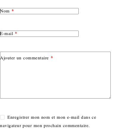
*
Nom
*
E-mail
*
Ajouter un commentaire
Enregistrer mon nom et mon e-mail dans ce
navigateur pour mon prochain commentaire.