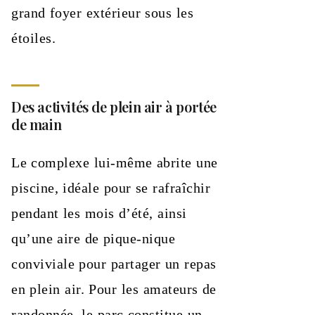
grand foyer extérieur sous les
étoiles.
Des activités de plein air à portée
de main
Le complexe lui-même abrite une
piscine, idéale pour se rafraîchir
pendant les mois d’été, ainsi
qu’une aire de pique-nique
conviviale pour partager un repas
en plein air. Pour les amateurs de
randonnée, le parc constitue un