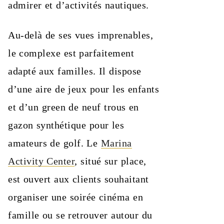
admirer et d’activités nautiques.
Au-delà de ses vues imprenables,
le complexe est parfaitement
adapté aux familles. Il dispose
d’une aire de jeux pour les enfants
et d’un green de neuf trous en
gazon synthétique pour les
amateurs de golf. Le
Marina
Activity Center
, situé sur place,
est ouvert aux clients souhaitant
organiser une soirée cinéma en
famille ou se retrouver autour du