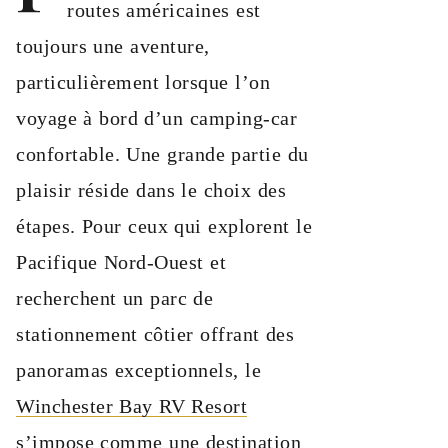
routes américaines est
toujours une aventure,
particulièrement lorsque l’on
voyage à bord d’un camping-car
confortable. Une grande partie du
plaisir réside dans le choix des
étapes. Pour ceux qui explorent le
Pacifique Nord-Ouest et
recherchent un parc de
stationnement côtier offrant des
panoramas exceptionnels, le
Winchester Bay RV Resort
s’impose comme une destination