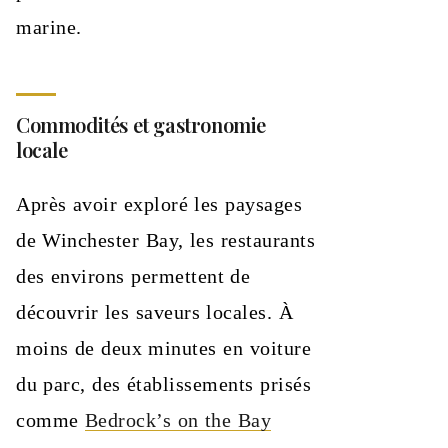
marine.
Commodités et gastronomie
locale
Après avoir exploré les paysages
de Winchester Bay, les restaurants
des environs permettent de
découvrir les saveurs locales. À
moins de deux minutes en voiture
du parc, des établissements prisés
comme
Bedrock’s on the Bay