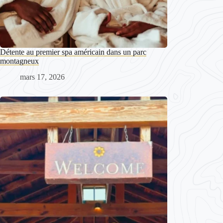
Détente au premier spa américain dans un parc
montagneux
mars 17, 2026