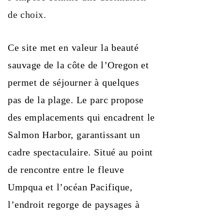
de choix.
Ce site met en valeur la beauté
sauvage de la côte de l’Oregon et
permet de séjourner à quelques
pas de la plage. Le parc propose
des emplacements qui encadrent le
Salmon Harbor, garantissant un
cadre spectaculaire. Situé au point
de rencontre entre le fleuve
Umpqua et l’océan Pacifique,
l’endroit regorge de paysages à