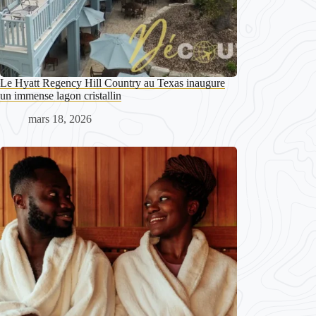
Le Hyatt Regency Hill Country au Texas inaugure
un immense lagon cristallin
mars 18, 2026