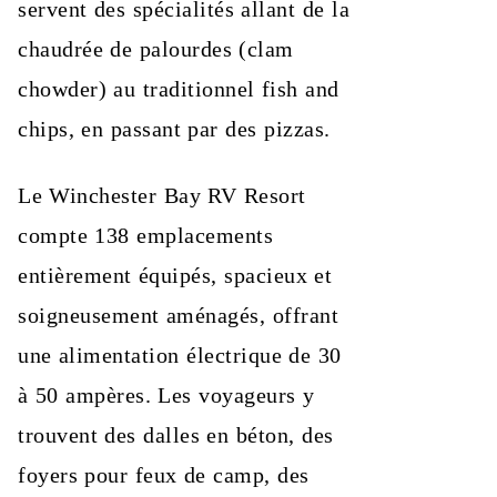
servent des spécialités allant de la
chaudrée de palourdes (clam
chowder) au traditionnel fish and
chips, en passant par des pizzas.
Le Winchester Bay RV Resort
compte 138 emplacements
entièrement équipés, spacieux et
soigneusement aménagés, offrant
une alimentation électrique de 30
à 50 ampères. Les voyageurs y
trouvent des dalles en béton, des
foyers pour feux de camp, des