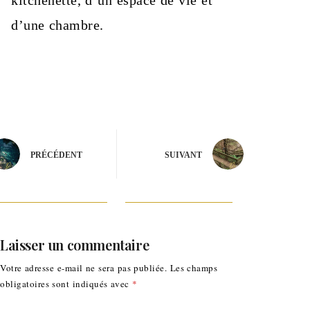
kitchenette, d’un espace de vie et
d’une chambre.
PRÉCÉDENT
SUIVANT
Laisser un commentaire
Votre adresse e-mail ne sera pas publiée.
Les champs
obligatoires sont indiqués avec
*