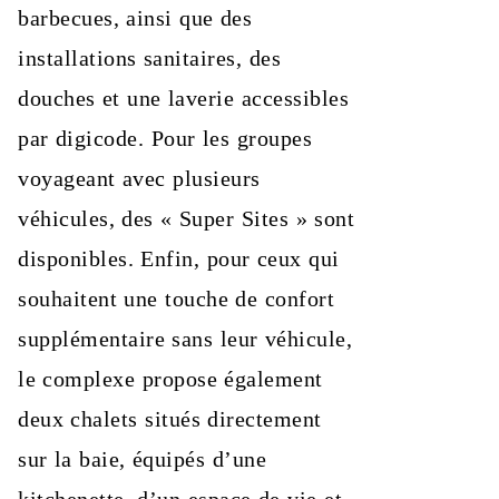
barbecues, ainsi que des
installations sanitaires, des
douches et une laverie accessibles
par digicode. Pour les groupes
voyageant avec plusieurs
véhicules, des « Super Sites » sont
disponibles. Enfin, pour ceux qui
souhaitent une touche de confort
supplémentaire sans leur véhicule,
le complexe propose également
deux chalets situés directement
sur la baie, équipés d’une