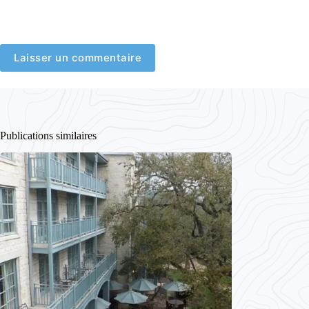
Laisser un commentaire
Publications similaires