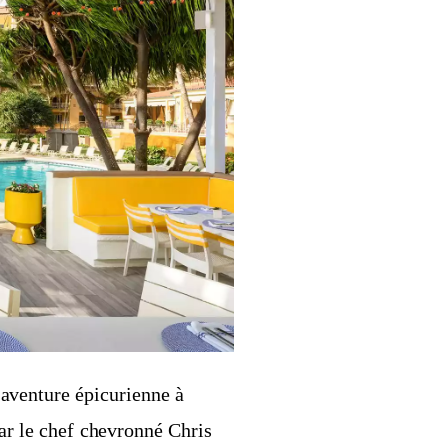
 aventure épicurienne à
par le chef chevronné Chris