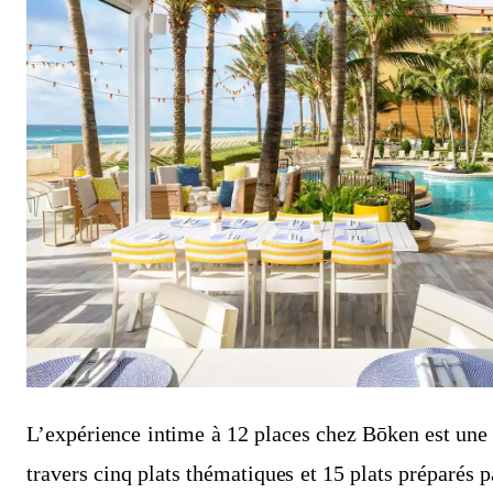
L’expérience intime à 12 places chez Bōken est une
travers cinq plats thématiques et 15 plats préparés 