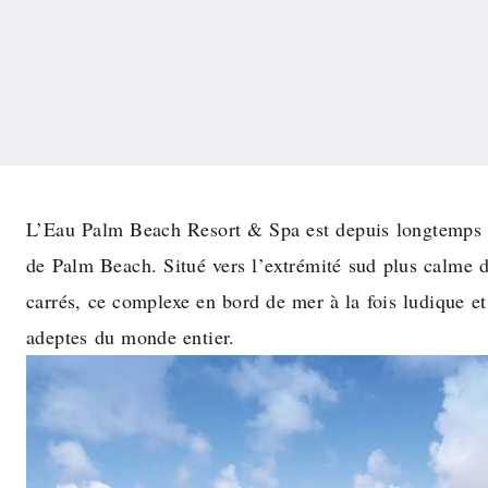
L’Eau Palm Beach Resort & Spa est depuis longtemps 
de Palm Beach. Situé vers l’extrémité sud plus calme de
carrés, ce complexe en bord de mer à la fois ludique e
adeptes du monde entier.