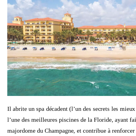
Il abrite un spa décadent (l’un des secrets les mieu
l’une des meilleures piscines de la Floride, ayant fa
majordome du Champagne, et contribue à renforcer 