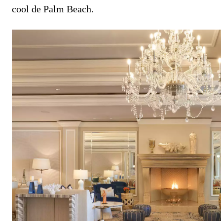
cool de Palm Beach.