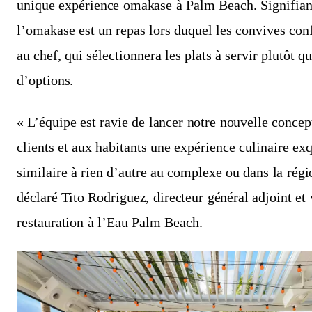
unique expérience omakase à Palm Beach. Signifiant 
l’omakase est un repas lors duquel les convives conf
au chef, qui sélectionnera les plats à servir plutôt 
d’options.
« L’équipe est ravie de lancer notre nouvelle concep
clients et aux habitants une expérience culinaire exq
similaire à rien d’autre au complexe ou dans la rég
déclaré Tito Rodriguez, directeur général adjoint et 
restauration à l’Eau Palm Beach.