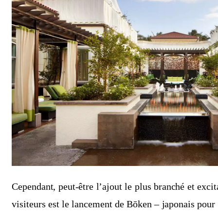
Cependant, peut-être l’ajout le plus branché et excit
visiteurs est le lancement de Bōken – japonais pour 