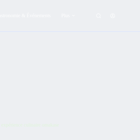
astronomie & Événements
Plus
 expérience culinaire omakase