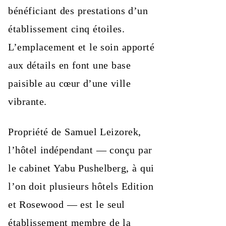
bénéficiant des prestations d’un
établissement cinq étoiles.
L’emplacement et le soin apporté
aux détails en font une base
paisible au cœur d’une ville
vibrante.
Propriété de Samuel Leizorek,
l’hôtel indépendant — conçu par
le cabinet Yabu Pushelberg, à qui
l’on doit plusieurs hôtels Edition
et Rosewood — est le seul
établissement membre de la