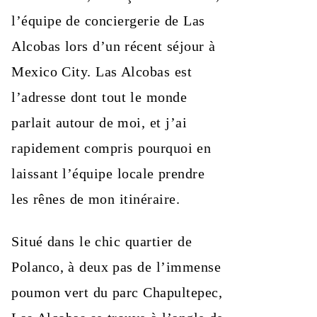
l’équipe de conciergerie de Las
Alcobas lors d’un récent séjour à
Mexico City. Las Alcobas est
l’adresse dont tout le monde
parlait autour de moi, et j’ai
rapidement compris pourquoi en
laissant l’équipe locale prendre
les rênes de mon itinéraire.
Situé dans le chic quartier de
Polanco, à deux pas de l’immense
poumon vert du parc Chapultepec,