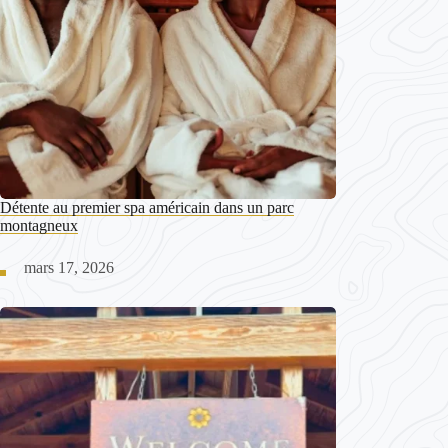
Détente au premier spa américain dans un parc
montagneux
mars 17, 2026