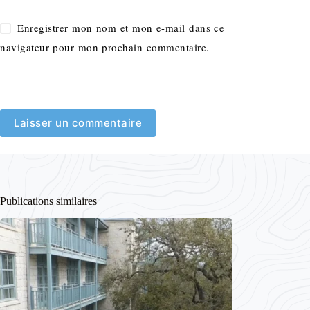
Enregistrer mon nom et mon e-mail dans ce
navigateur pour mon prochain commentaire.
Laisser un commentaire
Publications similaires