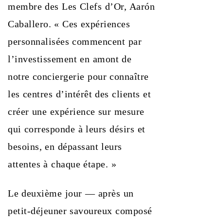
membre des Les Clefs d’Or, Aarón
Caballero. « Ces expériences
personnalisées commencent par
l’investissement en amont de
notre conciergerie pour connaître
les centres d’intérêt des clients et
créer une expérience sur mesure
qui corresponde à leurs désirs et
besoins, en dépassant leurs
attentes à chaque étape. »
Le deuxième jour — après un
petit-déjeuner savoureux composé