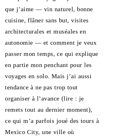
que j’aime — vin naturel, bonne
cuisine, flâner sans but, visites
architecturales et muséales en
autonomie — et comment je veux
passer mon temps, ce qui explique
en partie mon penchant pour les
voyages en solo. Mais j’ai aussi
tendance à ne pas trop tout
organiser à l’avance (lire : je
remets tout au dernier moment),
ce qui m’a parfois joué des tours à
Mexico City, une ville où