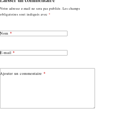
Votre adresse e-mail ne sera pas publiée.
Les champs
obligatoires sont indiqués avec
*
*
Nom
*
E-mail
*
Ajouter un commentaire