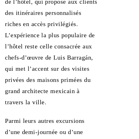
de l’hôtel, qui propose aux clients
des itinéraires personnalisés
riches en accès privilégiés.
L’expérience la plus populaire de
l’hôtel reste celle consacrée aux
chefs-d’œuvre de Luis Barragán,
qui met l’accent sur des visites
privées des maisons primées du
grand architecte mexicain à
travers la ville.
Parmi leurs autres excursions
d’une demi-journée ou d’une