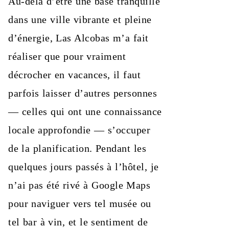
Au‑delà d’être une base tranquille
dans une ville vibrante et pleine
d’énergie, Las Alcobas m’a fait
réaliser que pour vraiment
décrocher en vacances, il faut
parfois laisser d’autres personnes
— celles qui ont une connaissance
locale approfondie — s’occuper
de la planification. Pendant les
quelques jours passés à l’hôtel, je
n’ai pas été rivé à Google Maps
pour naviguer vers tel musée ou
tel bar à vin, et le sentiment de