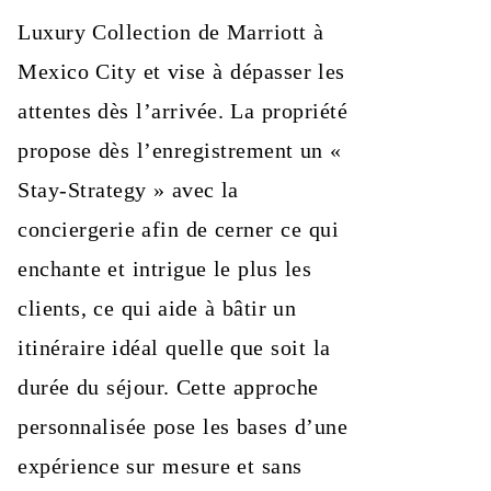
Luxury Collection de Marriott à
Mexico City et vise à dépasser les
attentes dès l’arrivée. La propriété
propose dès l’enregistrement un «
Stay‑Strategy » avec la
conciergerie afin de cerner ce qui
enchante et intrigue le plus les
clients, ce qui aide à bâtir un
itinéraire idéal quelle que soit la
durée du séjour. Cette approche
personnalisée pose les bases d’une
expérience sur mesure et sans