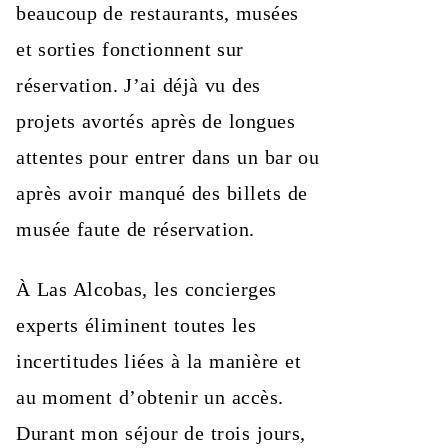
beaucoup de restaurants, musées
et sorties fonctionnent sur
réservation. J’ai déjà vu des
projets avortés après de longues
attentes pour entrer dans un bar ou
après avoir manqué des billets de
musée faute de réservation.
À Las Alcobas, les concierges
experts éliminent toutes les
incertitudes liées à la manière et
au moment d’obtenir un accès.
Durant mon séjour de trois jours,