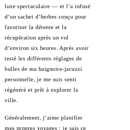
luxe spectaculaire — et l’a infusé
d’un sachet d’herbes conçu pour
favoriser la détente et la
récupération après un vol
d’environ six heures. Après avoir
testé les différents réglages de
bulles de ma baignoire-jacuzzi
personnelle, je me suis senti
régénéré et prêt à explorer la
ville.
Généralement, j’aime planifier
mes propres voyages : je sais ce