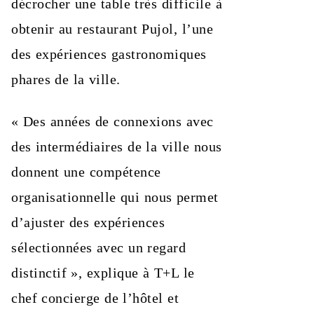
décrocher une table très difficile à
obtenir au restaurant Pujol, l’une
des expériences gastronomiques
phares de la ville.
« Des années de connexions avec
des intermédiaires de la ville nous
donnent une compétence
organisationnelle qui nous permet
d’ajuster des expériences
sélectionnées avec un regard
distinctif », explique à T+L le
chef concierge de l’hôtel et