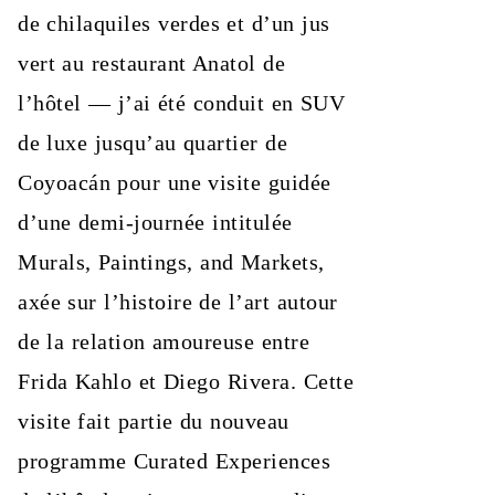
de chilaquiles verdes et d’un jus
vert au restaurant Anatol de
l’hôtel — j’ai été conduit en SUV
de luxe jusqu’au quartier de
Coyoacán pour une visite guidée
d’une demi-journée intitulée
Murals, Paintings, and Markets,
axée sur l’histoire de l’art autour
de la relation amoureuse entre
Frida Kahlo et Diego Rivera. Cette
visite fait partie du nouveau
programme Curated Experiences