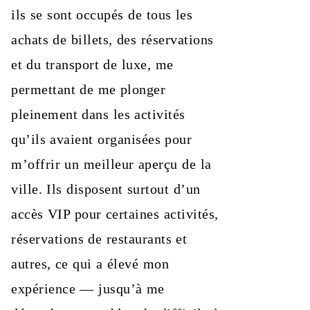
ils se sont occupés de tous les
achats de billets, des réservations
et du transport de luxe, me
permettant de me plonger
pleinement dans les activités
qu’ils avaient organisées pour
m’offrir un meilleur aperçu de la
ville. Ils disposent surtout d’un
accès VIP pour certaines activités,
réservations de restaurants et
autres, ce qui a élevé mon
expérience — jusqu’à me