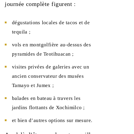
journée complète figurent :
dégustations locales de tacos et de
tequila ;
vols en montgolfière au‑dessus des
pyramides de Teotihuacan ;
visites privées de galeries avec un
ancien conservateur des musées
Tamayo et Jumex ;
balades en bateau à travers les
jardins flottants de Xochimilco ;
et bien d’autres options sur mesure.