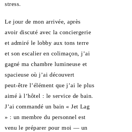
stress.
Le jour de mon arrivée, après
avoir discuté avec la conciergerie
et admiré le lobby aux tons terre
et son escalier en colimaçon, j’ai
gagné ma chambre lumineuse et
spacieuse où j’ai découvert
peut‑être l’élément que j’ai le plus
aimé à l’hôtel : le service de bain.
J’ai commandé un bain « Jet Lag
» : un membre du personnel est
venu le préparer pour moi — un