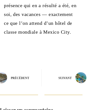
présence qui en a résulté a été, en
soi, des vacances — exactement
ce que l’on attend d’un hôtel de
classe mondiale à Mexico City.
PRÉCÉDENT
SUIVANT
Laisser un commentaire