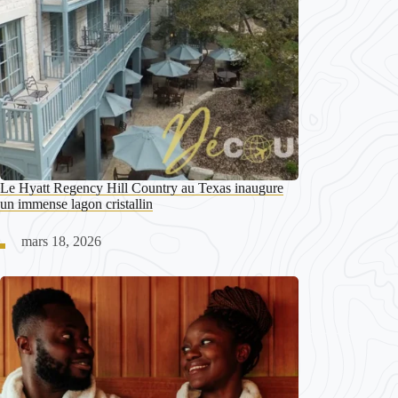
Le Hyatt Regency Hill Country au Texas inaugure
un immense lagon cristallin
mars 18, 2026