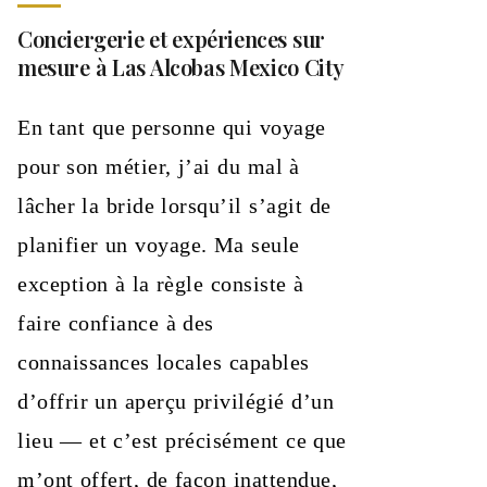
Conciergerie et expériences sur
mesure à Las Alcobas Mexico City
En tant que personne qui voyage
pour son métier, j’ai du mal à
lâcher la bride lorsqu’il s’agit de
planifier un voyage. Ma seule
exception à la règle consiste à
faire confiance à des
connaissances locales capables
d’offrir un aperçu privilégié d’un
lieu — et c’est précisément ce que
m’ont offert, de façon inattendue,