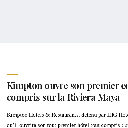
Kimpton ouvre son premier c
compris sur la Riviera Maya
Kimpton Hotels & Restaurants, détenu par IHG Hote
qu’il ouvrira son tout premier hôtel tout compris : 