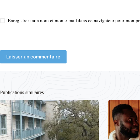
Enregistrer mon nom et mon e-mail dans ce navigateur pour mon p
Laisser un commentaire
Publications similaires