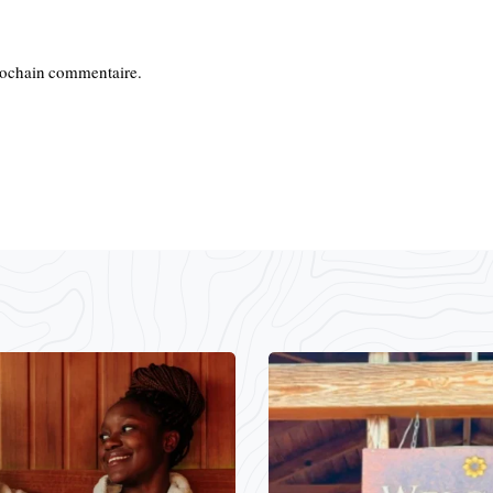
rochain commentaire.