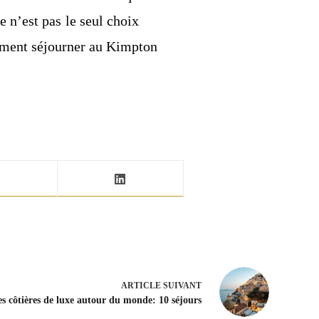
e n’est pas le seul choix
lement séjourner au Kimpton
ARTICLE
SUIVANT
s côtières de luxe autour du monde: 10 séjours