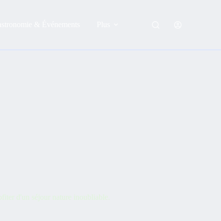
astronomie & Événements
Plus
fiter d'un séjour nature inoubliable.