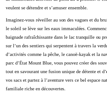
veulent se détendre et s’amuser ensemble.
Imaginez-vous réveiller au son des vagues et du bru
le soleil se lève sur les eaux immaculées. Commenc
baignade rafraîchissante dans le lac tranquille ou 
sur l’un des sentiers qui serpentent à travers la verd
d’activités comme la pêche, le canoë-kayak et la na
parc d’État Mount Blue, vous pouvez créer des souve
tout en savourant une fusion unique de détente et d’
vos sacs et partez à l’aventure vers ce bel espace n
familiale riche en découvertes.