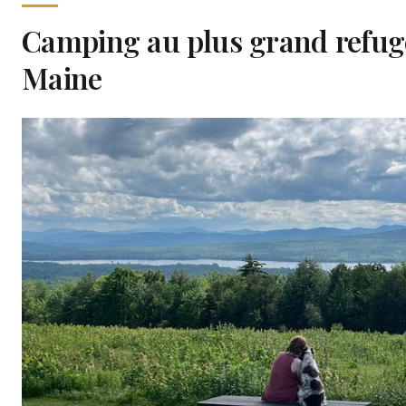
Camping au plus grand refug
Maine