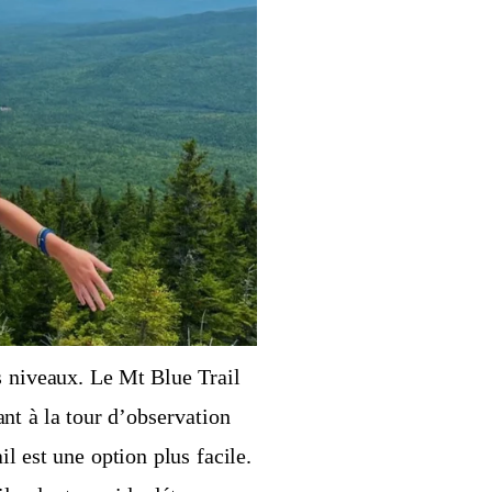
s niveaux. Le Mt Blue Trail
nt à la tour d’observation
l est une option plus facile.