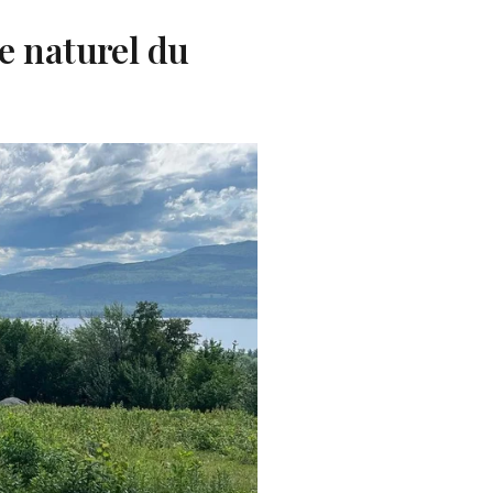
e naturel du