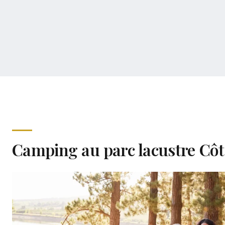
Camping au parc lacustre Côt