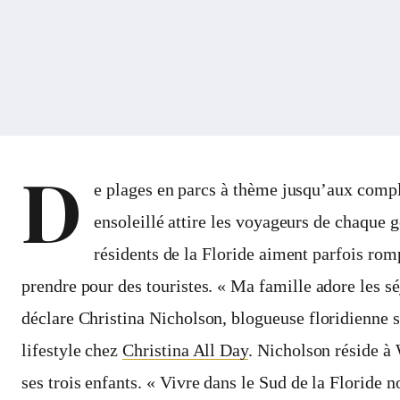
D
e plages en parcs à thème jusqu’aux compl
ensoleillé attire les voyageurs de chaque
résidents de la Floride aiment parfois romp
prendre pour des touristes. « Ma famille adore les sé
déclare Christina Nicholson, blogueuse floridienne s
lifestyle chez
Christina All Day
. Nicholson réside à
ses trois enfants. « Vivre dans le Sud de la Floride 