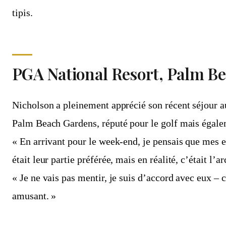
tipis.
PGA National Resort, Palm B
Nicholson a pleinement apprécié son récent séjour 
Palm Beach Gardens, réputé pour le golf mais égalem
« En arrivant pour le week-end, je pensais que mes e
était leur partie préférée, mais en réalité, c’était l’
« Je ne vais pas mentir, je suis d’accord avec eux – c
amusant. »