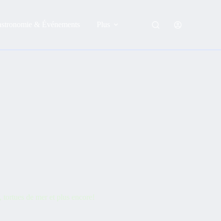
astronomie & Événements
Plus
 tortues de mer et plus encore!