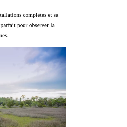
tallations complètes et sa
parfait pour observer la
nes.