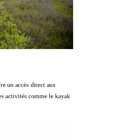
re un accès direct aux
es activités comme le kayak