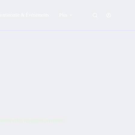
astronomie & Événements
Plus
ature et les voyageurs aventureux.