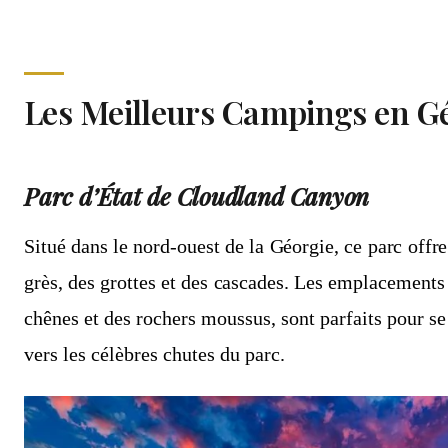
Les Meilleurs Campings en G
Parc d’État de Cloudland Canyon
Situé dans le nord-ouest de la Géorgie, ce parc offre
grès, des grottes et des cascades. Les emplacement
chênes et des rochers moussus, sont parfaits pour s
vers les célèbres chutes du parc.