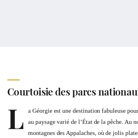
Courtoisie des parcs nationau
L
a Géorgie est une destination fabuleuse pour
au paysage varié de l’État de la pêche. Au n
montagnes des Appalaches, où de jolis plate