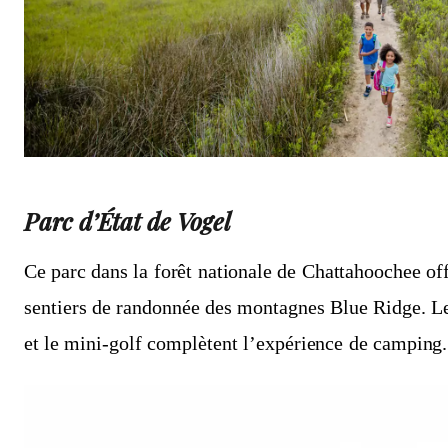
Parc d’État de Vogel
Ce parc dans la forêt nationale de Chattahoochee off
sentiers de randonnée des montagnes Blue Ridge. L
et le mini-golf complètent l’expérience de camping.