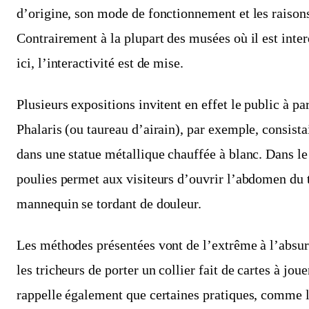
d’origine, son mode de fonctionnement et les raisons
Contrairement à la plupart des musées où il est inte
ici, l’interactivité est de mise.
Plusieurs expositions invitent en effet le public à pa
Phalaris (ou taureau d’airain), par exemple, consista
dans une statue métallique chauffée à blanc. Dans l
poulies permet aux visiteurs d’ouvrir l’abdomen du 
mannequin se tordant de douleur.
Les méthodes présentées vont de l’extrême à l’absu
les tricheurs de porter un collier fait de cartes à jou
rappelle également que certaines pratiques, comme 