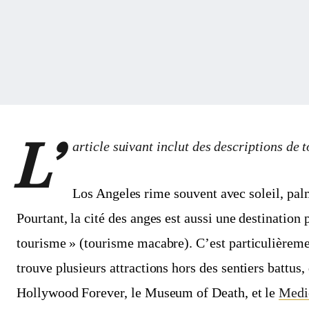
L’
article suivant inclut des descriptions de t
Los Angeles rime souvent avec soleil, palm
Pourtant, la cité des anges est aussi une destination 
tourisme » (tourisme macabre). C’est particulièreme
trouve plusieurs attractions hors des sentiers battus,
Hollywood Forever, le Museum of Death, et le
Medi