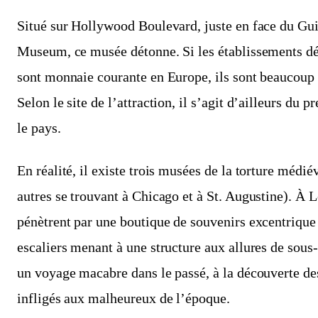
Situé sur Hollywood Boulevard, juste en face du G
Museum, ce musée détonne. Si les établissements déd
sont monnaie courante en Europe, ils sont beaucoup 
Selon le site de l’attraction, il s’agit d’ailleurs du
le pays.
En réalité, il existe trois musées de la torture médi
autres se trouvant à Chicago et à St. Augustine). À L
pénètrent par une boutique de souvenirs excentrique
escaliers menant à une structure aux allures de sou
un voyage macabre dans le passé, à la découverte de
infligés aux malheureux de l’époque.