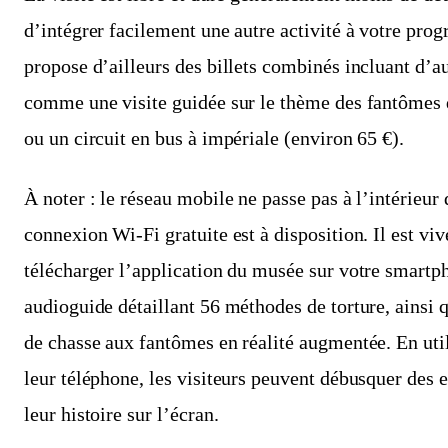
d’intégrer facilement une autre activité à votre pr
propose d’ailleurs des billets combinés incluant d’au
comme une visite guidée sur le thème des fantômes
ou un circuit en bus à impériale (environ 65 €).
À noter : le réseau mobile ne passe pas à l’intérieu
connexion Wi-Fi gratuite est à disposition. Il est vi
télécharger l’application du musée sur votre smart
audioguide détaillant 56 méthodes de torture, ainsi 
de chasse aux fantômes en réalité augmentée. En util
leur téléphone, les visiteurs peuvent débusquer des e
leur histoire sur l’écran.