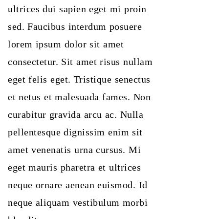
ultrices dui sapien eget mi proin
sed. Faucibus interdum posuere
lorem ipsum dolor sit amet
consectetur. Sit amet risus nullam
eget felis eget. Tristique senectus
et netus et malesuada fames. Non
curabitur gravida arcu ac. Nulla
pellentesque dignissim enim sit
amet venenatis urna cursus. Mi
eget mauris pharetra et ultrices
neque ornare aenean euismod. Id
neque aliquam vestibulum morbi