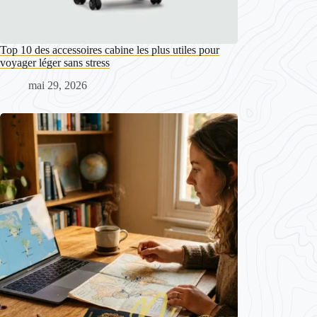
Top 10 des accessoires cabine les plus utiles pour
voyager léger sans stress
mai 29, 2026