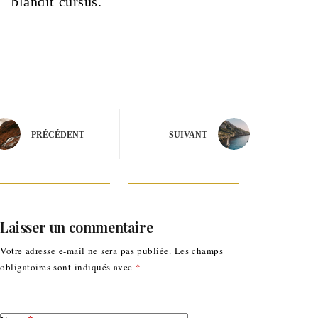
blandit cursus.
PRÉCÉDENT
SUIVANT
Laisser un commentaire
Votre adresse e-mail ne sera pas publiée.
Les champs
obligatoires sont indiqués avec
*