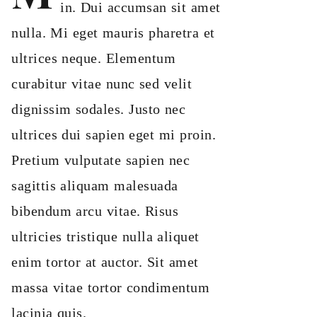
in. Dui accumsan sit amet
nulla. Mi eget mauris pharetra et
ultrices neque. Elementum
curabitur vitae nunc sed velit
dignissim sodales. Justo nec
ultrices dui sapien eget mi proin.
Pretium vulputate sapien nec
sagittis aliquam malesuada
bibendum arcu vitae. Risus
ultricies tristique nulla aliquet
enim tortor at auctor. Sit amet
massa vitae tortor condimentum
lacinia quis.