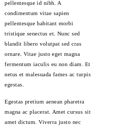
pellentesque id nibh. A
condimentum vitae sapien
pellentesque habitant morbi
tristique senectus et. Nunc sed
blandit libero volutpat sed cras
ornare. Vitae justo eget magna
fermentum iaculis eu non diam. Et
netus et malesuada fames ac turpis
egestas.
Egestas pretium aenean pharetra
magna ac placerat. Amet cursus sit
amet dictum. Viverra justo nec