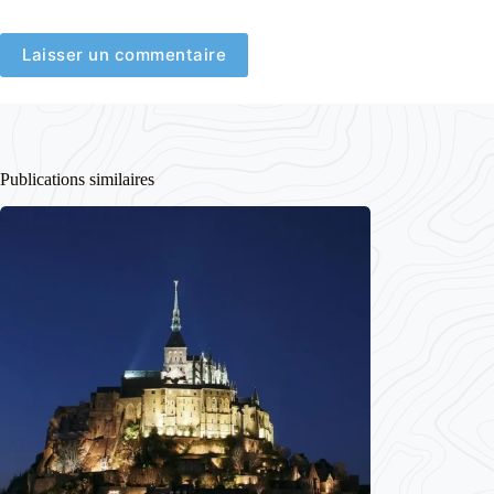
Laisser un commentaire
Publications similaires