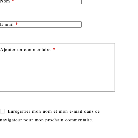
*
Nom
*
E-mail
*
Ajouter un commentaire
Enregistrer mon nom et mon e-mail dans ce
navigateur pour mon prochain commentaire.