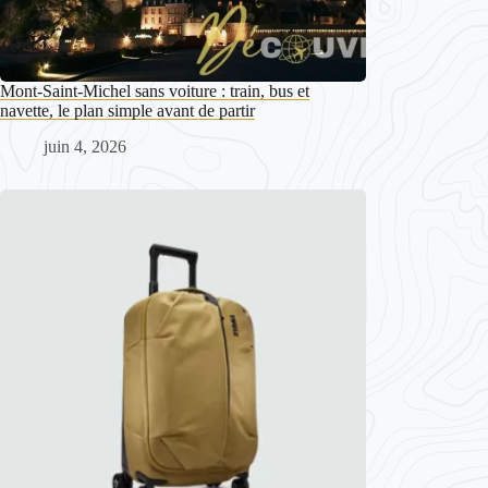
Mont-Saint-Michel sans voiture : train, bus et
navette, le plan simple avant de partir
juin 4, 2026