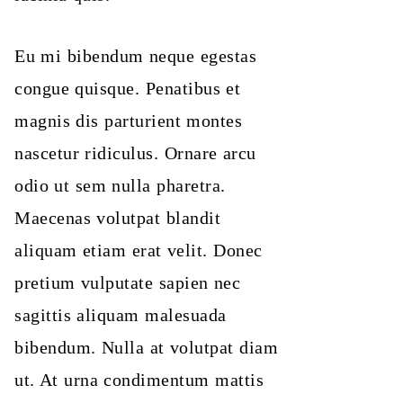
Eu mi bibendum neque egestas
congue quisque. Penatibus et
magnis dis parturient montes
nascetur ridiculus. Ornare arcu
odio ut sem nulla pharetra.
Maecenas volutpat blandit
aliquam etiam erat velit. Donec
pretium vulputate sapien nec
sagittis aliquam malesuada
bibendum. Nulla at volutpat diam
ut. At urna condimentum mattis