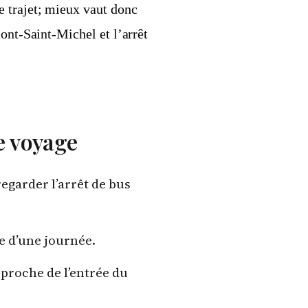
 trajet; mieux vaut donc
ont-Saint-Michel et l’arrêt
e voyage
egarder l’arrêt de bus
e d’une journée.
 proche de l’entrée du