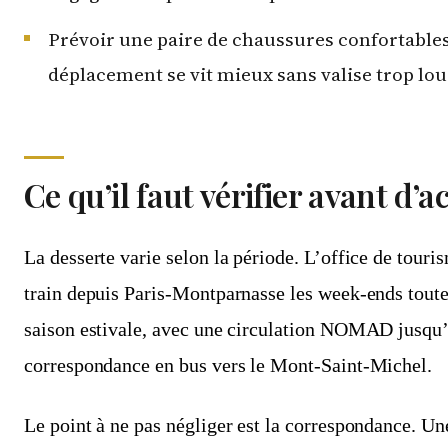
Prévoir une paire de chaussures confortables 
déplacement se vit mieux sans valise trop lou
Ce qu’il faut vérifier avant d’ac
La desserte varie selon la période. L’office de tou
train depuis Paris-Montparnasse les week-ends toute 
saison estivale, avec une circulation NOMAD jusqu’
correspondance en bus vers le Mont-Saint-Michel.
Le point à ne pas négliger est la correspondance. Un