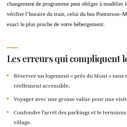
changement de programme peut obliger à modifier le
vérifier l’horaire du train, celui du bus Pontorson–M
exact le plus proche de votre hébergement.
Les erreurs qui compliquent l
Réserver un logement « près du Mont » sans r
réellement accessible.
Voyager avec une grosse valise pour une visit
Confondre l’arrêt des parkings et le terminus
village.