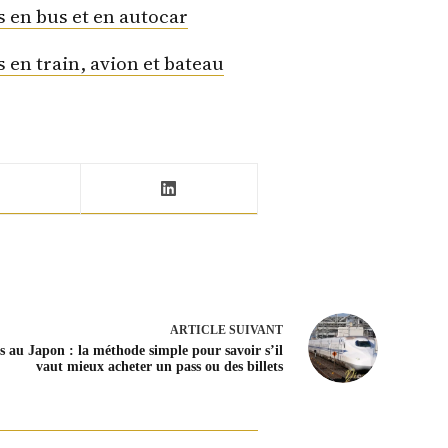
 en bus et en autocar
 en train, avion et bateau
ARTICLE
SUIVANT
s au Japon : la méthode simple pour savoir s’il
vaut mieux acheter un pass ou des billets