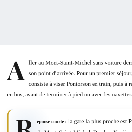
A
ller au Mont-Saint-Michel sans voiture dem
son point d’arrivée. Pour un premier séjour,
consiste à viser Pontorson en train, puis à 
en bus, avant de terminer à pied ou avec les navettes
R
la gare la plus proche est 
éponse courte :