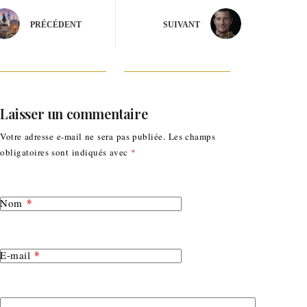
PRÉCÉDENT
SUIVANT
Laisser un commentaire
Votre adresse e-mail ne sera pas publiée.
Les champs
obligatoires sont indiqués avec
*
*
Nom
*
E-mail