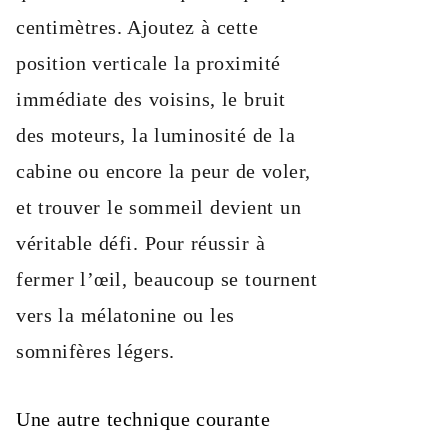
centimètres. Ajoutez à cette
position verticale la proximité
immédiate des voisins, le bruit
des moteurs, la luminosité de la
cabine ou encore la peur de voler,
et trouver le sommeil devient un
véritable défi. Pour réussir à
fermer l’œil, beaucoup se tournent
vers la mélatonine ou les
somnifères légers.
Une autre technique courante