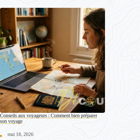
Conseils aux voyageurs : Comment bien préparer
son voyage
mai 18, 2026