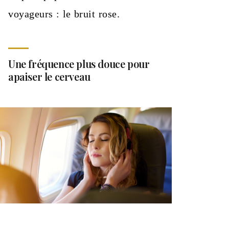
voyageurs : le bruit rose.
Une fréquence plus douce pour
apaiser le cerveau