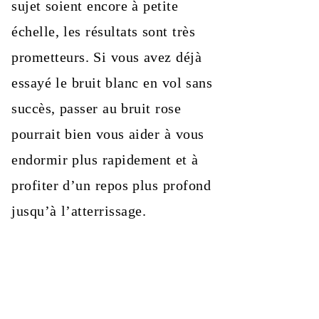
sujet soient encore à petite
échelle, les résultats sont très
prometteurs. Si vous avez déjà
essayé le bruit blanc en vol sans
succès, passer au bruit rose
pourrait bien vous aider à vous
endormir plus rapidement et à
profiter d’un repos plus profond
jusqu’à l’atterrissage.