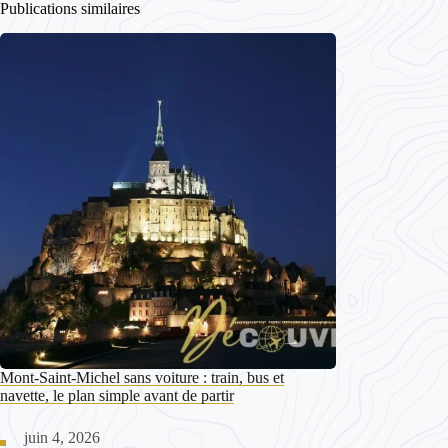
Publications similaires
Mont-Saint-Michel sans voiture : train, bus et
navette, le plan simple avant de partir
juin 4, 2026