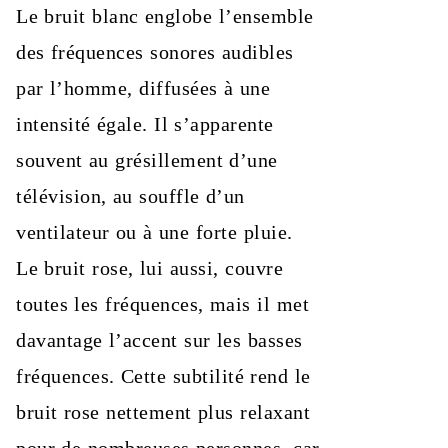
Le bruit blanc englobe l’ensemble
des fréquences sonores audibles
par l’homme, diffusées à une
intensité égale. Il s’apparente
souvent au grésillement d’une
télévision, au souffle d’un
ventilateur ou à une forte pluie.
Le bruit rose, lui aussi, couvre
toutes les fréquences, mais il met
davantage l’accent sur les basses
fréquences. Cette subtilité rend le
bruit rose nettement plus relaxant