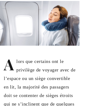
A
lors que certains ont le
privilège de voyager avec de
l’espace ou un siège convertible
en lit, la majorité des passagers
doit se contenter de sièges étroits
qui ne s’inclinent que de quelques