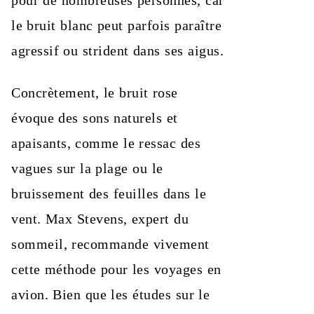
pour de nombreuses personnes, car
le bruit blanc peut parfois paraître
agressif ou strident dans ses aigus.
Concrètement, le bruit rose
évoque des sons naturels et
apaisants, comme le ressac des
vagues sur la plage ou le
bruissement des feuilles dans le
vent. Max Stevens, expert du
sommeil, recommande vivement
cette méthode pour les voyages en
avion. Bien que les études sur le