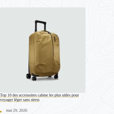
Top 10 des accessoires cabine les plus utiles pour
voyager léger sans stress
mai 29, 2026