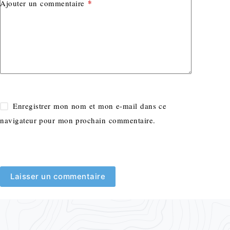
*
Ajouter un commentaire
Enregistrer mon nom et mon e-mail dans ce
navigateur pour mon prochain commentaire.
Laisser un commentaire