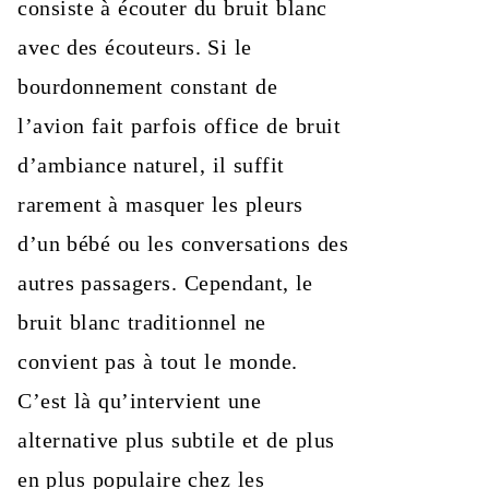
consiste à écouter du bruit blanc
avec des écouteurs. Si le
bourdonnement constant de
l’avion fait parfois office de bruit
d’ambiance naturel, il suffit
rarement à masquer les pleurs
d’un bébé ou les conversations des
autres passagers. Cependant, le
bruit blanc traditionnel ne
convient pas à tout le monde.
C’est là qu’intervient une
alternative plus subtile et de plus
en plus populaire chez les