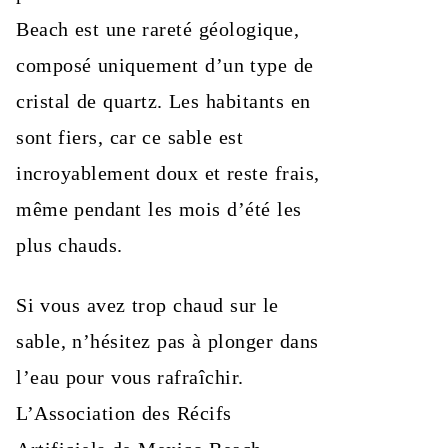
Beach est une rareté géologique,
composé uniquement d’un type de
cristal de quartz. Les habitants en
sont fiers, car ce sable est
incroyablement doux et reste frais,
même pendant les mois d’été les
plus chauds.
Si vous avez trop chaud sur le
sable, n’hésitez pas à plonger dans
l’eau pour vous rafraîchir.
L’Association des Récifs