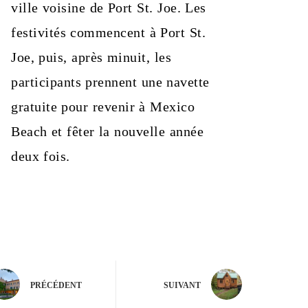
ville voisine de Port St. Joe. Les
festivités commencent à Port St.
Joe, puis, après minuit, les
participants prennent une navette
gratuite pour revenir à Mexico
Beach et fêter la nouvelle année
deux fois.
PRÉCÉDENT
SUIVANT