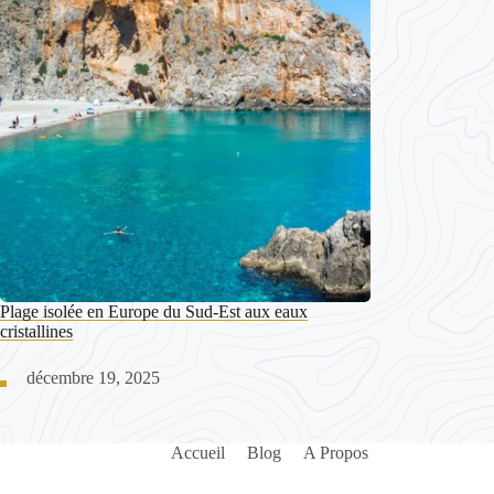
Plage isolée en Europe du Sud-Est aux eaux
cristallines
décembre 19, 2025
Accueil
Blog
A Propos