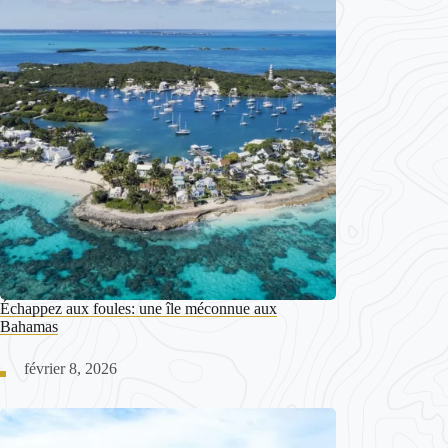
Échappez aux foules: une île méconnue aux
Bahamas
février 8, 2026