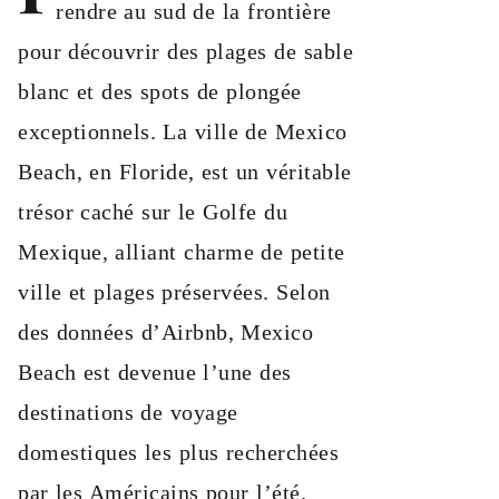
rendre au sud de la frontière
pour découvrir des plages de sable
blanc et des spots de plongée
exceptionnels. La ville de Mexico
Beach, en Floride, est un véritable
trésor caché sur le Golfe du
Mexique, alliant charme de petite
ville et plages préservées. Selon
des données d’Airbnb, Mexico
Beach est devenue l’une des
destinations de voyage
domestiques les plus recherchées
par les Américains pour l’été.