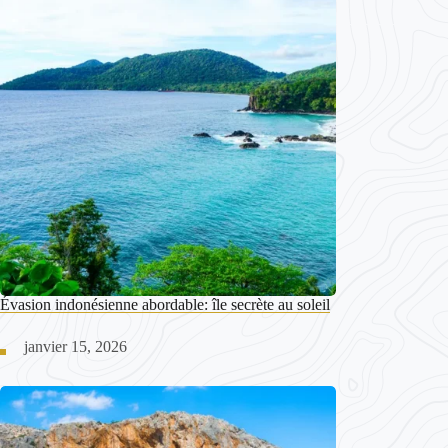
Évasion indonésienne abordable: île secrète au soleil
janvier 15, 2026