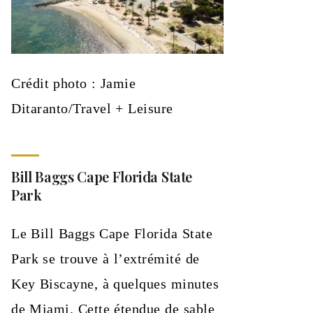
Crédit photo : Jamie
Ditaranto/Travel + Leisure
Bill Baggs Cape Florida State
Park
Le Bill Baggs Cape Florida State
Park se trouve à l’extrémité de
Key Biscayne, à quelques minutes
de Miami. Cette étendue de sable