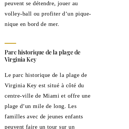
peuvent se détendre, jouer au
volley-ball ou profiter d’un pique-
nique en bord de mer.
Parc historique de la plage de
Virginia Key
Le parc historique de la plage de
Virginia Key est situé à côté du
centre-ville de Miami et offre une
plage d’un mile de long. Les
familles avec de jeunes enfants
peuvent faire un tour sur un