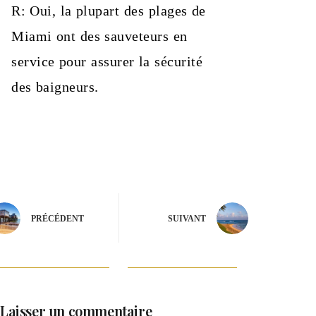
R: Oui, la plupart des plages de
Miami ont des sauveteurs en
service pour assurer la sécurité
des baigneurs.
PRÉCÉDENT
SUIVANT
Laisser un commentaire