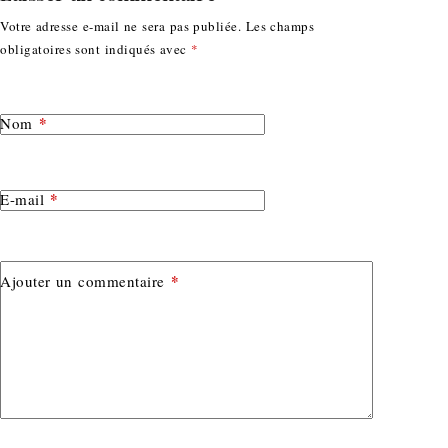
Votre adresse e-mail ne sera pas publiée.
Les champs
obligatoires sont indiqués avec
*
*
Nom
*
E-mail
*
Ajouter un commentaire