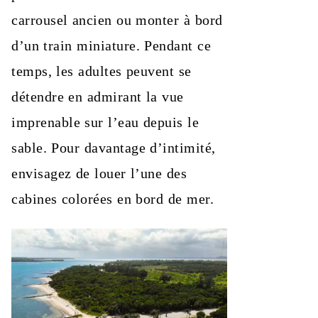
carrousel ancien ou monter à bord
d’un train miniature. Pendant ce
temps, les adultes peuvent se
détendre en admirant la vue
imprenable sur l’eau depuis le
sable. Pour davantage d’intimité,
envisagez de louer l’une des
cabines colorées en bord de mer.