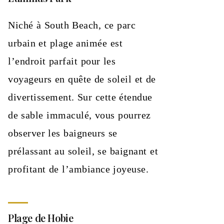
Niché à South Beach, ce parc
urbain et plage animée est
l’endroit parfait pour les
voyageurs en quête de soleil et de
divertissement. Sur cette étendue
de sable immaculé, vous pourrez
observer les baigneurs se
prélassant au soleil, se baignant et
profitant de l’ambiance joyeuse.
Plage de Hobie