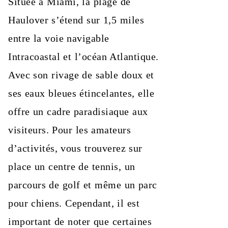
Située à Miami, la plage de
Haulover s’étend sur 1,5 miles
entre la voie navigable
Intracoastal et l’océan Atlantique.
Avec son rivage de sable doux et
ses eaux bleues étincelantes, elle
offre un cadre paradisiaque aux
visiteurs. Pour les amateurs
d’activités, vous trouverez sur
place un centre de tennis, un
parcours de golf et même un parc
pour chiens. Cependant, il est
important de noter que certaines