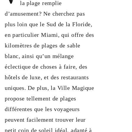
la plage remplie
d’amusement? Ne cherchez pas
plus loin que le Sud de la Floride,
en particulier Miami, qui offre des
kilomètres de plages de sable
blanc, ainsi qu’un mélange
éclectique de choses à faire, des
hôtels de luxe, et des restaurants
uniques. De plus, la Ville Magique
propose tellement de plages
différentes que les voyageurs
peuvent facilement trouver leur
petit coin de soleil idéal, adapté à