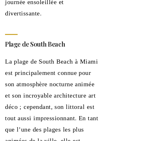
journée ensoleillée et
divertissante.
Plage de South Beach
La plage de South Beach à Miami
est principalement connue pour
son atmosphère nocturne animée
et son incroyable architecture art
déco ; cependant, son littoral est
tout aussi impressionnant. En tant
que l’une des plages les plus
animées de la ville, elle est