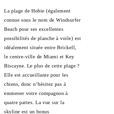
La plage de Hobie (également
connue sous le nom de Windsurfer
Beach pour ses excellentes
possibilités de planche à voile) est
idéalement située entre Brickell,
le centre-ville de Miami et Key
Biscayne. Le plus de cette plage ?
Elle est accueillante pour les
chiens, donc n’hésitez pas à
emmener votre compagnon à
quatre pattes. La vue sur la
skyline est un bonus