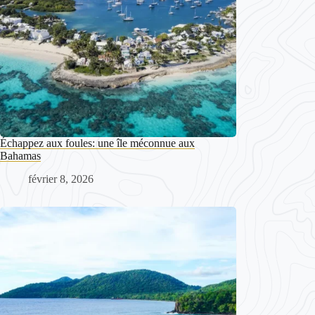
Échappez aux foules: une île méconnue aux
Bahamas
février 8, 2026