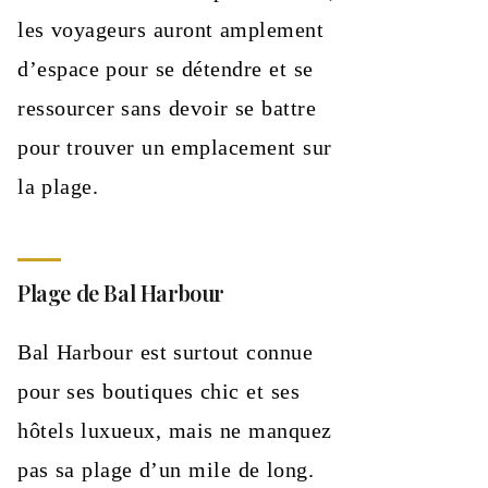
les voyageurs auront amplement
d’espace pour se détendre et se
ressourcer sans devoir se battre
pour trouver un emplacement sur
la plage.
Plage de Bal Harbour
Bal Harbour est surtout connue
pour ses boutiques chic et ses
hôtels luxueux, mais ne manquez
pas sa plage d’un mile de long.