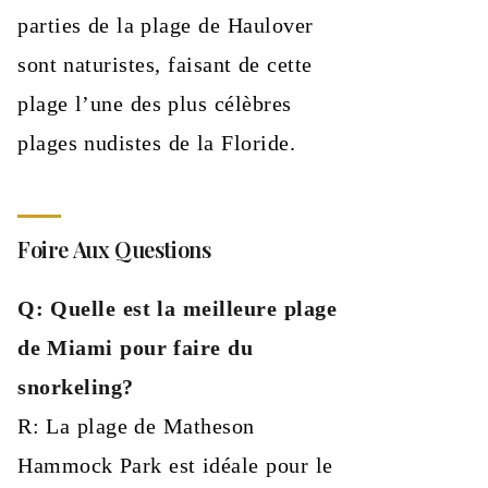
parties de la plage de Haulover
sont naturistes, faisant de cette
plage l’une des plus célèbres
plages nudistes de la Floride.
Foire Aux Questions
Q: Quelle est la meilleure plage
de Miami pour faire du
snorkeling?
R: La plage de Matheson
Hammock Park est idéale pour le