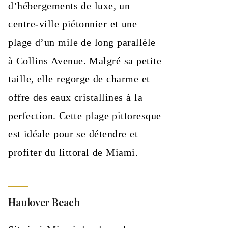
d’hébergements de luxe, un
centre-ville piétonnier et une
plage d’un mile de long parallèle
à Collins Avenue. Malgré sa petite
taille, elle regorge de charme et
offre des eaux cristallines à la
perfection. Cette plage pittoresque
est idéale pour se détendre et
profiter du littoral de Miami.
Haulover Beach