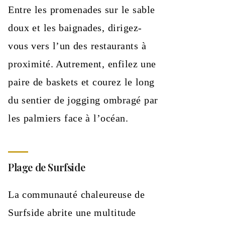
Entre les promenades sur le sable
doux et les baignades, dirigez-
vous vers l’un des restaurants à
proximité. Autrement, enfilez une
paire de baskets et courez le long
du sentier de jogging ombragé par
les palmiers face à l’océan.
Plage de Surfside
La communauté chaleureuse de
Surfside abrite une multitude