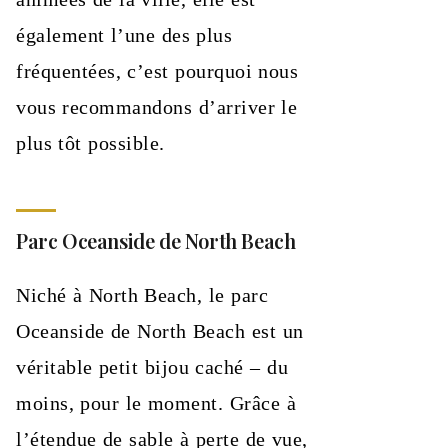
également l’une des plus
fréquentées, c’est pourquoi nous
vous recommandons d’arriver le
plus tôt possible.
Parc Oceanside de North Beach
Niché à North Beach, le parc
Oceanside de North Beach est un
véritable petit bijou caché – du
moins, pour le moment. Grâce à
l’étendue de sable à perte de vue,