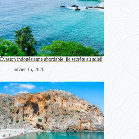
Évasion indonésienne abordable: île secrète au soleil
janvier 15, 2026