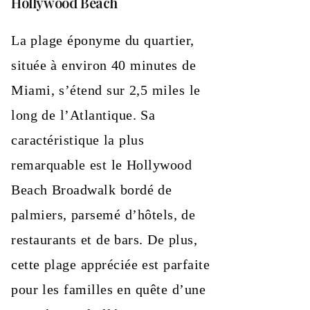
Hollywood Beach
La plage éponyme du quartier,
située à environ 40 minutes de
Miami, s’étend sur 2,5 miles le
long de l’Atlantique. Sa
caractéristique la plus
remarquable est le Hollywood
Beach Broadwalk bordé de
palmiers, parsemé d’hôtels, de
restaurants et de bars. De plus,
cette plage appréciée est parfaite
pour les familles en quête d’une