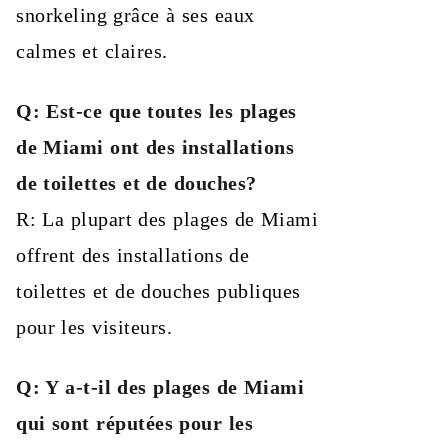
snorkeling grâce à ses eaux
calmes et claires.
Q: Est-ce que toutes les plages
de Miami ont des installations
de toilettes et de douches?
R: La plupart des plages de Miami
offrent des installations de
toilettes et de douches publiques
pour les visiteurs.
Q: Y a-t-il des plages de Miami
qui sont réputées pour les