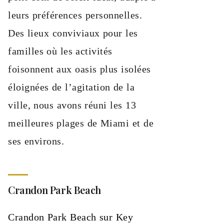
leurs préférences personnelles.
Des lieux conviviaux pour les
familles où les activités
foisonnent aux oasis plus isolées
éloignées de l’agitation de la
ville, nous avons réuni les 13
meilleures plages de Miami et de
ses environs.
Crandon Park Beach
Crandon Park Beach sur Key