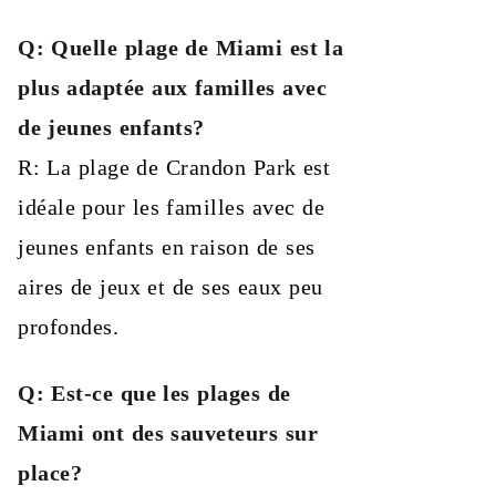
Q: Quelle plage de Miami est la
plus adaptée aux familles avec
de jeunes enfants?
R: La plage de Crandon Park est
idéale pour les familles avec de
jeunes enfants en raison de ses
aires de jeux et de ses eaux peu
profondes.
Q: Est-ce que les plages de
Miami ont des sauveteurs sur
place?