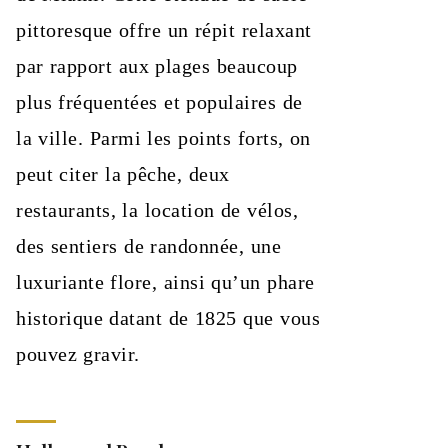
pittoresque offre un répit relaxant
par rapport aux plages beaucoup
plus fréquentées et populaires de
la ville. Parmi les points forts, on
peut citer la pêche, deux
restaurants, la location de vélos,
des sentiers de randonnée, une
luxuriante flore, ainsi qu’un phare
historique datant de 1825 que vous
pouvez gravir.