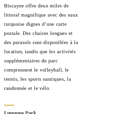
Biscayne offre deux miles de
littoral magnifique avec des eaux
turquoise dignes d’une carte
postale. Des chaises longues et
des parasols sont disponibles à la
location, tandis que les activités
supplémentaires du parc
comprennent le volleyball, le
tennis, les sports nautiques, la
randonnée et le vélo.
Lummus Park