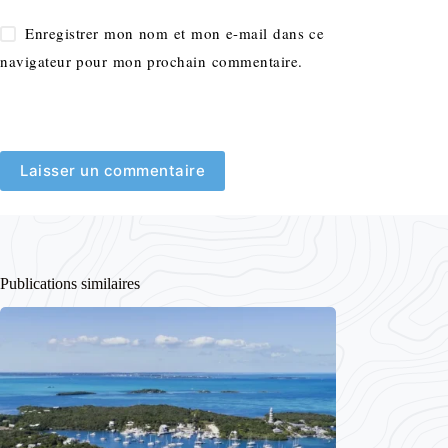
Enregistrer mon nom et mon e-mail dans ce
navigateur pour mon prochain commentaire.
Laisser un commentaire
Publications similaires