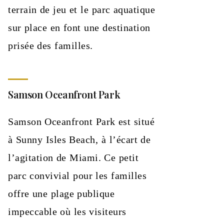
terrain de jeu et le parc aquatique
sur place en font une destination
prisée des familles.
Samson Oceanfront Park
Samson Oceanfront Park est situé
à Sunny Isles Beach, à l’écart de
l’agitation de Miami. Ce petit
parc convivial pour les familles
offre une plage publique
impeccable où les visiteurs