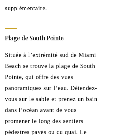
supplémentaire.
Plage de South Pointe
Située à l’extrémité sud de Miami
Beach se trouve la plage de South
Pointe, qui offre des vues
panoramiques sur l’eau. Détendez-
vous sur le sable et prenez un bain
dans l’océan avant de vous
promener le long des sentiers
pédestres pavés ou du quai. Le